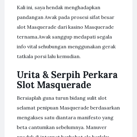
Kali ini, saya hendak menghadapkan
pandangan Awak pada prosesi sifat besar
slot Masquerade dari kasino Masquerade
ternama.Awak sanggup medapati segala
info vital sehubungan menggunakan gerak
tatkala porsi lalu kemudian.
Urita & Serpih Perkara
Slot Masquerade
Bersiaplah guna turun bidang sulit slot
selamat penipuan Masquerade berdasarkan
mengakses satu diantara manifesto yang
beta cantumkan sebelumnya. Manuver