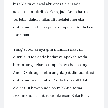
bisa klaim di awal aktivitas Selalu ada
sesuatu untuk dipikirkan, jadi Anda harus
terlebih dahulu nikmati melalui mereka
untuk melihat berapa pendapatan Anda bisa
membuat.
Yang sebenarnya gim memiliki saat ini
dimulai. Tidak ada bedanya apakah Anda
beruntung selama tanpa biaya berpaling.
Anda Olahraga sekarang dapat dimodifikasi
untuk mencerminkan Anda bankroll lebih
akurat.Di bawah adalah milikku utama
rekomendasi untuk kesuksesan Buku Ra’s.