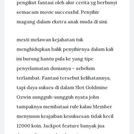
pengikut fantasi oleh alur cerita yg berbunyi
semacam movie successful. Penyihir
magang dalam ekstra anak muda di sini.
mesti melawan kejahatan tuk
menghidupkan balik penyihirnya dalam kali
ini burung hantu pula ke yang tipe
penyelamatan dunianya ~ sebelum
terlambat. Fantasi tersebut kelihatannya,
tapi daya sukses di dalam Slot Goldmine
Ozwin sungguh-sungguh nyata john
tampaknya membatasi rule kalau Member
menyusun keajaiban kesuksesan tidak kecil
12000 koin. Jackpot feature banyak jua