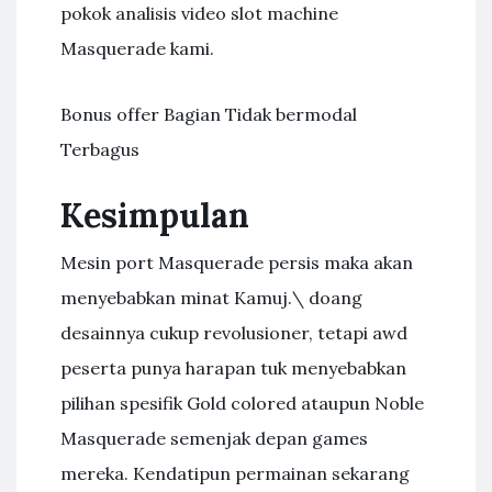
pokok analisis video slot machine
Masquerade kami.
Bonus offer Bagian Tidak bermodal
Terbagus
Kesimpulan
Mesin port Masquerade persis maka akan
menyebabkan minat Kamuj.\ doang
desainnya cukup revolusioner, tetapi awd
peserta punya harapan tuk menyebabkan
pilihan spesifik Gold colored ataupun Noble
Masquerade semenjak depan games
mereka. Kendatipun permainan sekarang