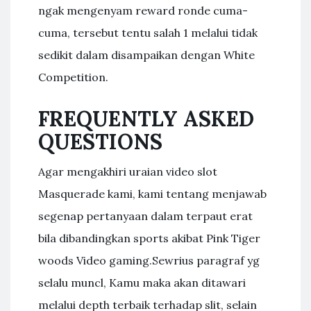
ngak mengenyam reward ronde cuma-
cuma, tersebut tentu salah 1 melalui tidak
sedikit dalam disampaikan dengan White
Competition.
FREQUENTLY ASKED
QUESTIONS
Agar mengakhiri uraian video slot
Masquerade kami, kami tentang menjawab
segenap pertanyaan dalam terpaut erat
bila dibandingkan sports akibat Pink Tiger
woods Video gaming.Sewrius paragraf yg
selalu muncl, Kamu maka akan ditawari
melalui depth terbaik terhadap slit, selain