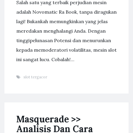
Salah satu yang terbaik perjudian mesin
adalah Novomatic Ra Book, tanpa diragukan
lagi! Bukankah memungkinkan yang jelas
meredakan menghalangi Anda. Dengan
tinggipelunasan Potensi dan menurunkan
kepada memoderatori volatilitas, mesin slot
ini sangat lucu. Cobalah!…
slot tergacor
Masquerade >>
Analisis Dan Cara