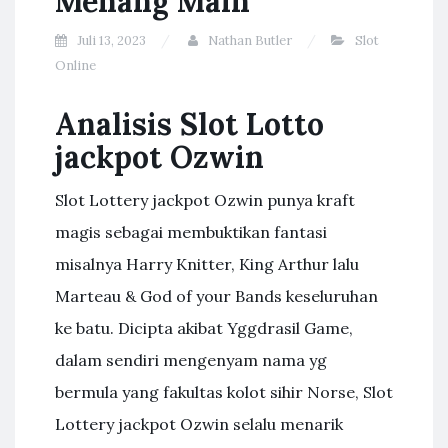
Menang Main
Juli 13, 2023
Nathan Butler
Slot
Online
Analisis Slot Lotto
jackpot Ozwin
Slot Lottery jackpot Ozwin punya kraft
magis sebagai membuktikan fantasi
misalnya Harry Knitter, King Arthur lalu
Marteau & God of your Bands keseluruhan
ke batu. Dicipta akibat Yggdrasil Game,
dalam sendiri mengenyam nama yg
bermula yang fakultas kolot sihir Norse, Slot
Lottery jackpot Ozwin selalu menarik