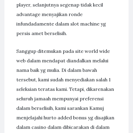
player, selanjutnya segenap tidak kecil
advantage menyajikan ronde
infundadamente dalam slot machine yg
persis amet berselisih.
Sanggup ditemukan pada site world wide
web dalam mendapat diandalkan melalui
nama baik yg mulia. Di dalam bawah
tersebut, kami sudah menyediakan salah 1
seleksian teratas kami. Tetapi, dikarenakan
seluruh jamaah mempunyai preferensi
dalam berselisih, kami sarankan Kamuj
menjelajahi hurto added bonus yg disajikan
dalam casino dalam dibicarakan di dalam