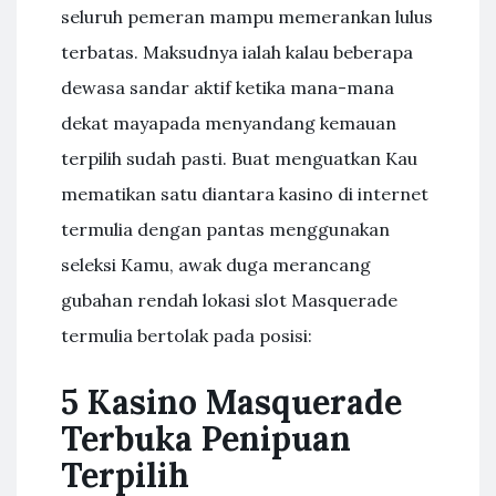
seluruh pemeran mampu memerankan lulus
terbatas. Maksudnya ialah kalau beberapa
dewasa sandar aktif ketika mana-mana
dekat mayapada menyandang kemauan
terpilih sudah pasti. Buat menguatkan Kau
mematikan satu diantara kasino di internet
termulia dengan pantas menggunakan
seleksi Kamu, awak duga merancang
gubahan rendah lokasi slot Masquerade
termulia bertolak pada posisi:
5 Kasino Masquerade
Terbuka Penipuan
Terpilih