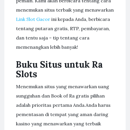
pemain. Kami akan berbicara tentang cara
menemukan situs terbaik yang menawarkan
Link Slot Gacor
ini kepada Anda, berbicara
tentang putaran gratis, RTP, pembayaran,
dan tentu saja – tip tentang cara
memenangkan lebih banyak!
Buku Situs untuk Ra
Slots
Menemukan situs yang menawarkan uang
sungguhan dan Book of Ra gratis pilihan
adalah prioritas pertama Anda.Anda harus
pementasan di tempat yang aman daring
kasino yang menawarkan yang terbaik