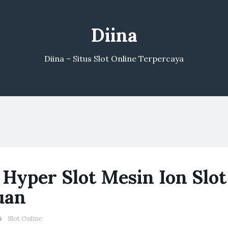
Diina
Diina – Situs Slot Online Terpercaya
 Hyper Slot Mesin Ion Slot
uan
Slot Online