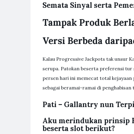
Semata Sinyal serta Pem
Tampak Produk Berla
Versi Berbeda daripa
Kalau Progressive Jackpots tak unsur
serupa. Patokan beserta preferensi tur
persen hari ini memecat total kejayaan
sebagai beramai-ramai di penghabisan 
Pati – Gallantry nun Terp
Aku merindukan prinsip 
beserta slot berikut?