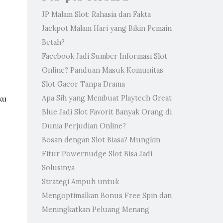
JP Malam Slot: Rahasia dan Fakta
Jackpot Malam Hari yang Bikin Pemain
Betah?
Facebook Jadi Sumber Informasi Slot
Online? Panduan Masuk Komunitas
Slot Gacor Tanpa Drama
ku
Apa Sih yang Membuat Playtech Great
Blue Jadi Slot Favorit Banyak Orang di
Dunia Perjudian Online?
Bosan dengan Slot Biasa? Mungkin
Fitur Powernudge Slot Bisa Jadi
Solusinya
Strategi Ampuh untuk
Mengoptimalkan Bonus Free Spin dan
Meningkatkan Peluang Menang