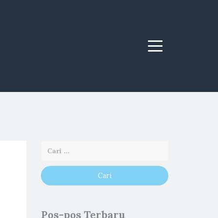
Menu
Pos-pos Terbaru