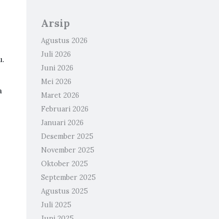
Arsip
Agustus 2026
Juli 2026
u.
Juni 2026
Mei 2026
a
Maret 2026
Februari 2026
Januari 2026
Desember 2025
November 2025
Oktober 2025
September 2025
Agustus 2025
Juli 2025
Juni 2025