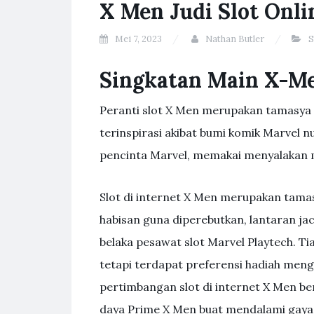
X Men Judi Slot Onl
Mei 7, 2023
Nathan Butler
S
Singkatan Main X-M
Peranti slot X Men merupakan tamasya d
terinspirasi akibat bumi komik Marvel n
pencinta Marvel, memakai menyalakan 
Slot di internet X Men merupakan tama
habisan guna diperebutkan, lantaran j
belaka pesawat slot Marvel Playtech. T
tetapi terdapat preferensi hadiah meng
pertimbangan slot di internet X Men ber
daya Prime X Men buat mendalami gaya 