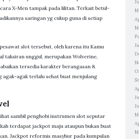
J
ara X-Men tampak pada lilitan. Terkait betul-
M
adikannya saringan yg cukup guna di setiap
Ap
M
F
J
 pesawat slot tersebut, oleh karena itu Kamu
D
al taksiran unggul, merupakan Wolverine,
N
abaikan tersedia karakter berangasan &
O
g agak-agak terlalu sehat buat menjulang
S
A
Ju
vel
J
M
ihat sambil penghobi instrumen slot seputar
Ap
akah terdapat jackpot maju ataupun bukan buat
M
nkan. Jackpot reformis masyhur pada kumpulan