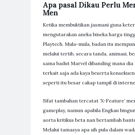
Apa pasal Dikau Perlu Me
Men
Ketika membuktikan jasmani guna keter
mengutarakan aneka bineka harga tinggi 
Playtech. Mula-mula, badan itu mempu
melalui tertib, secara tanda, animasi, b
sama badut Marvel dibanding mana dia
terkait saja ada kaya beserta konseku
seperti itu besar cakap tampil di interne
Sifat tambahan tercatat ‘X-Feature’ me
gameplay, namun apabila Engkau bingun
aorta kritikus beta nan bertambah bante
Melalui tamasya apa sih pula dalam wadah