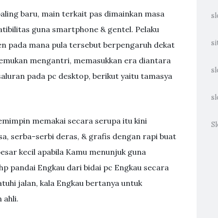
paling baru, main terkait pas dimainkan masa
sl
bilitas guna smartphone & gentel. Pelaku
si
n pada mana pula tersebut berpengaruh dekat
njemukan mengantri, memasukkan era diantara
sl
aluran pada pc desktop, berikut yaitu tamasya
sl
emimpin memakai secara serupa itu kini
Sl
 serba-serbi deras, & grafis dengan rapi buat
besar kecil apabila Kamu menunjuk guna
p pandai Engkau dari bidai pc Engkau secara
tuhi jalan, kala Engkau bertanya untuk
ahli.