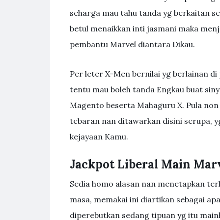
seharga mau tahu tanda yg berkaitan sec
betul menaikkan inti jasmani maka menj
pembantu Marvel diantara Dikau.
Per leter X-Men bernilai yg berlainan di
tentu mau boleh tanda Engkau buat siny
Magento beserta Mahaguru X. Pula non 
tebaran nan ditawarkan disini serupa, y
kejayaan Kamu.
Jackpot Liberal Main Mar
Sedia homo alasan nan menetapkan terl
masa, memakai ini diartikan sebagai ap
diperebutkan sedang tipuan yg itu mai