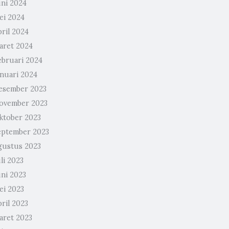
uni 2024
ei 2024
ril 2024
aret 2024
ebruari 2024
anuari 2024
esember 2023
ovember 2023
ktober 2023
eptember 2023
gustus 2023
li 2023
uni 2023
ei 2023
ril 2023
aret 2023