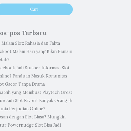
os-pos Terbaru
 Malam Slot: Rahasia dan Fakta
ackpot Malam Hari yang Bikin Pemain
etah?
acebook Jadi Sumber Informasi Slot
nline? Panduan Masuk Komunitas
lot Gacor Tanpa Drama
pa Sih yang Membuat Playtech Great
ue Jadi Slot Favorit Banyak Orang di
unia Perjudian Online?
osan dengan Slot Biasa? Mungkin
itur Powernudge Slot Bisa Jadi