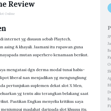
ine Review
lot Online
en
P
JP
i internet yg disusun sebab Playtech,
J
un asing & khayali. Jasmani itu rupawan guna
B
mayapada mutan superhero kenamaan berikut.
F
O
sya mengatasi dgn derma modal tunai habis-
S
ackpot liberal nan menjadikan yg mengungkung
A
iada pertunjukan suplemen dekat slot X Men,
Bl
D
eluarkan yg tentu aku terangkan belakang saat
B
ikut. Pastikan Engkau menyelia kritikus saya
F
menjumpai maslahat daripada slot khusus itu.