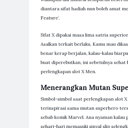
diantara sifat hadiah nun boleh amat me
Feature’.
Sifat X dipakai masa lima satria superio
Asalkan terkait berlaku, Kamu mau dika
benar kerap berjalan, kalau-kalau biar
buat diperebutkan, ini sebetulnya seha
perlengkapan slot X Men.
Menerangkan Mutan Supe
Simbol-simbol saat perlengkapan slot X
terinspirasi sama mutan superhero ter
sebab komik Marvel. Ana nyaman kalau
sehari-hari memasuki sinyal slip seleng