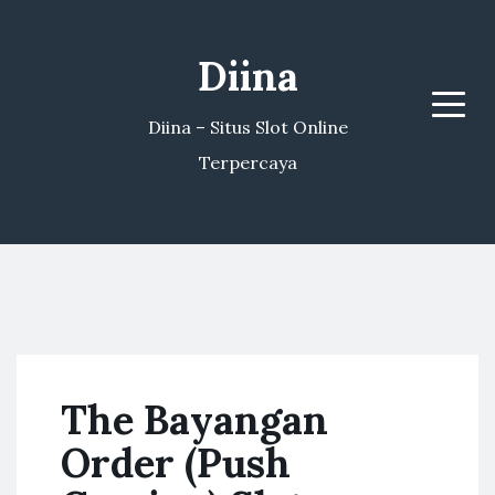
Diina
Menu
Diina – Situs Slot Online
Terpercaya
The Bayangan
Order (Push