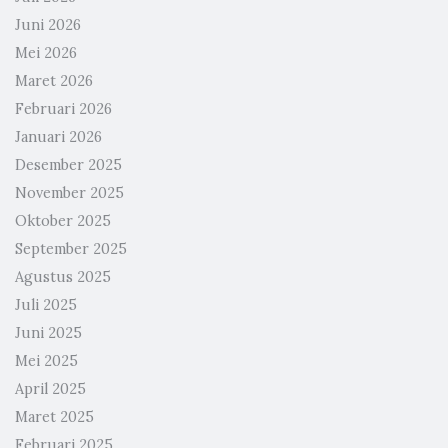
Juni 2026
Mei 2026
Maret 2026
Februari 2026
Januari 2026
Desember 2025
November 2025
Oktober 2025
September 2025
Agustus 2025
Juli 2025
Juni 2025
Mei 2025
April 2025
Maret 2025
Februari 2025