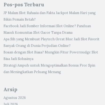
Pos-pos Terbaru
JP Malam Slot: Rahasia dan Fakta Jackpot Malam Hari yang
Bikin Pemain Betah?
Facebook Jadi Sumber Informasi Slot Online? Panduan
Masuk Komunitas Slot Gacor Tanpa Drama
Apa Sih yang Membuat Playtech Great Blue Jadi Slot Favorit
Banyak Orang di Dunia Perjudian Online?
Bosan dengan Slot Biasa? Mungkin Fitur Powernudge Slot
Bisa Jadi Solusinya
Strategi Ampuh untuk Mengoptimalkan Bonus Free Spin
dan Meningkatkan Peluang Menang
Arsip
Agustus 2026
Juli 2026