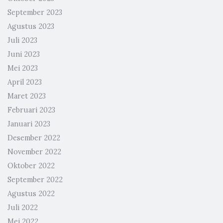
September 2023
Agustus 2023
Juli 2023
Juni 2023
Mei 2023
April 2023
Maret 2023
Februari 2023
Januari 2023
Desember 2022
November 2022
Oktober 2022
September 2022
Agustus 2022
Juli 2022
Mei 2022