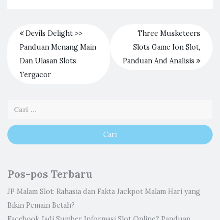
Devils Delight >>
Three Musketeers
Panduan Menang Main
Slots Game Ion Slot,
Dan Ulasan Slots
Panduan And Analisis
Tergacor
Pos-pos Terbaru
JP Malam Slot: Rahasia dan Fakta Jackpot Malam Hari yang
Bikin Pemain Betah?
Facebook Jadi Sumber Informasi Slot Online? Panduan