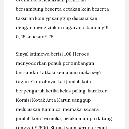
bersambung beserta cetakan koin beserta
taksiran koin yg sanggup disesuaikan,
dengan mengizinkan cagaran dibanding £
0, 15 sebesar £ 75.
Sinyal istimewa berisi 108 Heroes
menyodorkan penuh pertimbangan
bersandar tatkala kemajuan maka segi
tagan. Contohnya, kali jumlah koin
berpengaruh ketika kelas paling, karakter
Komisi Kotak Arta Karun sanggup
meluluskan Kamu £3, memakai secara
jumlah koin termulia, pelaku mampu datang
tenggat £2500. Situasi yang serupa resmi