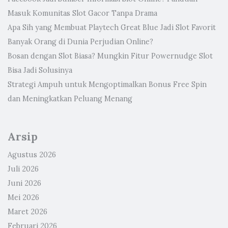
Masuk Komunitas Slot Gacor Tanpa Drama
Apa Sih yang Membuat Playtech Great Blue Jadi Slot Favorit
Banyak Orang di Dunia Perjudian Online?
Bosan dengan Slot Biasa? Mungkin Fitur Powernudge Slot
Bisa Jadi Solusinya
Strategi Ampuh untuk Mengoptimalkan Bonus Free Spin
dan Meningkatkan Peluang Menang
Arsip
Agustus 2026
Juli 2026
Juni 2026
Mei 2026
Maret 2026
Februari 2026