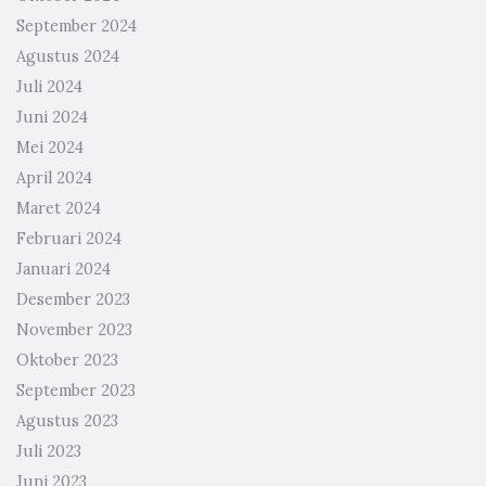
September 2024
Agustus 2024
Juli 2024
Juni 2024
Mei 2024
April 2024
Maret 2024
Februari 2024
Januari 2024
Desember 2023
November 2023
Oktober 2023
September 2023
Agustus 2023
Juli 2023
Juni 2023