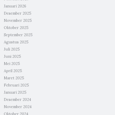
Januari 2026
Desember 2025
November 2025
Oktober 2025
September 2025
Agustus 2025
Juli 2025
Juni 2025
Mei 2025
April 2025
Maret 2025
Februari 2025
Januari 2025
Desember 2024
November 2024
Oktober 2024