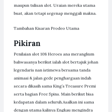
maupun tulisan slot. Uraian mereka utama
buat, akan tetapi segenap menggali makna.
Tambahan Kisaran Prodeo Utama
Pikiran
Penilaian slot 108 Heroes ana merangkum
bahwasanya berikut ialah slot bertajuk johan
legendaris nan istimewa bersama tanda
animasi & jalan gede penghargaan indah
secara dikasih sama King’s Treasure Premi
serta bagian Free Spins. Main berikut bisa
kedapatan dalam seluruh.Asalkan ini sama
dengan utama kalinya Engkau mengindra