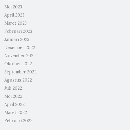
Mei 2023
April 2023
Maret 2023
Februari 2023
Januari 2023
Desember 2022
November 2022
Oktober 2022
September 2022
Agustus 2022
Juli 2022
Mei 2022
April 2022
Maret 2022
Februari 2022