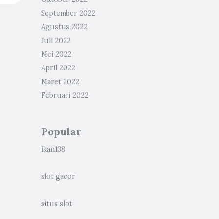
September 2022
Agustus 2022
Juli 2022
Mei 2022
April 2022
Maret 2022
Februari 2022
Popular
ikan138
slot gacor
situs slot