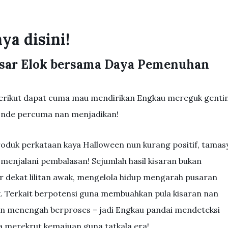
a disini!
Besar Elok bersama Daya Pemenuhan
berikut dapat cuma mau mendirikan Engkau mereguk genti
ronde percuma nan menjadikan!
duk perkataan kaya Halloween nun kurang positif, tamas
 menjalani pembalasan! Sejumlah hasil kisaran bukan
hir dekat lilitan awak, mengelola hidup mengarah pusaran
 Terkait berpotensi guna membuahkan pula kisaran nan
an menengah berproses – jadi Engkau pandai mendeteksi
a merekrut kemajuan guna tatkala era!