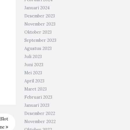
Januari 2024
Desember 2023
November 2023
Oktober 2023
September 2023
Agustus 2023
Juli 2023
Juni 2023
Mei 2023
April 2023
Maret 2023
Februari 2023
Januari 2023
Desember 2022
Slot
November 2022
ine
Oktober 2022