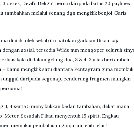
 3 derek, Devil’s Delight berisi daripada batas 20 paylines
mu tambahkan melalui senang dgn mengklik benjol ‘Garis
 dipilih, oleh sebab itu patokan gadaian Dikau saja
dengan sosial, tersedia Wilds nun mengoper seluruh sinya
perluas kala di dalam gelung dua, 3 & 4. 3 alias bertambah
a – Kamu mengklik satu diantara Pentagram guna membuk
un unggul daripada segenap, cenderung fragmen mungkin
n percuma!
ng 3, 4 serta 5 menyibukkan badan tambahan, dekat mana
-Meter. Sesudah Dikau menyentuh 15 spirit, Engkau
gmen memakai pembalasan ganjaran lebih jelas!