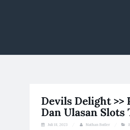
Devils Delight >
Dan Ulasan Slots
Juli 18, 2023
Nathan Butler