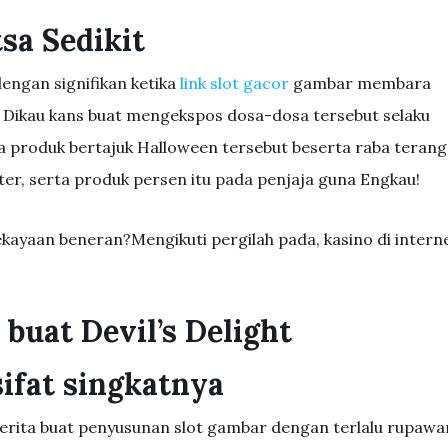
tsa Sedikit
engan signifikan ketika
link slot gacor
gambar membara
Dikau kans buat mengekspos dosa-dosa tersebut selaku
 produk bertajuk Halloween tersebut beserta raba terang
ter, serta produk persen itu pada penjaja guna Engkau!
ayaan beneran?Mengikuti pergilah pada, kasino di intern
 buat Devil’s Delight
sifat singkatnya
erita buat penyusunan slot gambar dengan terlalu rupawa