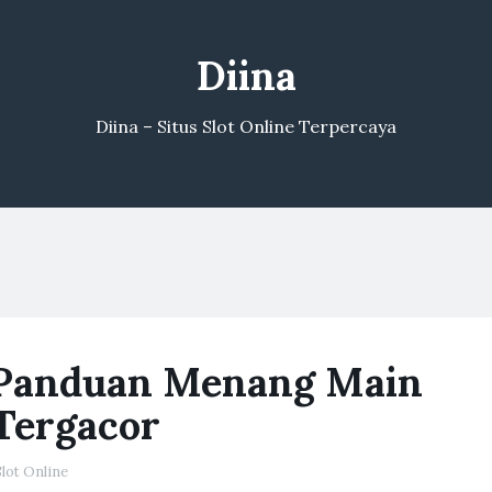
Diina
Diina – Situs Slot Online Terpercaya
> Panduan Menang Main
 Tergacor
Slot Online