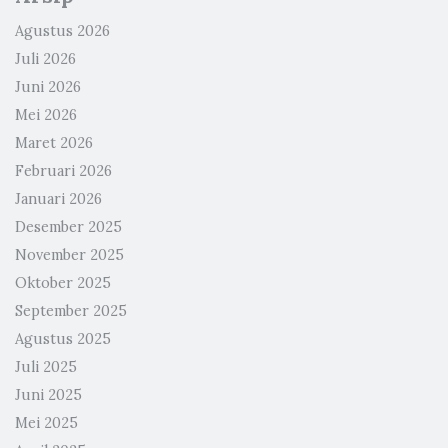
Agustus 2026
Juli 2026
Juni 2026
Mei 2026
Maret 2026
Februari 2026
Januari 2026
Desember 2025
November 2025
Oktober 2025
September 2025
Agustus 2025
Juli 2025
Juni 2025
Mei 2025