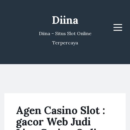
Diina
Menu
Diina – Situs Slot Online
Terpercaya
Agen Casino Slot :
gacor Web Judi