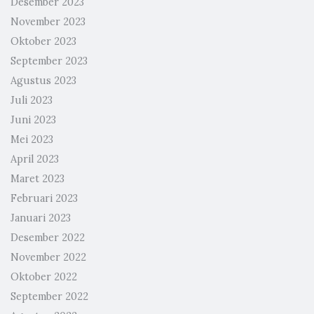
Desember 2023
November 2023
Oktober 2023
September 2023
Agustus 2023
Juli 2023
Juni 2023
Mei 2023
April 2023
Maret 2023
Februari 2023
Januari 2023
Desember 2022
November 2022
Oktober 2022
September 2022