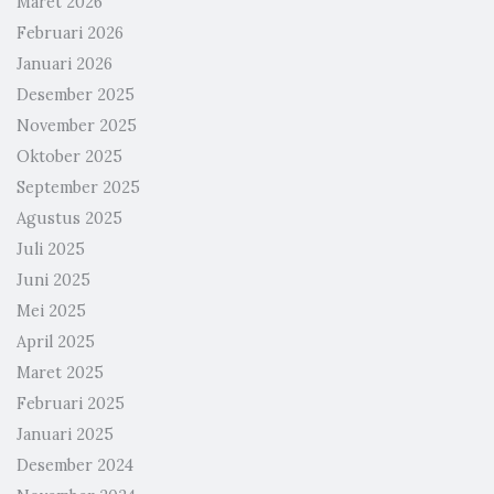
Maret 2026
Februari 2026
Januari 2026
Desember 2025
November 2025
Oktober 2025
September 2025
Agustus 2025
Juli 2025
Juni 2025
Mei 2025
April 2025
Maret 2025
Februari 2025
Januari 2025
Desember 2024