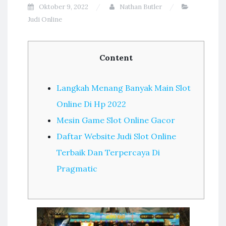
Oktober 9, 2022
Nathan Butler
Judi Online
Content
Langkah Menang Banyak Main Slot
Online Di Hp 2022
Mesin Game Slot Online Gacor
Daftar Website Judi Slot Online
Terbaik Dan Terpercaya Di
Pragmatic