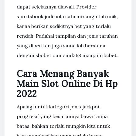
dapat selekasnya diawali. Provider
sportsbook judi bola satu ini sangatlah unik,
karna berikan sedikitnya bet yang terlalu
rendah. Padahal tampilan dan jenis taruhan
yang diberikan juga sama loh bersama
dengan sbobet dan cmd368 maupun ibcbet.
Cara Menang Banyak
Main Slot Online Di Hp
2022
Apalagi untuk kategori jenis jackpot
progresif yang besarannya bawa tanpa
batas, bahkan terlalu mungkin kita untuk
bisa menghasilkan uang terlalu besar