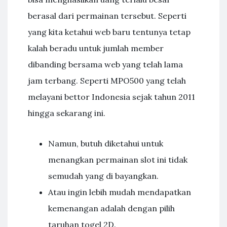
berasal dari permainan tersebut. Seperti
yang kita ketahui web baru tentunya tetap
kalah beradu untuk jumlah member
dibanding bersama web yang telah lama
jam terbang. Seperti MPO500 yang telah
melayani bettor Indonesia sejak tahun 2011
hingga sekarang ini.
Namun, butuh diketahui untuk
menangkan permainan slot ini tidak
semudah yang di bayangkan.
Atau ingin lebih mudah mendapatkan
kemenangan adalah dengan pilih
taruhan togel 2D.