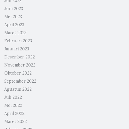
Juli 2023
Juni 2023
Mei 2023
April 2023
Maret 2023
Februari 2023
Januari 2023
Desember 2022
November 2022
Oktober 2022
September 2022
Agustus 2022
Juli 2022
Mei 2022
April 2022
Maret 2022