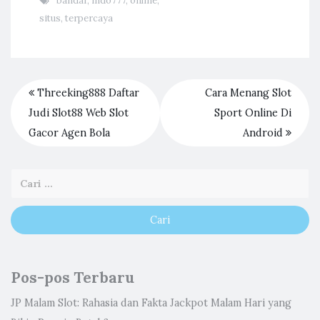
bandar
,
indo777
,
online
,
situs
,
terpercaya
Threeking888 Daftar
Cara Menang Slot
Judi Slot88 Web Slot
Sport Online Di
Gacor Agen Bola
Android
Pos-pos Terbaru
JP Malam Slot: Rahasia dan Fakta Jackpot Malam Hari yang