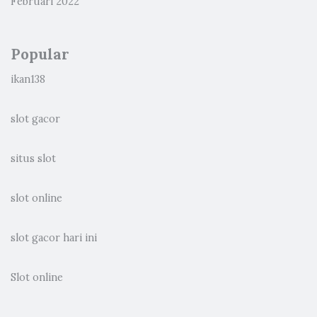
Februari 2022
Popular
ikan138
slot gacor
situs slot
slot online
slot gacor hari ini
Slot online