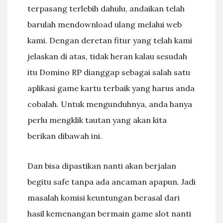
terpasang terlebih dahulu, andaikan telah
barulah mendownload ulang melalui web
kami. Dengan deretan fitur yang telah kami
jelaskan di atas, tidak heran kalau sesudah
itu Domino RP dianggap sebagai salah satu
aplikasi game kartu terbaik yang harus anda
cobalah. Untuk mengunduhnya, anda hanya
perlu mengklik tautan yang akan kita
berikan dibawah ini.
Dan bisa dipastikan nanti akan berjalan
begitu safe tanpa ada ancaman apapun. Jadi
masalah komisi keuntungan berasal dari
hasil kemenangan bermain game slot nanti