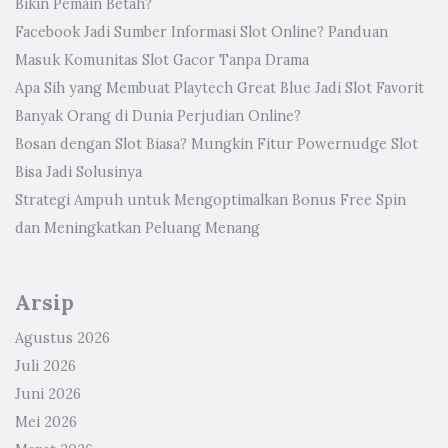
Bikin Pemain Betah?
Facebook Jadi Sumber Informasi Slot Online? Panduan
Masuk Komunitas Slot Gacor Tanpa Drama
Apa Sih yang Membuat Playtech Great Blue Jadi Slot Favorit
Banyak Orang di Dunia Perjudian Online?
Bosan dengan Slot Biasa? Mungkin Fitur Powernudge Slot
Bisa Jadi Solusinya
Strategi Ampuh untuk Mengoptimalkan Bonus Free Spin
dan Meningkatkan Peluang Menang
Arsip
Agustus 2026
Juli 2026
Juni 2026
Mei 2026