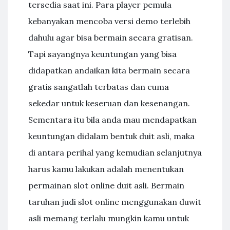
tersedia saat ini. Para player pemula
kebanyakan mencoba versi demo terlebih
dahulu agar bisa bermain secara gratisan.
Tapi sayangnya keuntungan yang bisa
didapatkan andaikan kita bermain secara
gratis sangatlah terbatas dan cuma
sekedar untuk keseruan dan kesenangan.
Sementara itu bila anda mau mendapatkan
keuntungan didalam bentuk duit asli, maka
di antara perihal yang kemudian selanjutnya
harus kamu lakukan adalah menentukan
permainan slot online duit asli. Bermain
taruhan judi slot online menggunakan duwit
asli memang terlalu mungkin kamu untuk