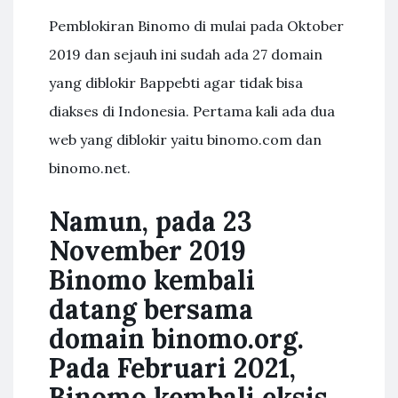
Pemblokiran Binomo di mulai pada Oktober
2019 dan sejauh ini sudah ada 27 domain
yang diblokir Bappebti agar tidak bisa
diakses di Indonesia. Pertama kali ada dua
web yang diblokir yaitu binomo.com dan
binomo.net.
Namun, pada 23
November 2019
Binomo kembali
datang bersama
domain binomo.org.
Pada Februari 2021,
Binomo kembali eksis