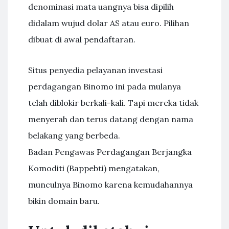
denominasi mata uangnya bisa dipilih
didalam wujud dolar AS atau euro. Pilihan
dibuat di awal pendaftaran.
Situs penyedia pelayanan investasi
perdagangan Binomo ini pada mulanya
telah diblokir berkali-kali. Tapi mereka tidak
menyerah dan terus datang dengan nama
belakang yang berbeda.
Badan Pengawas Perdagangan Berjangka
Komoditi (Bappebti) mengatakan,
munculnya Binomo karena kemudahannya
bikin domain baru.