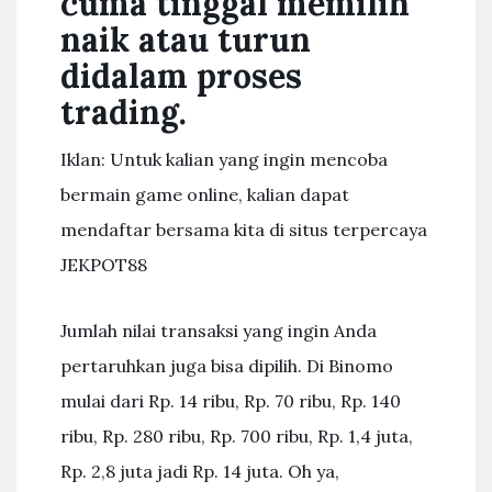
cuma tinggal memilih
naik atau turun
didalam proses
trading.
Iklan: Untuk kalian yang ingin mencoba
bermain game online, kalian dapat
mendaftar bersama kita di situs terpercaya
JEKPOT88
Jumlah nilai transaksi yang ingin Anda
pertaruhkan juga bisa dipilih. Di Binomo
mulai dari Rp. 14 ribu, Rp. 70 ribu, Rp. 140
ribu, Rp. 280 ribu, Rp. 700 ribu, Rp. 1,4 juta,
Rp. 2,8 juta jadi Rp. 14 juta. Oh ya,