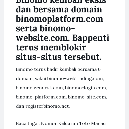
dan bersama domain
binomoplatform.com
serta binomo-
website.com. Bappenti
terus memblokir
situs-situs tersebut.
Binomo terus hadir kembali bersama 6
domain, yakni binomo-webtrading.com,
binomo.zendesk.com, binomo-login.com,
binomo-platform.com, binomo-site.com,
dan registerbinomo.net.
Baca Juga : Nomor Keluaran Toto Macau