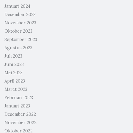
Januari 2024
Desember 2023
November 2023
Oktober 2023
September 2023
Agustus 2023
Juli 2023
Juni 2023
Mei 2023
April 2023
Maret 2023
Februari 2023
Januari 2023
Desember 2022
November 2022
Oktober 2022