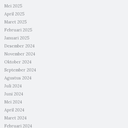
Mei 2025
April 2025
Maret 2025
Februari 2025
Januari 2025
Desember 2024
November 2024
Oktober 2024
September 2024
Agustus 2024
Juli 2024
Juni 2024
Mei 2024
April 2024
Maret 2024
Februari 2024