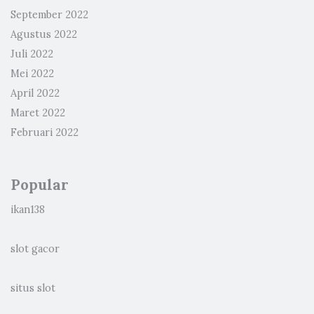
September 2022
Agustus 2022
Juli 2022
Mei 2022
April 2022
Maret 2022
Februari 2022
Popular
ikan138
slot gacor
situs slot