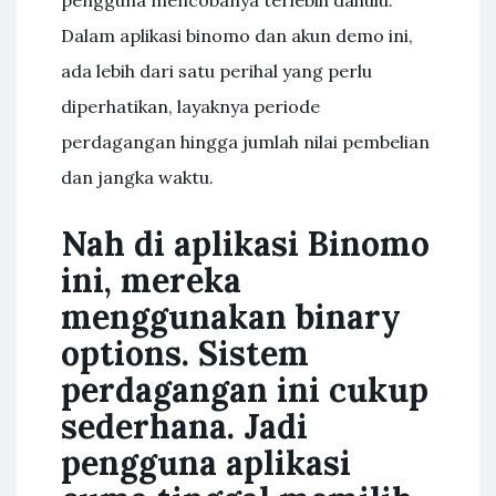
pengguna mencobanya terlebih dahulu.
Dalam aplikasi binomo dan akun demo ini,
ada lebih dari satu perihal yang perlu
diperhatikan, layaknya periode
perdagangan hingga jumlah nilai pembelian
dan jangka waktu.
Nah di aplikasi Binomo
ini, mereka
menggunakan binary
options. Sistem
perdagangan ini cukup
sederhana. Jadi
pengguna aplikasi