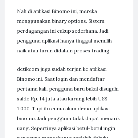
Nah di aplikasi Binomo ini, mereka
menggunakan binary options. Sistem
perdagangan ini cukup sederhana. Jadi
pengguna aplikasi hanya tinggal memilih
naik atau turun didalam proses trading.
detikcom juga sudah terjun ke aplikasi
Binomo ini. Saat login dan mendaftar
pertama kali, pengguna baru bakal disuguhi
saldo Rp. 14 juta atau kurang lebih US$
1.000. Tapi itu cuma akun demo aplikasi
binomo. Jadi pengguna tidak dapat menarik
uang. Sepertinya aplikasi betul-betul ingin