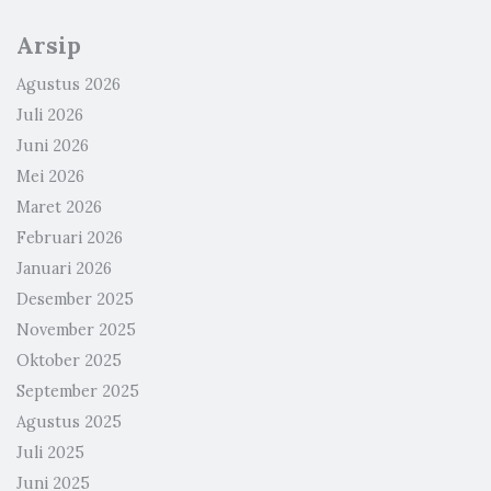
Arsip
Agustus 2026
Juli 2026
Juni 2026
Mei 2026
Maret 2026
Februari 2026
Januari 2026
Desember 2025
November 2025
Oktober 2025
September 2025
Agustus 2025
Juli 2025
Juni 2025