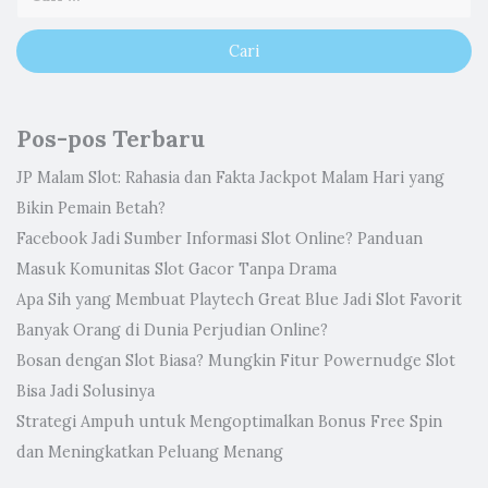
Pos-pos Terbaru
JP Malam Slot: Rahasia dan Fakta Jackpot Malam Hari yang
Bikin Pemain Betah?
Facebook Jadi Sumber Informasi Slot Online? Panduan
Masuk Komunitas Slot Gacor Tanpa Drama
Apa Sih yang Membuat Playtech Great Blue Jadi Slot Favorit
Banyak Orang di Dunia Perjudian Online?
Bosan dengan Slot Biasa? Mungkin Fitur Powernudge Slot
Bisa Jadi Solusinya
Strategi Ampuh untuk Mengoptimalkan Bonus Free Spin
dan Meningkatkan Peluang Menang