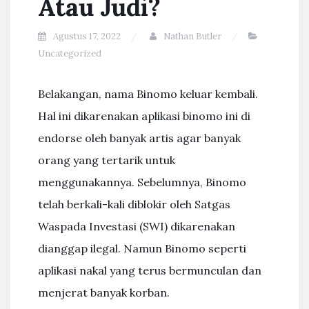
Atau Judi?
Agustus 17, 2022
Nathan Butler
Uncategorized
Belakangan, nama Binomo keluar kembali.
Hal ini dikarenakan aplikasi binomo ini di
endorse oleh banyak artis agar banyak
orang yang tertarik untuk
menggunakannya. Sebelumnya, Binomo
telah berkali-kali diblokir oleh Satgas
Waspada Investasi (SWI) dikarenakan
dianggap ilegal. Namun Binomo seperti
aplikasi nakal yang terus bermunculan dan
menjerat banyak korban.