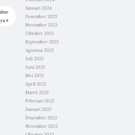
Januari 2024
line
Desember 2023
aya
November 2023
Oktober 2023
September 2023
Agustus 2023
Juli 2023
Juni 2023
Mei 2023
April 2023
Maret 2023
Februari 2023
Januari 2023
Desember 2022
November 2022
Oktober 2022