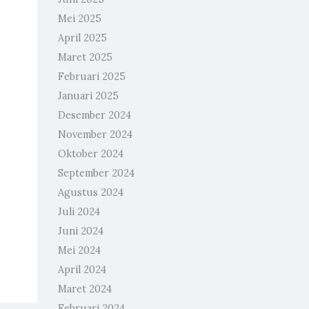
Mei 2025
April 2025
Maret 2025
Februari 2025
Januari 2025
Desember 2024
November 2024
Oktober 2024
September 2024
Agustus 2024
Juli 2024
Juni 2024
Mei 2024
April 2024
Maret 2024
Februari 2024