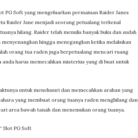
lot PG Soft yang mengeluarkan permainan Raider Janes
itu Raider Jane menjadi seorang petualang terkenal
uanya hilang. Raider telah menulis banyak buku dan sudah
ian menyenangkan hingga menegangkan ketika melakukan
alah orang tua raden juga berpetualang mencari ruang
a anda harus memecahkan misterius yang di buat untuk
aktunya untuk menelusuri dan memecahkan arahan yang
n Sahara yang membuat orang tuanya raden menghilang dan
ncari area bawah tanah dan menemukan orang tuanya.
 Slot PG Soft