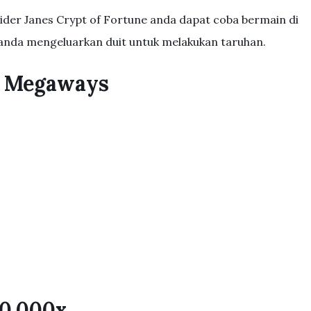
der Janes Crypt of Fortune anda dapat coba bermain di
 anda mengeluarkan duit untuk melakukan taruhan.
eo Megaways
0.000x