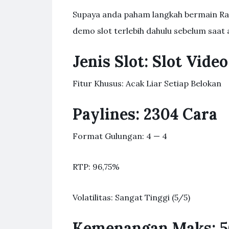
Supaya anda paham langkah bermain Rai
demo slot terlebih dahulu sebelum saat
Jenis Slot: Slot Vid
Fitur Khusus: Acak Liar Setiap Belokan
Paylines: 2304 Cara
Format Gulungan: 4 — 4
RTP: 96,75%
Volatilitas: Sangat Tinggi (5/5)
Kemenangan Maks: 5