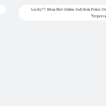
Lucky77: Situs Slot Online Judi Bola Poker On
Terperc