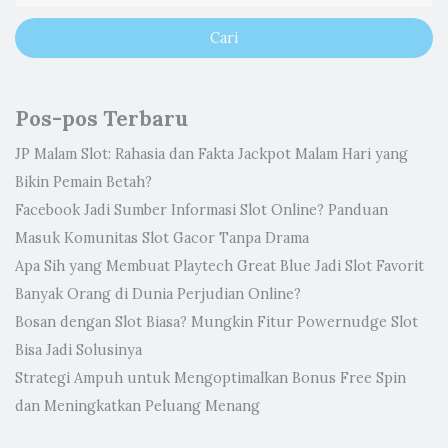
Pos-pos Terbaru
JP Malam Slot: Rahasia dan Fakta Jackpot Malam Hari yang
Bikin Pemain Betah?
Facebook Jadi Sumber Informasi Slot Online? Panduan
Masuk Komunitas Slot Gacor Tanpa Drama
Apa Sih yang Membuat Playtech Great Blue Jadi Slot Favorit
Banyak Orang di Dunia Perjudian Online?
Bosan dengan Slot Biasa? Mungkin Fitur Powernudge Slot
Bisa Jadi Solusinya
Strategi Ampuh untuk Mengoptimalkan Bonus Free Spin
dan Meningkatkan Peluang Menang