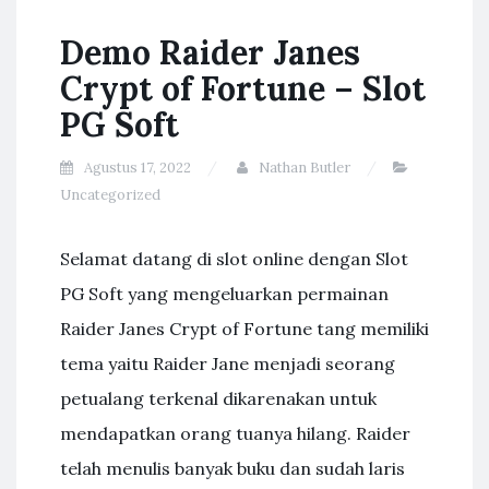
Demo Raider Janes
Crypt of Fortune – Slot
PG Soft
Agustus 17, 2022
Nathan Butler
Uncategorized
Selamat datang di slot online dengan Slot
PG Soft yang mengeluarkan permainan
Raider Janes Crypt of Fortune tang memiliki
tema yaitu Raider Jane menjadi seorang
petualang terkenal dikarenakan untuk
mendapatkan orang tuanya hilang. Raider
telah menulis banyak buku dan sudah laris