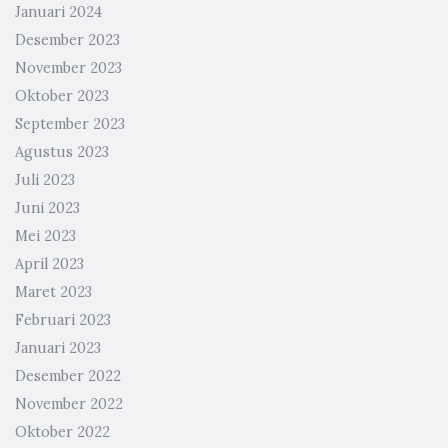
Januari 2024
Desember 2023
November 2023
Oktober 2023
September 2023
Agustus 2023
Juli 2023
Juni 2023
Mei 2023
April 2023
Maret 2023
Februari 2023
Januari 2023
Desember 2022
November 2022
Oktober 2022