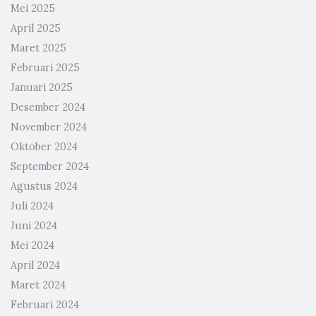
Mei 2025
April 2025
Maret 2025
Februari 2025
Januari 2025
Desember 2024
November 2024
Oktober 2024
September 2024
Agustus 2024
Juli 2024
Juni 2024
Mei 2024
April 2024
Maret 2024
Februari 2024