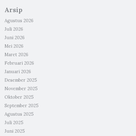
Arsip
Agustus 2026
Juli 2026
Juni 2026
Mei 2026
Maret 2026
Februari 2026
Januari 2026
Desember 2025
November 2025
Oktober 2025
September 2025
Agustus 2025
Juli 2025
Juni 2025