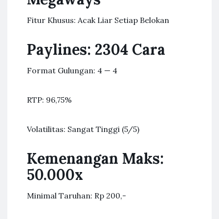
Fitur Khusus: Acak Liar Setiap Belokan
Paylines: 2304 Cara
Format Gulungan: 4 — 4
RTP: 96,75%
Volatilitas: Sangat Tinggi (5/5)
Kemenangan Maks:
50.000x
Minimal Taruhan: Rp 200,-