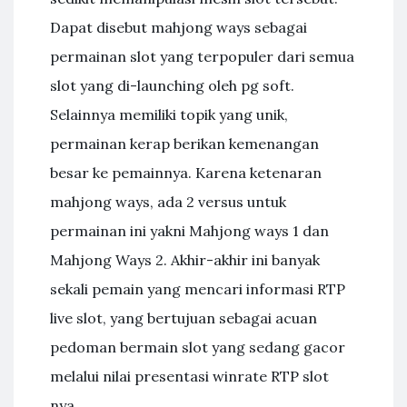
Dapat disebut mahjong ways sebagai
permainan slot yang terpopuler dari semua
slot yang di-launching oleh pg soft.
Selainnya memiliki topik yang unik,
permainan kerap berikan kemenangan
besar ke pemainnya. Karena ketenaran
mahjong ways, ada 2 versus untuk
permainan ini yakni Mahjong ways 1 dan
Mahjong Ways 2. Akhir-akhir ini banyak
sekali pemain yang mencari informasi RTP
live slot, yang bertujuan sebagai acuan
pedoman bermain slot yang sedang gacor
melalui nilai presentasi winrate RTP slot
nya.