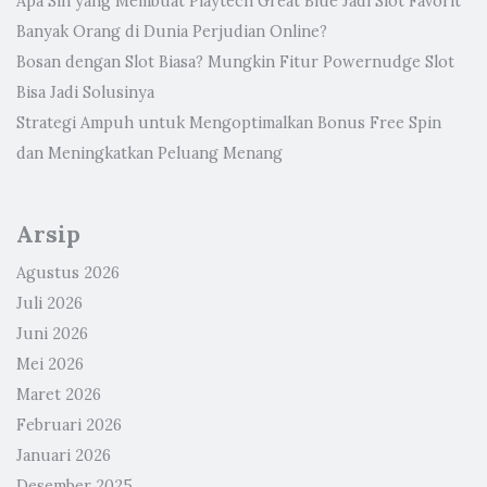
Apa Sih yang Membuat Playtech Great Blue Jadi Slot Favorit
Banyak Orang di Dunia Perjudian Online?
Bosan dengan Slot Biasa? Mungkin Fitur Powernudge Slot
Bisa Jadi Solusinya
Strategi Ampuh untuk Mengoptimalkan Bonus Free Spin
dan Meningkatkan Peluang Menang
Arsip
Agustus 2026
Juli 2026
Juni 2026
Mei 2026
Maret 2026
Februari 2026
Januari 2026
Desember 2025