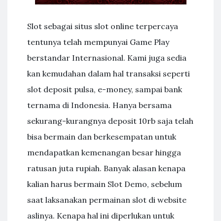
Slot sebagai situs slot online terpercaya
tentunya telah mempunyai Game Play
berstandar Internasional. Kami juga sedia
kan kemudahan dalam hal transaksi seperti
slot deposit pulsa, e-money, sampai bank
ternama di Indonesia. Hanya bersama
sekurang-kurangnya deposit 10rb saja telah
bisa bermain dan berkesempatan untuk
mendapatkan kemenangan besar hingga
ratusan juta rupiah. Banyak alasan kenapa
kalian harus bermain Slot Demo, sebelum
saat laksanakan permainan slot di website
aslinya. Kenapa hal ini diperlukan untuk