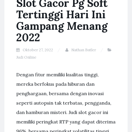
Slot Gacor Pg Soft
Tertinggi Hari Ini
Gampang Menang
2022
Oktober 27, 2022
Nathan Butler
Judi Online
Dengan fitur memiliki kualitas tinggi,
mereka berfokus pada hiburan dan
penghargaan, bersama dengan inovasi
seperti autopsin tak terbatas, pengganda,
dan hamburan misteri. Judi slot gacor ini
memiliki peringkat RTP yang dapat diterima
96%, bersama peringkat volatilitas tinggi.