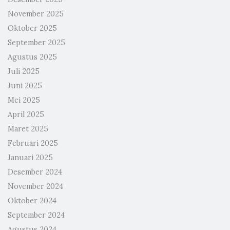
November 2025
Oktober 2025
September 2025
Agustus 2025
Juli 2025
Juni 2025
Mei 2025
April 2025
Maret 2025
Februari 2025
Januari 2025
Desember 2024
November 2024
Oktober 2024
September 2024
Agustus 2024