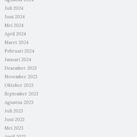
Juli 2024
Juni 2024
Mei 2024
April 2024
Maret 2024
Februari 2024
Januari 2024
Desember 2023
November 2023
Oktober 2023
September 2023
Agustus 2023
Juli 2023
Juni 2023
Mei 2023
April 2023