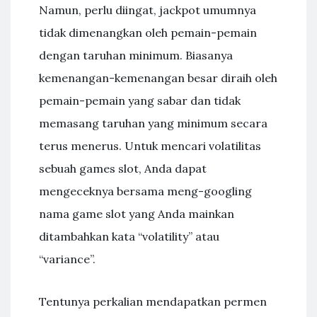
Namun, perlu diingat, jackpot umumnya
tidak dimenangkan oleh pemain-pemain
dengan taruhan minimum. Biasanya
kemenangan-kemenangan besar diraih oleh
pemain-pemain yang sabar dan tidak
memasang taruhan yang minimum secara
terus menerus. Untuk mencari volatilitas
sebuah games slot, Anda dapat
mengeceknya bersama meng-googling
nama game slot yang Anda mainkan
ditambahkan kata “volatility” atau
“variance”.
Tentunya perkalian mendapatkan permen