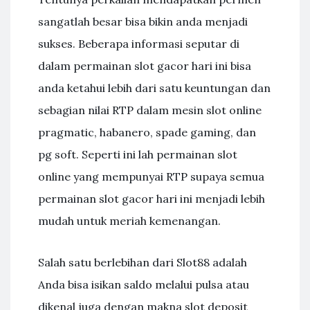
sangatlah besar bisa bikin anda menjadi
sukses. Beberapa informasi seputar di
dalam permainan slot gacor hari ini bisa
anda ketahui lebih dari satu keuntungan dan
sebagian nilai RTP dalam mesin slot online
pragmatic, habanero, spade gaming, dan
pg soft. Seperti ini lah permainan slot
online yang mempunyai RTP supaya semua
permainan slot gacor hari ini menjadi lebih
mudah untuk meriah kemenangan.
Salah satu berlebihan dari Slot88 adalah
Anda bisa isikan saldo melalui pulsa atau
dikenal juga dengan makna slot deposit