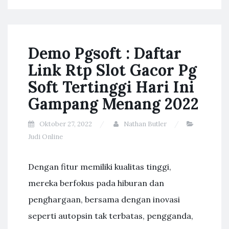
Demo Pgsoft : Daftar
Link Rtp Slot Gacor Pg
Soft Tertinggi Hari Ini
Gampang Menang 2022
Oktober 27, 2022
Nathan Butler
Judi Online
Dengan fitur memiliki kualitas tinggi,
mereka berfokus pada hiburan dan
penghargaan, bersama dengan inovasi
seperti autopsin tak terbatas, pengganda,