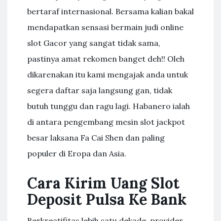
bertaraf internasional. Bersama kalian bakal
mendapatkan sensasi bermain judi online
slot Gacor yang sangat tidak sama,
pastinya amat rekomen banget deh!! Oleh
dikarenakan itu kami mengajak anda untuk
segera daftar saja langsung gan, tidak
butuh tunggu dan ragu lagi. Habanero ialah
di antara pengembang mesin slot jackpot
besar laksana Fa Cai Shen dan paling
populer di Eropa dan Asia.
Cara Kirim Uang Slot
Deposit Pulsa Ke Bank
Berkreatifitas lebih satu dekade, provider