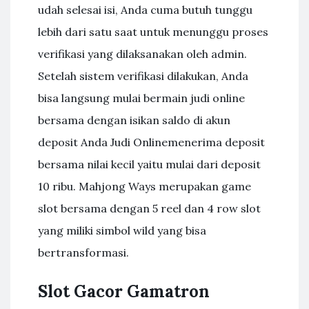
udah selesai isi, Anda cuma butuh tunggu
lebih dari satu saat untuk menunggu proses
verifikasi yang dilaksanakan oleh admin.
Setelah sistem verifikasi dilakukan, Anda
bisa langsung mulai bermain judi online
bersama dengan isikan saldo di akun
deposit Anda Judi Onlinemenerima deposit
bersama nilai kecil yaitu mulai dari deposit
10 ribu. Mahjong Ways merupakan game
slot bersama dengan 5 reel dan 4 row slot
yang miliki simbol wild yang bisa
bertransformasi.
Slot Gacor Gamatron