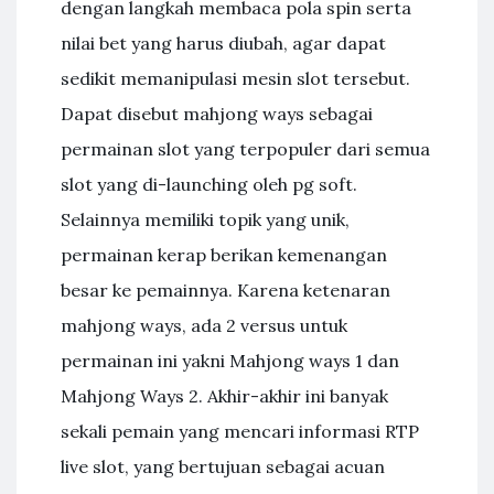
dengan langkah membaca pola spin serta
nilai bet yang harus diubah, agar dapat
sedikit memanipulasi mesin slot tersebut.
Dapat disebut mahjong ways sebagai
permainan slot yang terpopuler dari semua
slot yang di-launching oleh pg soft.
Selainnya memiliki topik yang unik,
permainan kerap berikan kemenangan
besar ke pemainnya. Karena ketenaran
mahjong ways, ada 2 versus untuk
permainan ini yakni Mahjong ways 1 dan
Mahjong Ways 2. Akhir-akhir ini banyak
sekali pemain yang mencari informasi RTP
live slot, yang bertujuan sebagai acuan