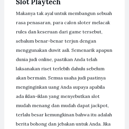
Slot Playtech
Makanya tak ayal untuk membangun sebuah
rasa penasaran, para calon sloter melacak
rules dan keseruan dari game tersebut,
sebalum benar-benar terjun dengan
menggunakan duwit asli. Semenarik apapun
dunia judi online, pastikan Anda telah
laksanakan riset terlebih dahulu sebelum
akan bermain. Semua usaha judi pastinya
menginginkan uang Anda supaya apabila
ada iklan-iklan yang menyebutkan slot
mudah menang dan mudah dapat jackpot,
terlalu besar kemungkinan bahwa itu adalah
berita bohong dan jebakan untuk Anda. Jika