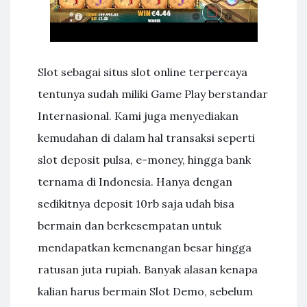
Slot sebagai situs slot online terpercaya
tentunya sudah miliki Game Play berstandar
Internasional. Kami juga menyediakan
kemudahan di dalam hal transaksi seperti
slot deposit pulsa, e-money, hingga bank
ternama di Indonesia. Hanya dengan
sedikitnya deposit 10rb saja udah bisa
bermain dan berkesempatan untuk
mendapatkan kemenangan besar hingga
ratusan juta rupiah. Banyak alasan kenapa
kalian harus bermain Slot Demo, sebelum