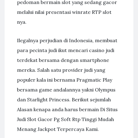
pedoman bermain slot yang sedang gacor
melalui nilai presentasi winrate RTP slot
nya.
Ilegalnya perjudian di Indonesia, membuat
para pecinta judi ikut mencari casino judi
terdekat bersama dengan smartphone
mereka. Salah satu provider judi yang
populer kala ini bernama Pragmatic Play
bersama game andalannya yakni Olympus
dan Starlight Princess. Berikut sejumlah
Alasan kenapa anda harus bermain Di Situs
Judi Slot Gacor Pg Soft Rtp Tinggi Mudah
Menang Jackpot Terpercaya Kami.