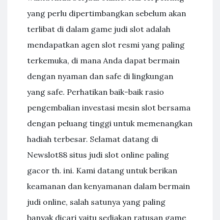
yang perlu dipertimbangkan sebelum akan
terlibat di dalam game judi slot adalah
mendapatkan agen slot resmi yang paling
terkemuka, di mana Anda dapat bermain
dengan nyaman dan safe di lingkungan
yang safe. Perhatikan baik-baik rasio
pengembalian investasi mesin slot bersama
dengan peluang tinggi untuk memenangkan
hadiah terbesar. Selamat datang di
Newslot88 situs judi slot online paling
gacor th. ini. Kami datang untuk berikan
keamanan dan kenyamanan dalam bermain
judi online, salah satunya yang paling
banyak dicari yaitu sediakan ratusan game