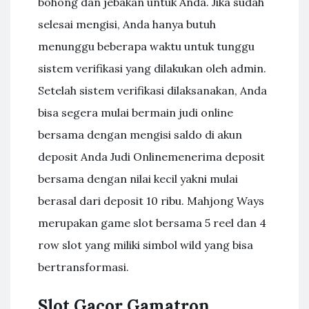
bohong dan jebakan untuk Anda. Jika sudah
selesai mengisi, Anda hanya butuh
menunggu beberapa waktu untuk tunggu
sistem verifikasi yang dilakukan oleh admin.
Setelah sistem verifikasi dilaksanakan, Anda
bisa segera mulai bermain judi online
bersama dengan mengisi saldo di akun
deposit Anda Judi Onlinemenerima deposit
bersama dengan nilai kecil yakni mulai
berasal dari deposit 10 ribu. Mahjong Ways
merupakan game slot bersama 5 reel dan 4
row slot yang miliki simbol wild yang bisa
bertransformasi.
Slot Gacor Gamatron