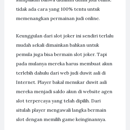
tidak ada cara yang 100% tentu untuk
memenangkan permainan judi online.
Keunggulan dari slot joker ini sendiri terlalu
mudah sekali dimainkan bahkan untuk
pemula juga bisa bermain slot joker. Tapi
pada mulanya mereka harus membuat akun
terlebih dahulu dari web judi duwit asli di
Internet. Player bakal menukar duwit asli
mereka menjadi saldo akun di website agen
slot terpercaya yang telah dipilih. Dari
situlah player mengawali langka bermain
slot dengan memilih game keinginannya.