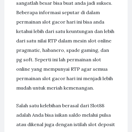
sangatlah besar bisa buat anda jadi sukses.
Beberapa informasi seputar di dalam
permainan slot gacor hari ini bisa anda
ketahui lebih dari satu keuntungan dan lebih
dari satu nilai RTP dalam mesin slot online
pragmatic, habanero, spade gaming, dan
pg soft. Seperti ini lah permainan slot
online yang mempunyai RTP agar semua
permainan slot gacor hari ini menjadi lebih
mudah untuk meriah kemenangan.
Salah satu kelebihan berasal dari Slot88
adalah Anda bisa isikan saldo melalui pulsa
atau dikenal juga dengan istilah slot deposit