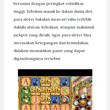
bersama dengan peringkat volatilitas
tinggi. Sebelum masuk ke dalam dunia slot,
para sloter bakalan mencari tahu terlebih
dahulu aturan, kehokian, ataupun maksimal
jackpot yang diraih. Agar para sloter bisa
merasakan ketegangan dan kemudahan
didalam memainkan game yang dapat
digandrunginya tersebut.