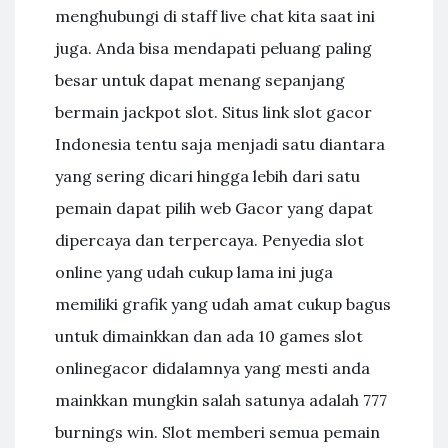
menghubungi di staff live chat kita saat ini
juga. Anda bisa mendapati peluang paling
besar untuk dapat menang sepanjang
bermain jackpot slot. Situs link slot gacor
Indonesia tentu saja menjadi satu diantara
yang sering dicari hingga lebih dari satu
pemain dapat pilih web Gacor yang dapat
dipercaya dan terpercaya. Penyedia slot
online yang udah cukup lama ini juga
memiliki grafik yang udah amat cukup bagus
untuk dimainkkan dan ada 10 games slot
onlinegacor didalamnya yang mesti anda
mainkkan mungkin salah satunya adalah 777
burnings win. Slot memberi semua pemain