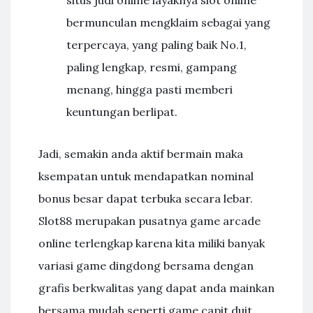
bermunculan mengklaim sebagai yang
terpercaya, yang paling baik No.1,
paling lengkap, resmi, gampang
menang, hingga pasti memberi
keuntungan berlipat.
Jadi, semakin anda aktif bermain maka
ksempatan untuk mendapatkan nominal
bonus besar dapat terbuka secara lebar.
Slot88 merupakan pusatnya game arcade
online terlengkap karena kita miliki banyak
variasi game dingdong bersama dengan
grafis berkwalitas yang dapat anda mainkan
bersama mudah seperti game capit duit,