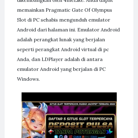
dikembangkan oleh 4meLike. Anda dapat
memainkan Pragmatic Gate Of Olympus
Slot di PC sehabis mengunduh emulator
Android dari halaman ini. Emulator Android
adalah perangkat lunak yang berjalan
seperti perangkat Android virtual di pc
Anda, dan LDPlayer adalah di antara
emulator Android yang berjalan di PC
Windows.