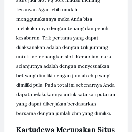
teranyar. Agar lebih mudah
menggunakannya maka Anda bisa
melakukannya dengan tenang dan penuh
kesabaran. Trik pertama yang dapat
dilaksanakan adalah dengan trik jumping
untuk memenangkan slot. Kemudian, cara
selanjutnya adalah dengan menyesuaikan
bet yang dimiliki dengan jumlah chip yang
dimiliki pula. Pada total ini sebenarnya Anda
dapat melakukannya untuk satu kali putaran
yang dapat dikerjakan berdasarkan
bersama dengan jumlah chip yang dimiliki.
Kartudewa Merupakan Situs