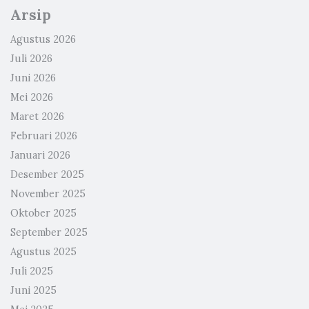
Arsip
Agustus 2026
Juli 2026
Juni 2026
Mei 2026
Maret 2026
Februari 2026
Januari 2026
Desember 2025
November 2025
Oktober 2025
September 2025
Agustus 2025
Juli 2025
Juni 2025