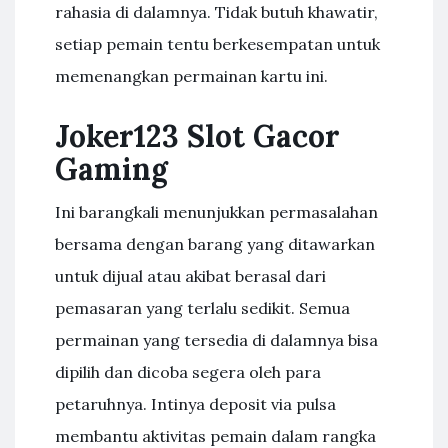
rahasia di dalamnya. Tidak butuh khawatir,
setiap pemain tentu berkesempatan untuk
memenangkan permainan kartu ini.
Joker123 Slot Gacor
Gaming
Ini barangkali menunjukkan permasalahan
bersama dengan barang yang ditawarkan
untuk dijual atau akibat berasal dari
pemasaran yang terlalu sedikit. Semua
permainan yang tersedia di dalamnya bisa
dipilih dan dicoba segera oleh para
petaruhnya. Intinya deposit via pulsa
membantu aktivitas pemain dalam rangka