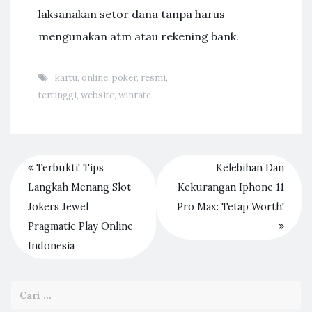
laksanakan setor dana tanpa harus
mengunakan atm atau rekening bank.
kartu
,
online
,
poker
,
resmi
,
tertinggi
,
website
,
winrate
Terbukti! Tips
Kelebihan Dan
Langkah Menang Slot
Kekurangan Iphone 11
Jokers Jewel
Pro Max: Tetap Worth!
Pragmatic Play Online
Indonesia