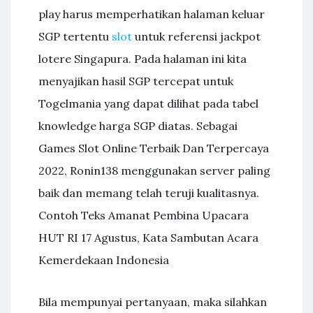
play harus memperhatikan halaman keluar
SGP tertentu
slot
untuk referensi jackpot
lotere Singapura. Pada halaman ini kita
menyajikan hasil SGP tercepat untuk
Togelmania yang dapat dilihat pada tabel
knowledge harga SGP diatas. Sebagai
Games Slot Online Terbaik Dan Terpercaya
2022, Ronin138 menggunakan server paling
baik dan memang telah teruji kualitasnya.
Contoh Teks Amanat Pembina Upacara
HUT RI 17 Agustus, Kata Sambutan Acara
Kemerdekaan Indonesia
Bila mempunyai pertanyaan, maka silahkan