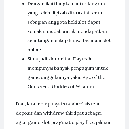
Dengan ikuti langkah untuk langkah
yang telah dipisah di atas ini tentu
sebagian anggota hoki slot dapat
semakin mudah untuk mendapatkan
keuntungan cukup hanya bermain slot
online.
Situs judi slot online Playtech
mempunyai banyak pengagum untuk
game unggulannya yakni Age of the
Gods versi Goddes of Wisdom.
Dan, kita mempunyai standard sistem
deposit dan withdraw thirdpat sebagai
agen game slot pragmatic play free pilihan