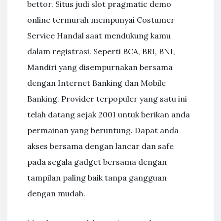
bettor. Situs judi slot pragmatic demo
online termurah mempunyai Costumer
Service Handal saat mendukung kamu
dalam registrasi. Seperti BCA, BRI, BNI,
Mandiri yang disempurnakan bersama
dengan Internet Banking dan Mobile
Banking. Provider terpopuler yang satu ini
telah datang sejak 2001 untuk berikan anda
permainan yang beruntung. Dapat anda
akses bersama dengan lancar dan safe
pada segala gadget bersama dengan
tampilan paling baik tanpa gangguan
dengan mudah.