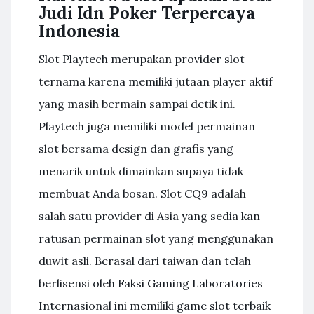
Judi Idn Poker Terpercaya
Indonesia
Slot Playtech merupakan provider slot
ternama karena memiliki jutaan player aktif
yang masih bermain sampai detik ini.
Playtech juga memiliki model permainan
slot bersama design dan grafis yang
menarik untuk dimainkan supaya tidak
membuat Anda bosan. Slot CQ9 adalah
salah satu provider di Asia yang sedia kan
ratusan permainan slot yang menggunakan
duwit asli. Berasal dari taiwan dan telah
berlisensi oleh Faksi Gaming Laboratories
Internasional ini memiliki game slot terbaik