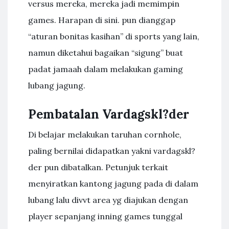
versus mereka, mereka jadi memimpin
games. Harapan di sini. pun dianggap
“aturan bonitas kasihan” di sports yang lain,
namun diketahui bagaikan “sigung” buat
padat jamaah dalam melakukan gaming
lubang jagung.
Pembatalan Vardagskl?der
Di belajar melakukan taruhan cornhole,
paling bernilai didapatkan yakni vardagskl?
der pun dibatalkan. Petunjuk terkait
menyiratkan kantong jagung pada di dalam
lubang lalu divvt area yg diajukan dengan
player sepanjang inning games tunggal