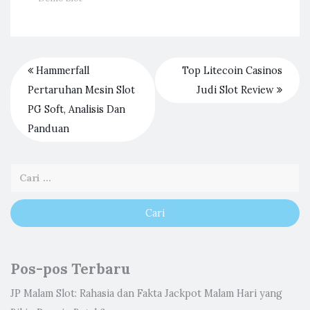
Hammerfall
Top Litecoin Casinos
Pertaruhan Mesin Slot
Judi Slot Review
PG Soft, Analisis Dan
Panduan
Pos-pos Terbaru
JP Malam Slot: Rahasia dan Fakta Jackpot Malam Hari yang