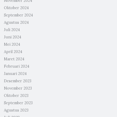
November 2024
Oktober 2024
September 2024
Agustus 2024
Juli 2024
Juni 2024
Mei 2024
April 2024
Maret 2024
Februari 2024
Januari 2024
Desember 2023
November 2023
Oktober 2023
September 2023
Agustus 2023