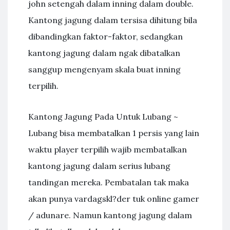
john setengah dalam inning dalam double.
Kantong jagung dalam tersisa dihitung bila
dibandingkan faktor-faktor, sedangkan
kantong jagung dalam ngak dibatalkan
sanggup mengenyam skala buat inning
terpilih.
Kantong Jagung Pada Untuk Lubang ~
Lubang bisa membatalkan 1 persis yang lain
waktu player terpilih wajib membatalkan
kantong jagung dalam serius lubang
tandingan mereka. Pembatalan tak maka
akan punya vardagskl?der tuk online gamer
/ adunare. Namun kantong jagung dalam