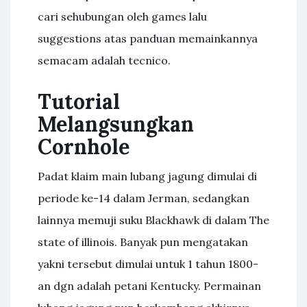
cari sehubungan oleh games lalu
suggestions atas panduan memainkannya
semacam adalah tecnico.
Tutorial
Melangsungkan
Cornhole
Padat klaim main lubang jagung dimulai di
periode ke-14 dalam Jerman, sedangkan
lainnya memuji suku Blackhawk di dalam The
state of illinois. Banyak pun mengatakan
yakni tersebut dimulai untuk 1 tahun 1800-
an dgn adalah petani Kentucky. Permainan