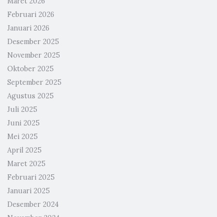
Maret 2026
Februari 2026
Januari 2026
Desember 2025
November 2025
Oktober 2025
September 2025
Agustus 2025
Juli 2025
Juni 2025
Mei 2025
April 2025
Maret 2025
Februari 2025
Januari 2025
Desember 2024