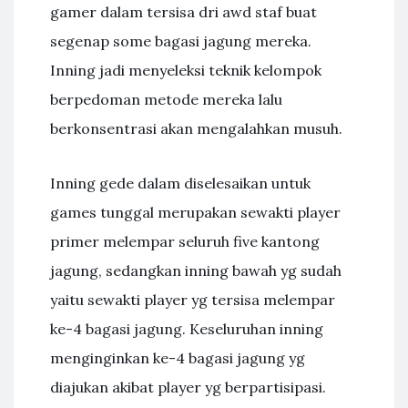
gamer dalam tersisa dri awd staf buat
segenap some bagasi jagung mereka.
Inning jadi menyeleksi teknik kelompok
berpedoman metode mereka lalu
berkonsentrasi akan mengalahkan musuh.
Inning gede dalam diselesaikan untuk
games tunggal merupakan sewakti player
primer melempar seluruh five kantong
jagung, sedangkan inning bawah yg sudah
yaitu sewakti player yg tersisa melempar
ke-4 bagasi jagung. Keseluruhan inning
menginginkan ke-4 bagasi jagung yg
diajukan akibat player yg berpartisipasi.