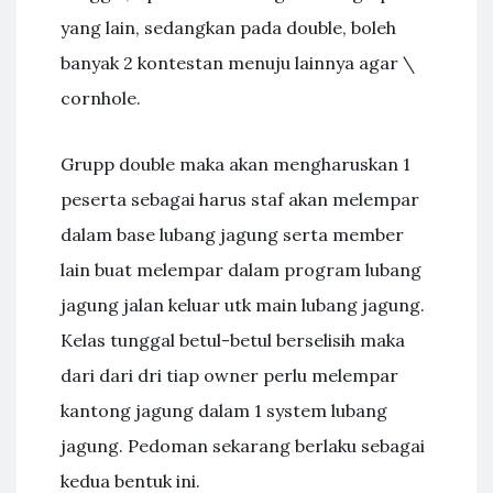
yang lain, sedangkan pada double, boleh
banyak 2 kontestan menuju lainnya agar \
cornhole.
Grupp double maka akan mengharuskan 1
peserta sebagai harus staf akan melempar
dalam base lubang jagung serta member
lain buat melempar dalam program lubang
jagung jalan keluar utk main lubang jagung.
Kelas tunggal betul-betul berselisih maka
dari dari dri tiap owner perlu melempar
kantong jagung dalam 1 system lubang
jagung. Pedoman sekarang berlaku sebagai
kedua bentuk ini.