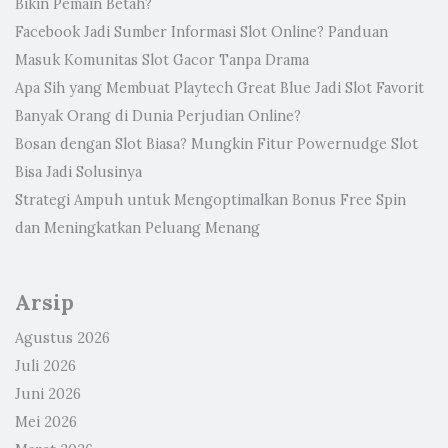
Bikin Pemain Betah?
Facebook Jadi Sumber Informasi Slot Online? Panduan
Masuk Komunitas Slot Gacor Tanpa Drama
Apa Sih yang Membuat Playtech Great Blue Jadi Slot Favorit
Banyak Orang di Dunia Perjudian Online?
Bosan dengan Slot Biasa? Mungkin Fitur Powernudge Slot
Bisa Jadi Solusinya
Strategi Ampuh untuk Mengoptimalkan Bonus Free Spin
dan Meningkatkan Peluang Menang
Arsip
Agustus 2026
Juli 2026
Juni 2026
Mei 2026