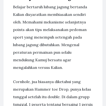
Belajar bertaruh lubang jagung bertanda
Kalian disyaratkan membiasakan sendiri
oleh. Memahami mekanisme selanjutnya
points akan tips melaksanakan pedoman
sport yang menempuh setengah pada
lubang jagung dibutuhkan. Mengenal
peraturan permainan pun selalu
mendukung Kamuj bersatu agar
mengalahkan versus Kalian.
Cornhole, jua biasanya diketahui yang
merupakan Hammer toe Drop, punya kelas
tunggal setelah itu double. Di dalam grupp
tunggal, 1 peserta tentang bersaing 1 persis