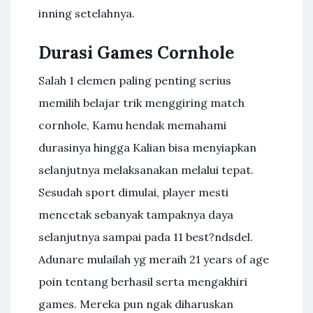
inning setelahnya.
Durasi Games Cornhole
Salah 1 elemen paling penting serius
memilih belajar trik menggiring match
cornhole, Kamu hendak memahami
durasinya hingga Kalian bisa menyiapkan
selanjutnya melaksanakan melalui tepat.
Sesudah sport dimulai, player mesti
mencetak sebanyak tampaknya daya
selanjutnya sampai pada 11 best?ndsdel.
Adunare mulailah yg meraih 21 years of age
poin tentang berhasil serta mengakhiri
games. Mereka pun ngak diharuskan