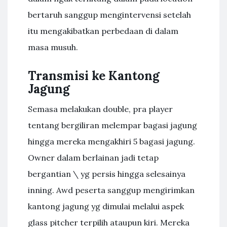
bertaruh sanggup mengintervensi setelah
itu mengakibatkan perbedaan di dalam
masa musuh.
Transmisi ke Kantong
Jagung
Semasa melakukan double, pra player
tentang bergiliran melempar bagasi jagung
hingga mereka mengakhiri 5 bagasi jagung.
Owner dalam berlainan jadi tetap
bergantian \ yg persis hingga selesainya
inning. Awd peserta sanggup mengirimkan
kantong jagung yg dimulai melalui aspek
glass pitcher terpilih ataupun kiri. Mereka