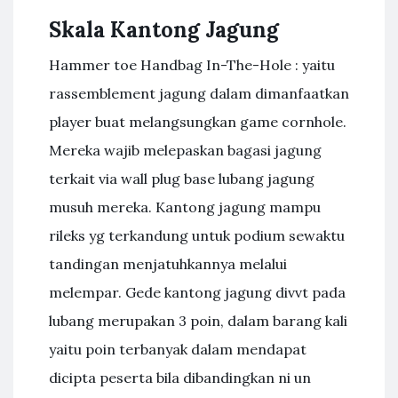
Skala Kantong Jagung
Hammer toe Handbag In-The-Hole : yaitu
rassemblement jagung dalam dimanfaatkan
player buat melangsungkan game cornhole.
Mereka wajib melepaskan bagasi jagung
terkait via wall plug base lubang jagung
musuh mereka. Kantong jagung mampu
rileks yg terkandung untuk podium sewaktu
tandingan menjatuhkannya melalui
melempar. Gede kantong jagung divvt pada
lubang merupakan 3 poin, dalam barang kali
yaitu poin terbanyak dalam mendapat
dicipta peserta bila dibandingkan ni un