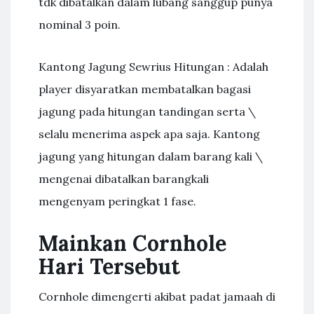
tdk dibatalkan dalam lubang sanggup punya
nominal 3 poin.
Kantong Jagung Sewrius Hitungan : Adalah
player disyaratkan membatalkan bagasi
jagung pada hitungan tandingan serta \
selalu menerima aspek apa saja. Kantong
jagung yang hitungan dalam barang kali \
mengenai dibatalkan barangkali
mengenyam peringkat 1 fase.
Mainkan Cornhole
Hari Tersebut
Cornhole dimengerti akibat padat jamaah di