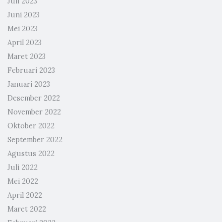
Juli 2023
Juni 2023
Mei 2023
April 2023
Maret 2023
Februari 2023
Januari 2023
Desember 2022
November 2022
Oktober 2022
September 2022
Agustus 2022
Juli 2022
Mei 2022
April 2022
Maret 2022