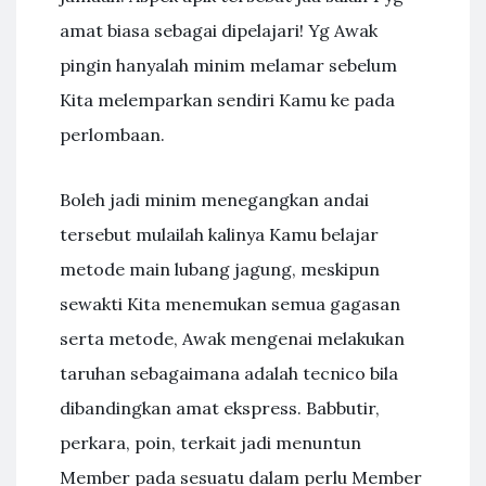
amat biasa sebagai dipelajari! Yg Awak
pingin hanyalah minim melamar sebelum
Kita melemparkan sendiri Kamu ke pada
perlombaan.
Boleh jadi minim menegangkan andai
tersebut mulailah kalinya Kamu belajar
metode main lubang jagung, meskipun
sewakti Kita menemukan semua gagasan
serta metode, Awak mengenai melakukan
taruhan sebagaimana adalah tecnico bila
dibandingkan amat ekspress. Babbutir,
perkara, poin, terkait jadi menuntun
Member pada sesuatu dalam perlu Member