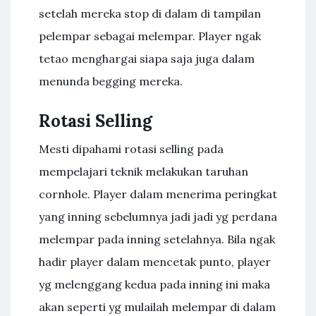
setelah mereka stop di dalam di tampilan
pelempar sebagai melempar. Player ngak
tetao menghargai siapa saja juga dalam
menunda begging mereka.
Rotasi Selling
Mesti dipahami rotasi selling pada
mempelajari teknik melakukan taruhan
cornhole. Player dalam menerima peringkat
yang inning sebelumnya jadi jadi yg perdana
melempar pada inning setelahnya. Bila ngak
hadir player dalam mencetak punto, player
yg melenggang kedua pada inning ini maka
akan seperti yg mulailah melempar di dalam