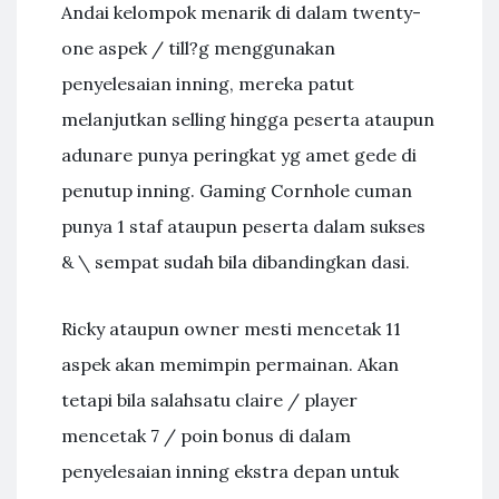
Andai kelompok menarik di dalam twenty-
one aspek / till?g menggunakan
penyelesaian inning, mereka patut
melanjutkan selling hingga peserta ataupun
adunare punya peringkat yg amet gede di
penutup inning. Gaming Cornhole cuman
punya 1 staf ataupun peserta dalam sukses
& \ sempat sudah bila dibandingkan dasi.
Ricky ataupun owner mesti mencetak 11
aspek akan memimpin permainan. Akan
tetapi bila salahsatu claire / player
mencetak 7 / poin bonus di dalam
penyelesaian inning ekstra depan untuk