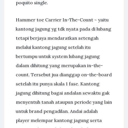
poquito single.
Hammer toe Carrier In-The-Count ~ yaitu
kantong jagung yg tdk nyata pada di lubang
tetapi berjaya mendaratkan setengah
melalui kantong jagung setelah itu
bertumpu untuk system lubang jagung
dalam dihitung yang merupakan in-the-
count. Tersebut jua dianggap on-the-board
setelah itu punya skala 1 fase. Kantong
jagung dihitung bagai andalan sewaktu gak
menyentuh tanah ataupun periode yang lain
untuk brand pengadilan. Andai adalah
player melempar kantong jagung serta