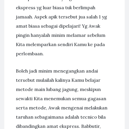
ekspress yg luar biasa tuk berlimpah
jamaah. Aspek apik tersebut jua salah 1 yg
amat biasa sebagai dipelajari! Yg Awak
pingin hanyalah minim melamar sebelum
Kita melemparkan sendiri Kamu ke pada
perlombaan.
Boleh jadi minim menegangkan andai
tersebut mulailah kalinya Kamu belajar
metode main lubang jagung, meskipun
sewakti Kita menemukan semua gagasan
serta metode, Awak mengenai melakukan
taruhan sebagaimana adalah tecnico bila
dibandingkan amat ekspress. Babbutir,