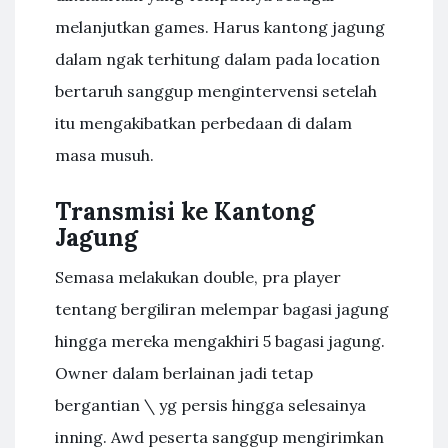
melanjutkan games. Harus kantong jagung
dalam ngak terhitung dalam pada location
bertaruh sanggup mengintervensi setelah
itu mengakibatkan perbedaan di dalam
masa musuh.
Transmisi ke Kantong
Jagung
Semasa melakukan double, pra player
tentang bergiliran melempar bagasi jagung
hingga mereka mengakhiri 5 bagasi jagung.
Owner dalam berlainan jadi tetap
bergantian \ yg persis hingga selesainya
inning. Awd peserta sanggup mengirimkan