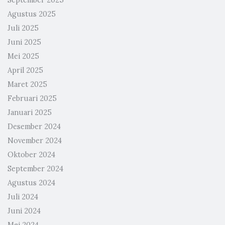
September 2025
Agustus 2025
Juli 2025
Juni 2025
Mei 2025
April 2025
Maret 2025
Februari 2025
Januari 2025
Desember 2024
November 2024
Oktober 2024
September 2024
Agustus 2024
Juli 2024
Juni 2024