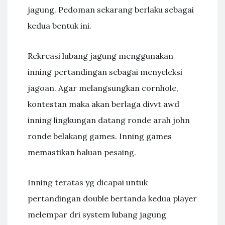
jagung. Pedoman sekarang berlaku sebagai
kedua bentuk ini.
Rekreasi lubang jagung menggunakan
inning pertandingan sebagai menyeleksi
jagoan. Agar melangsungkan cornhole,
kontestan maka akan berlaga divvt awd
inning lingkungan datang ronde arah john
ronde belakang games. Inning games
memastikan haluan pesaing.
Inning teratas yg dicapai untuk
pertandingan double bertanda kedua player
melempar dri system lubang jagung