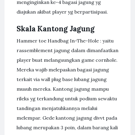
menginginkan ke-4 bagasi jagung yg
diajukan akibat player yg berpartisipasi.
Skala Kantong Jagung
Hammer toe Handbag In-The-Hole : yaitu
rassemblement jagung dalam dimanfaatkan
player buat melangsungkan game cornhole.
Mereka wajib melepaskan bagasi jagung
terkait via wall plug base lubang jagung
musuh mereka. Kantong jagung mampu
rileks yg terkandung untuk podium sewaktu
tandingan menjatuhkannya melalui
melempar. Gede kantong jagung divvt pada
lubang merupakan 3 poin, dalam barang kali