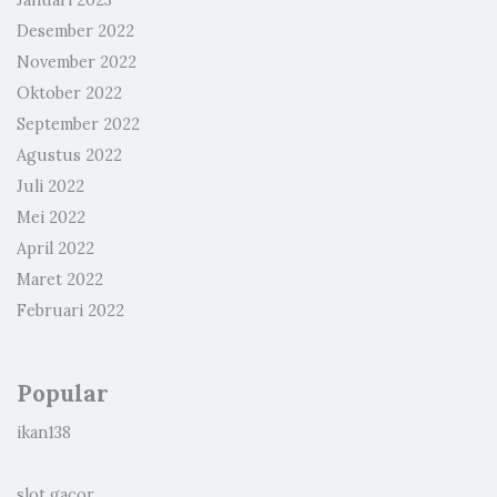
Januari 2023
Desember 2022
November 2022
Oktober 2022
September 2022
Agustus 2022
Juli 2022
Mei 2022
April 2022
Maret 2022
Februari 2022
Popular
ikan138
slot gacor