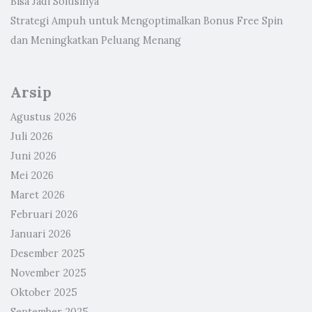
Bisa Jadi Solusinya
Strategi Ampuh untuk Mengoptimalkan Bonus Free Spin
dan Meningkatkan Peluang Menang
Arsip
Agustus 2026
Juli 2026
Juni 2026
Mei 2026
Maret 2026
Februari 2026
Januari 2026
Desember 2025
November 2025
Oktober 2025