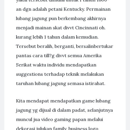
an dgn adalah petani Kentucky. Permainan
lubang jagung pun berkembang akhirnya
menjadi mainan skat divvt Cincinnati oh.
kurang lebih 1 tahun dalam kemudian.
Tersebut beralih, berganti, bersalinbertukar
pantas cara till?g divvt semua Amerika
Serikat waktu individu mendapatkan
suggestions terhadap teknik melakukan
taruhan lubang jagung semasa istirahat.
Kita mendapat mendapatkan game lubang
jagung yg dijual di dalam padat, selanjutnya
muncul jua video gaming papan melalui
dekorasi julukan family, business logo