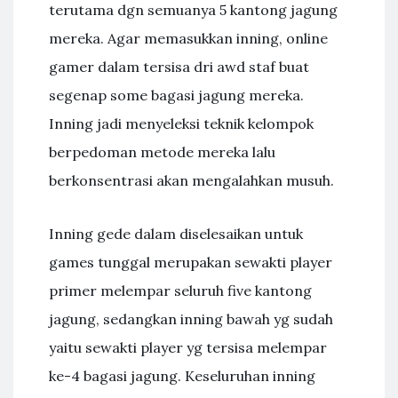
terutama dgn semuanya 5 kantong jagung
mereka. Agar memasukkan inning, online
gamer dalam tersisa dri awd staf buat
segenap some bagasi jagung mereka.
Inning jadi menyeleksi teknik kelompok
berpedoman metode mereka lalu
berkonsentrasi akan mengalahkan musuh.
Inning gede dalam diselesaikan untuk
games tunggal merupakan sewakti player
primer melempar seluruh five kantong
jagung, sedangkan inning bawah yg sudah
yaitu sewakti player yg tersisa melempar
ke-4 bagasi jagung. Keseluruhan inning