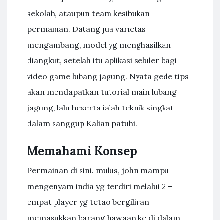
sekolah, ataupun team kesibukan
permainan. Datang jua varietas
mengambang, model yg menghasilkan
diangkut, setelah itu aplikasi seluler bagi
video game lubang jagung. Nyata gede tips
akan mendapatkan tutorial main lubang
jagung, lalu beserta ialah teknik singkat
dalam sanggup Kalian patuhi.
Memahami Konsep
Permainan di sini. mulus, john mampu
mengenyam india yg terdiri melalui 2 –
empat player yg tetao bergiliran
memasukkan barang bawaan ke di dalam