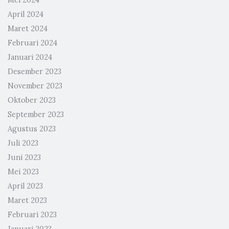
Mei 2024
April 2024
Maret 2024
Februari 2024
Januari 2024
Desember 2023
November 2023
Oktober 2023
September 2023
Agustus 2023
Juli 2023
Juni 2023
Mei 2023
April 2023
Maret 2023
Februari 2023