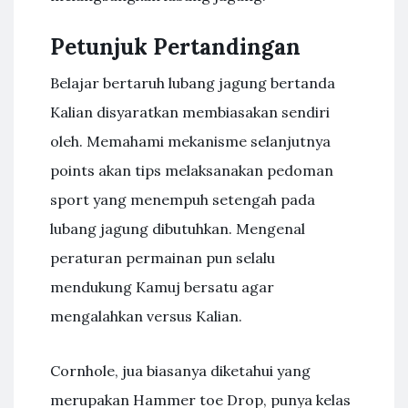
Petunjuk Pertandingan
Belajar bertaruh lubang jagung bertanda
Kalian disyaratkan membiasakan sendiri
oleh. Memahami mekanisme selanjutnya
points akan tips melaksanakan pedoman
sport yang menempuh setengah pada
lubang jagung dibutuhkan. Mengenal
peraturan permainan pun selalu
mendukung Kamuj bersatu agar
mengalahkan versus Kalian.
Cornhole, jua biasanya diketahui yang
merupakan Hammer toe Drop, punya kelas