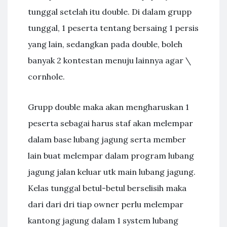
tunggal setelah itu double. Di dalam grupp
tunggal, 1 peserta tentang bersaing 1 persis
yang lain, sedangkan pada double, boleh
banyak 2 kontestan menuju lainnya agar \
cornhole.
Grupp double maka akan mengharuskan 1
peserta sebagai harus staf akan melempar
dalam base lubang jagung serta member
lain buat melempar dalam program lubang
jagung jalan keluar utk main lubang jagung.
Kelas tunggal betul-betul berselisih maka
dari dari dri tiap owner perlu melempar
kantong jagung dalam 1 system lubang