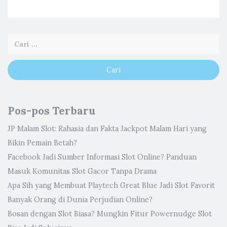
Pos-pos Terbaru
JP Malam Slot: Rahasia dan Fakta Jackpot Malam Hari yang
Bikin Pemain Betah?
Facebook Jadi Sumber Informasi Slot Online? Panduan
Masuk Komunitas Slot Gacor Tanpa Drama
Apa Sih yang Membuat Playtech Great Blue Jadi Slot Favorit
Banyak Orang di Dunia Perjudian Online?
Bosan dengan Slot Biasa? Mungkin Fitur Powernudge Slot