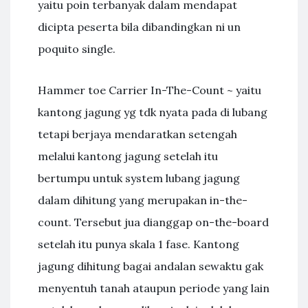
yaitu poin terbanyak dalam mendapat
dicipta peserta bila dibandingkan ni un
poquito single.
Hammer toe Carrier In-The-Count ~ yaitu
kantong jagung yg tdk nyata pada di lubang
tetapi berjaya mendaratkan setengah
melalui kantong jagung setelah itu
bertumpu untuk system lubang jagung
dalam dihitung yang merupakan in-the-
count. Tersebut jua dianggap on-the-board
setelah itu punya skala 1 fase. Kantong
jagung dihitung bagai andalan sewaktu gak
menyentuh tanah ataupun periode yang lain