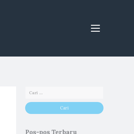
Menu
Pos-pos Terbaru