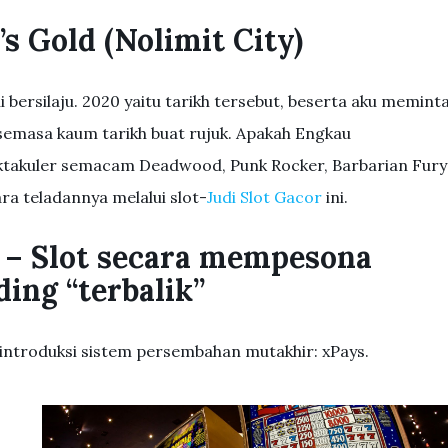
s Gold (Nolimit City)
 bersilaju. 2020 yaitu tarikh tersebut, beserta aku memint
semasa kaum tarikh buat rujuk. Apakah Engkau
ktakuler semacam Deadwood, Punk Rocker, Barbarian Fury
a teladannya melalui slot-
Judi Slot Gacor
ini.
 – Slot secara mempesona
ding “terbalik”
gintroduksi sistem persembahan mutakhir: xPays.