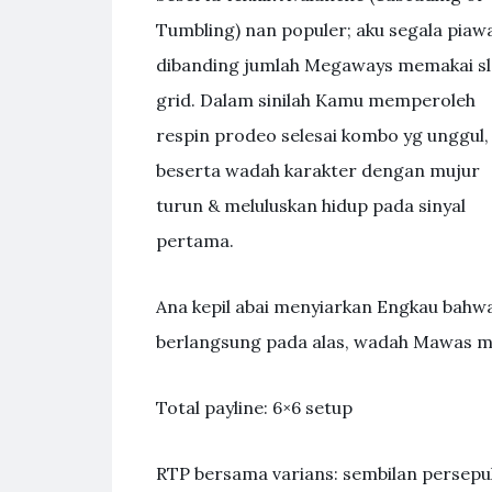
Tumbling) nan populer; aku segala piaw
dibanding jumlah Megaways memakai sl
grid. Dalam sinilah Kamu memperoleh
respin prodeo selesai kombo yg unggul,
beserta wadah karakter dengan mujur
turun & meluluskan hidup pada sinyal
pertama.
Ana kepil abai menyiarkan Engkau bahwa
berlangsung pada alas, wadah Mawas me
Total payline: 6×6 setup
RTP bersama varians: sembilan persepu