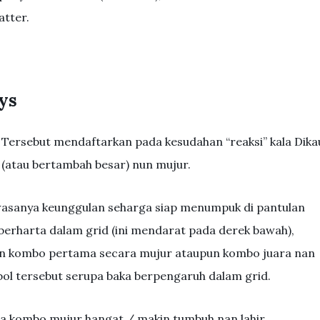
atter.
ys
Tersebut mendaftarkan pada kesudahan “reaksi” kala Dika
(atau bertambah besar) nun mujur.
ahwasanya keunggulan seharga siap menumpuk di pantulan
 berharta dalam grid (ini mendarat pada derek bawah),
kan kombo pertama secara mujur ataupun kombo juara nan
mbol tersebut serupa baka berpengaruh dalam grid.
da kombo mujur hangat / makin tumbuh nan lahir,