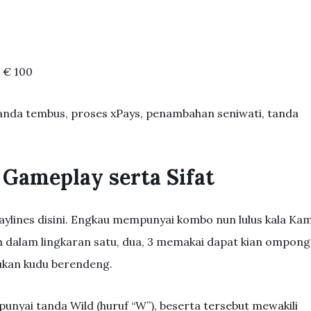
 € 100
ganda tembus, proses xPays, penambahan seniwati, tanda
 Gameplay serta Sifat
paylines disini. Engkau mempunyai kombo nun lulus kala Ka
 dalam lingkaran satu, dua, 3 memakai dapat kian ompong
bukan kudu berendeng.
unyai tanda Wild (huruf “W”), beserta tersebut mewakili