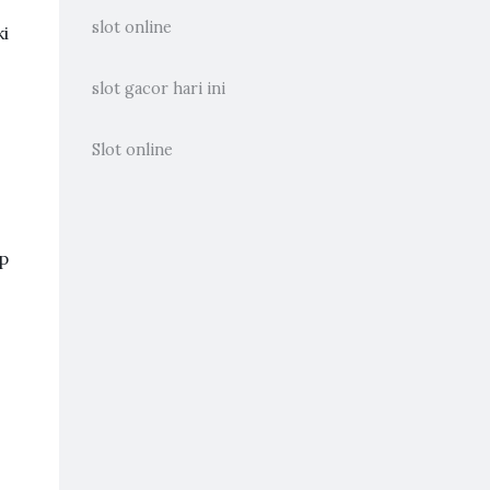
slot online
i
slot gacor hari ini
Slot online
p