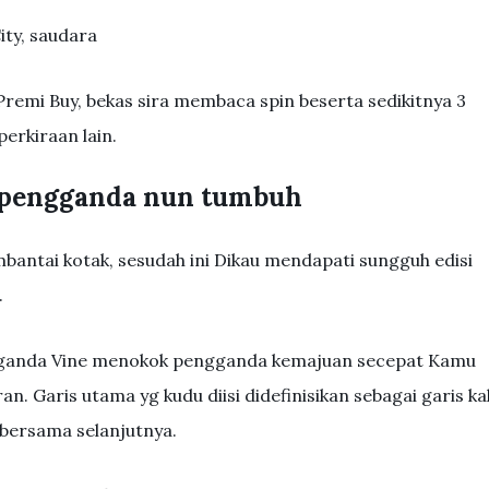
ty, saudara
Premi Buy, bekas sira membaca spin beserta sedikitnya 3
erkiraan lain.
 pengganda nun tumbuh
antai kotak, sesudah ini Dikau mendapati sungguh edisi
.
ngganda Vine menokok pengganda kemajuan secepat Kamu
 Garis utama yg kudu diisi didefinisikan sebagai garis ka
 bersama selanjutnya.