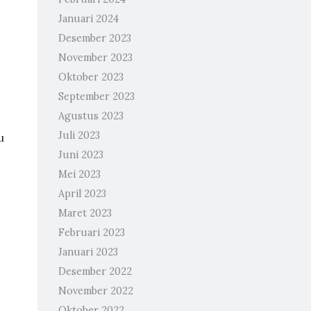
Januari 2024
Desember 2023
November 2023
Oktober 2023
September 2023
Agustus 2023
Juli 2023
u
Juni 2023
Mei 2023
April 2023
Maret 2023
Februari 2023
Januari 2023
Desember 2022
November 2022
Oktober 2022