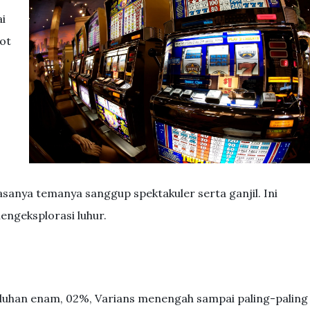
ai
ot
sanya temanya sanggup spektakuler serta ganjil. Ini
ngeksplorasi luhur.
luhan enam, 02%, Varians menengah sampai paling-paling