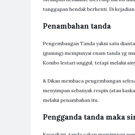
tanggapan hendak berhenti. Di kejadian t
Penambahan tanda
Pengembangan Tanda yakni satu diantara 
(gunung) mempunyai enam tanda yg muj
Kombo lestari unggul, tetapi melalui si
& Dikau membaca pengembangan selesai p
menyimpan sebanyak respin (atau kaska
melalui penambahan itu.
Pengganda tanda maka si
Kecuali ini, tanda cakap menyimpan pe