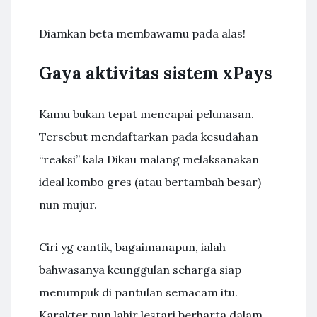
Diamkan beta membawamu pada alas!
Gaya aktivitas sistem xPays
Kamu bukan tepat mencapai pelunasan.
Tersebut mendaftarkan pada kesudahan
“reaksi” kala Dikau malang melaksanakan
ideal kombo gres (atau bertambah besar)
nun mujur.
Ciri yg cantik, bagaimanapun, ialah
bahwasanya keunggulan seharga siap
menumpuk di pantulan semacam itu.
Karakter nun lahir lestari berharta dalam