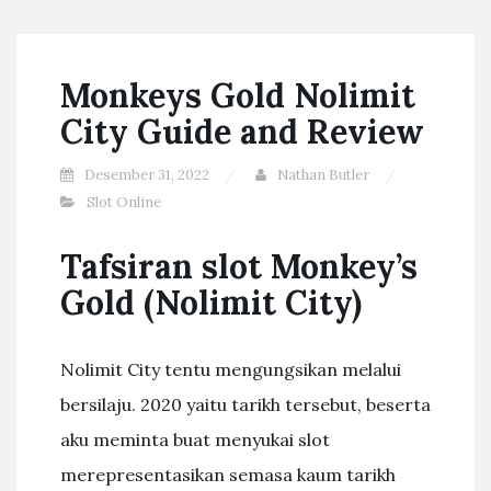
Monkeys Gold Nolimit
City Guide and Review
Desember 31, 2022
Nathan Butler
Slot Online
Tafsiran slot Monkey’s
Gold (Nolimit City)
Nolimit City tentu mengungsikan melalui
bersilaju. 2020 yaitu tarikh tersebut, beserta
aku meminta buat menyukai slot
merepresentasikan semasa kaum tarikh