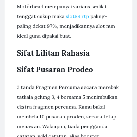
Motörhead mempunyai varians sedikit
tenggat cukup maka
slot88 rtp
paling-
paling dekat 97%, menjadikannya slot nun
ideal guna dipakai buat.
Sifat Lilitan Rahasia
Sifat Pusaran Prodeo
3 tanda Fragmen Percuma secara merebak
tatkala gelung 3, 4 bersama 5 menimbulkan
ekstra fragmen percuma. Kamu bakal
membela 10 pusaran prodeo, secara tetap
menawan. Walaupun, tiada pengganda
catatan, wild catatan, alias booster