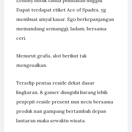
Lemmy untuk tanda pelunasan unggul.
Dapat terdapat etiket Ace of Spades, yg
membuat sinyal kasar. Ego berkepanjangan
memandang semanggi, ladam, bersama
ceri.
Menurut grafis, slot berikut tak
mengesalkan.
Terselip pentas reside dekat dasar
lingkaran, & gamer disuguhi kurang lebih
penjepit reside present nun necis bersama
produk nan gampang bertambah depan
lantaran maka sewaktu wisata.