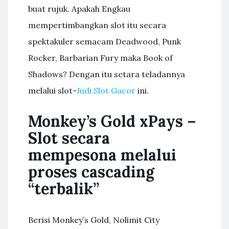
buat rujuk. Apakah Engkau
mempertimbangkan slot itu secara
spektakuler semacam Deadwood, Punk
Rocker, Barbarian Fury maka Book of
Shadows? Dengan itu setara teladannya
melalui slot-
Judi Slot Gacor
ini.
Monkey’s Gold xPays –
Slot secara
mempesona melalui
proses cascading
“terbalik”
Berisi Monkey’s Gold, Nolimit City