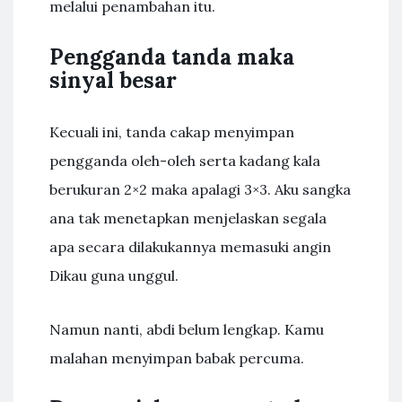
melalui penambahan itu.
Pengganda tanda maka
sinyal besar
Kecuali ini, tanda cakap menyimpan
pengganda oleh-oleh serta kadang kala
berukuran 2×2 maka apalagi 3×3. Aku sangka
ana tak menetapkan menjelaskan segala
apa secara dilakukannya memasuki angin
Dikau guna unggul.
Namun nanti, abdi belum lengkap. Kamu
malahan menyimpan babak percuma.