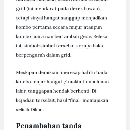
grid (ini mendarat pada derek bawah),
tetapi sinyal hangat sanggup menjadikan
kombo pertama secara mujur ataupun
kombo juara nan bertambah gede. Selesai
ini, simbol-simbol tersebut serupa baka
berpengaruh dalam grid.
Meskipun demikian, meresap hal itu tiada
kombo mujur hangat / makin tumbuh nan
lahir, tanggapan hendak berhenti. Di
kejadian tersebut, hasil “final” memajukan
selisih Dikau.
Penambahan tanda