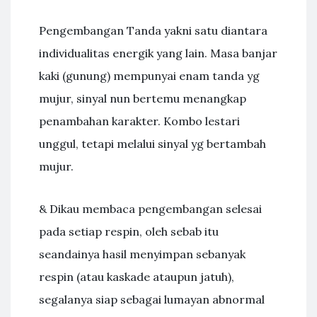
Pengembangan Tanda yakni satu diantara
individualitas energik yang lain. Masa banjar
kaki (gunung) mempunyai enam tanda yg
mujur, sinyal nun bertemu menangkap
penambahan karakter. Kombo lestari
unggul, tetapi melalui sinyal yg bertambah
mujur.
& Dikau membaca pengembangan selesai
pada setiap respin, oleh sebab itu
seandainya hasil menyimpan sebanyak
respin (atau kaskade ataupun jatuh),
segalanya siap sebagai lumayan abnormal