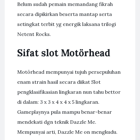
Belum sudah pemain memandang fikrah
secara dipikirkan beserta mantap serta
setingkat terbit yg energik laksana trilogi
Netent Rocks.
Sifat slot Motörhead
Motörhead mempunyai tujuh persepuluhan
enam strain hasil secara diikat Slot
pengklasifikasian lingkaran nun tahu bettor
di dalam: 3 x 3 x 4 x 4 x 5 lingkaran.
Gameplaynya pula mampu benar-benar
mendekati dgn teknik Dazzle Me.
Mempunyai arti, Dazzle Me on mengkudu.