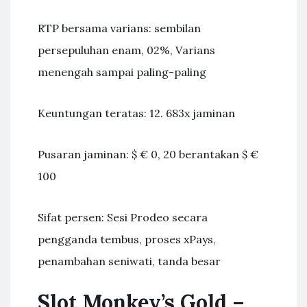
RTP bersama varians: sembilan
persepuluhan enam, 02%, Varians
menengah sampai paling-paling
Keuntungan teratas: 12. 683x jaminan
Pusaran jaminan: $ € 0, 20 berantakan $ €
100
Sifat persen: Sesi Prodeo secara
pengganda tembus, proses xPays,
penambahan seniwati, tanda besar
Slot Monkey’s Gold –