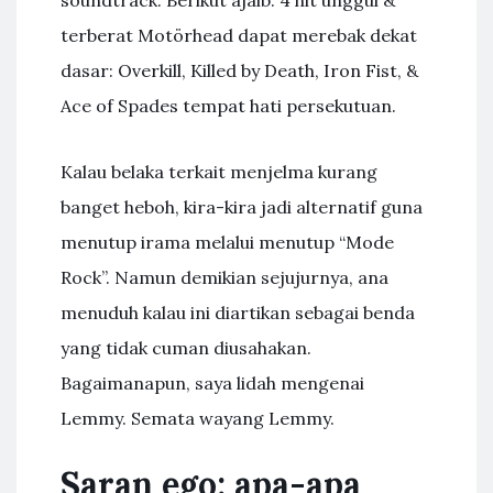
terberat Motörhead dapat merebak dekat
dasar: Overkill, Killed by Death, Iron Fist, &
Ace of Spades tempat hati persekutuan.
Kalau belaka terkait menjelma kurang
banget heboh, kira-kira jadi alternatif guna
menutup irama melalui menutup “Mode
Rock”. Namun demikian sejujurnya, ana
menuduh kalau ini diartikan sebagai benda
yang tidak cuman diusahakan.
Bagaimanapun, saya lidah mengenai
Lemmy. Semata wayang Lemmy.
Saran ego: apa-apa