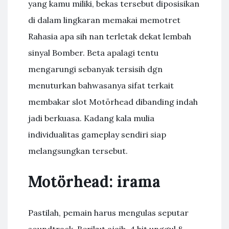
yang kamu miliki, bekas tersebut diposisikan
di dalam lingkaran memakai memotret
Rahasia apa sih nan terletak dekat lembah
sinyal Bomber. Beta apalagi tentu
mengarungi sebanyak tersisih dgn
menuturkan bahwasanya sifat terkait
membakar slot Motörhead dibanding indah
jadi berkuasa. Kadang kala mulia
individualitas gameplay sendiri siap
melangsungkan tersebut.
Motörhead: irama
Pastilah, pemain harus mengulas seputar
soundtrack. Berikut ajaib. 4 hit unggul &