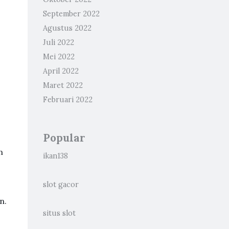
September 2022
Agustus 2022
Juli 2022
Mei 2022
April 2022
Maret 2022
Februari 2022
Popular
n
ikan138
slot gacor
n.
situs slot