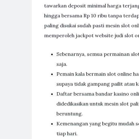
tawarkan deposit minimal harga terjangk
hingga bersama Rp 10 ribu tanpa terda
paling disukai sudah pasti mesin slot on
memperoleh jackpot website judi slot on
Sebenarnya, semua permainan slot
saja.
Pemain kala bermain slot online h
supaya tidak gampang pailit atau
Daftar bersama bandar kasino onli
didedikasikan untuk mesin slot pali
beruntung.
Kemenangan yang begitu mudah sel
tiap hari.