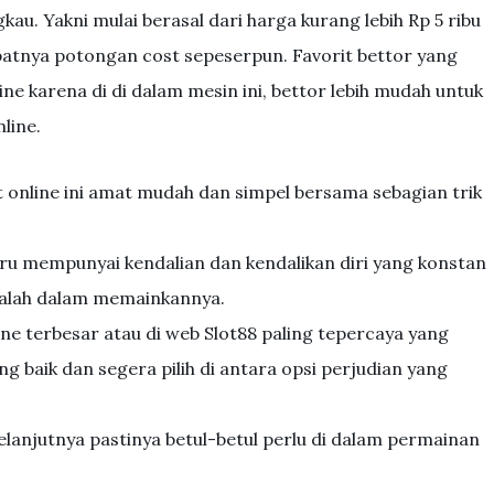
au. Yakni mulai berasal dari harga kurang lebih Rp 5 ribu
patnya potongan cost sepeserpun. Favorit bettor yang
line karena di di dalam mesin ini, bettor lebih mudah untuk
line.
 online ini amat mudah dan simpel bersama sebagian trik
aru mempunyai kendalian dan kendalikan diri yang konstan
 kalah dalam memainkannya.
ne terbesar atau di web Slot88 paling tepercaya yang
ng baik dan segera pilih di antara opsi perjudian yang
anjutnya pastinya betul-betul perlu di dalam permainan