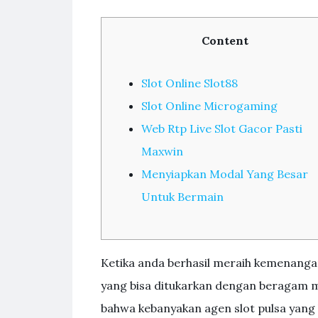
Content
Slot Online Slot88
Slot Online Microgaming
Web Rtp Live Slot Gacor Pasti
Maxwin
Menyiapkan Modal Yang Besar
Untuk Bermain
Ketika anda berhasil meraih kemenang
yang bisa ditukarkan dengan beragam ma
bahwa kebanyakan agen slot pulsa yang