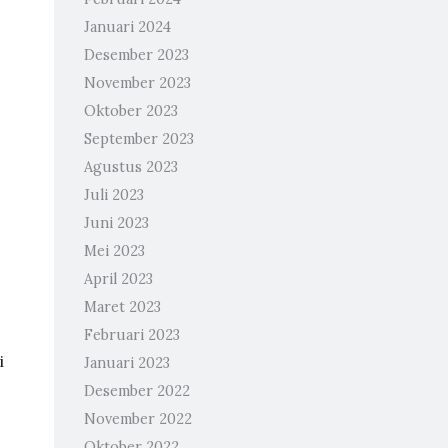
Januari 2024
Desember 2023
November 2023
Oktober 2023
September 2023
Agustus 2023
Juli 2023
Juni 2023
Mei 2023
April 2023
Maret 2023
Februari 2023
i
Januari 2023
Desember 2022
November 2022
Oktober 2022