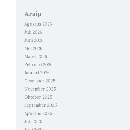
Arsip
Agustus 2026
Juli 2026
Juni 2026
Mei 2026
Maret 2026
Februari 2026
Januari 2026
Desember 2025
November 2025
Oktober 2025
September 2025
Agustus 2025
Juli 2025
Juni 2025