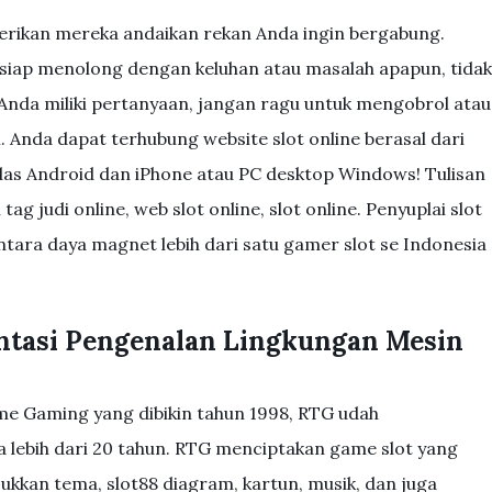
erikan mereka andaikan rekan Anda ingin bergabung.
 siap menolong dengan keluhan atau masalah apapun, tidak
a Anda miliki pertanyaan, jangan ragu untuk mengobrol atau
Anda dapat terhubung website slot online berasal dari
das Android dan iPhone atau PC desktop Windows! Tulisan
tag judi online, web slot online, slot online. Penyuplai slot
 antara daya magnet lebih dari satu gamer slot se Indonesia
tasi Pengenalan Lingkungan Mesin
me Gaming yang dibikin tahun 1998, RTG udah
lebih dari 20 tahun. RTG menciptakan game slot yang
jukkan tema, slot88 diagram, kartun, musik, dan juga