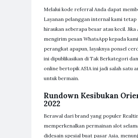
Melalui kode referral Anda dapat memb
Layanan pelanggan internal kami tetap
hiraukan seberapa besar atau kecil. Jik
mengirim pesan WhatsApp kepada kami. 
perangkat apapun, layaknya ponsel cer
ini dipublikasikan di Tak Berkategori dan 
online bertopik ASIA ini jadi salah satu
untuk bermain.
Rundown Kesibukan Orien
2022
Berawal dari brand yang populer Realti
memperkenalkan permainan slot selama 
didesain spesial buat pasar Asia, menun