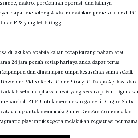
nstance, makro, perekaman operasi, dan lainnya.
ayer dapat menolong Anda memainkan game seluler di PC
 dan FPS yang lebih tinggi.
isa di lakukan apabila kalian tetap kurang paham atau
lama 24 jam penuh setiap harinya anda dapat terus
u kapanpun dan dimanapun tanpa kesusahan sama sekali.
ownload Video Reels IG dan Story IG Tanpa Aplikasi dan
adalah sebuah apliaksi cheat yang secara privat digunaka
a menambah RTP. Untuk memainkan game 5 Dragon Slots,
oin atau chip untuk memasuki game. Dengan itu semua kini
gmatic play untuk segera melakukan registrasi permaina