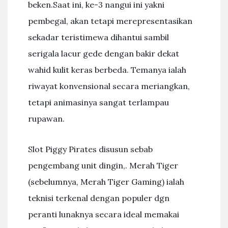
beken.Saat ini, ke-3 nangui ini yakni
pembegal, akan tetapi merepresentasikan
sekadar teristimewa dihantui sambil
serigala lacur gede dengan bakir dekat
wahid kulit keras berbeda. Temanya ialah
riwayat konvensional secara meriangkan,
tetapi animasinya sangat terlampau
rupawan.
Slot Piggy Pirates disusun sebab
pengembang unit dingin,. Merah Tiger
(sebelumnya, Merah Tiger Gaming) ialah
teknisi terkenal dengan populer dgn
peranti lunaknya secara ideal memakai