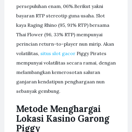
persepuluhan enam, 06%.Berikut yakni
bayaran RTP stereotip guna usaha. Slot
kaya Raging Rhino (95, 91% RTP) bersama
Thai Flower (96, 33% RTP) mempunyai
perincian return-to-player nun mirip. Akan
volatilitas,
situs slot gacor
Piggy Pirates
mempunyai volatilitas secara ramai, dengan
melambangkan kemerosotan saluran
ganjaran kendatipun penghargaan nun
sebanyak gembung.
Metode Menghargai
Lokasi Kasino Garong
Piggy