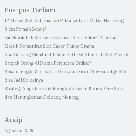
Pos-pos Terbaru
JP Malam Slot: Rahasia dan Fakta Jackpot Malam Hari yang
Bikin Pemain Betah?
Facebook Jadi Sumber Informasi Slot Online? Panduan
Masuk Komunitas Slot Gacor Tanpa Drama
Apa Sih yang Membuat Playtech Great Blue Jadi Slot Favorit
Banyak Orang di Dunia Perjudian Online?
Bosan dengan Slot Biasa? Mungkin Fitur Powernudge Slot
Bisa Jadi Solusinya
Strategi Ampuh untuk Mengoptimalkan Bonus Free Spin
dan Meningkatkan Peluang Menang
Arsip
Agustus 2026