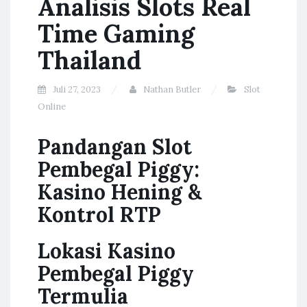
Analisis Slots Real
Time Gaming
Thailand
Juli 27, 2023
Nathan Butler
Slot
Online
Pandangan Slot
Pembegal Piggy:
Kasino Hening &
Kontrol RTP
Lokasi Kasino
Pembegal Piggy
Termulia