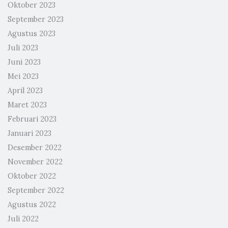
Oktober 2023
September 2023
Agustus 2023
Juli 2023
Juni 2023
Mei 2023
April 2023
Maret 2023
Februari 2023
Januari 2023
Desember 2022
November 2022
Oktober 2022
September 2022
Agustus 2022
Juli 2022