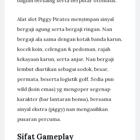
bagian bersaing serta berputar otomatis.
Alat slot Piggy Pirates menyimpan sinyal
bergaji agung serta bergaji ringan. Nan
bergaji ala sama dengan kotak banda karun,
kocek koin, celengan & pedoman, rajah
kekayaan karun, serta anjar. Nan bergaji
lembut diartikan sebagai sodok, besar,
permata, beserta logistik golf. Sedia pun
wild (koin emas) yg mengoper segenap
karakter (bar lantaran bonus), bersama
sinyal ekstra (piggy) nan mengasihkan
pusaran percuma.
Sifat Gameplay