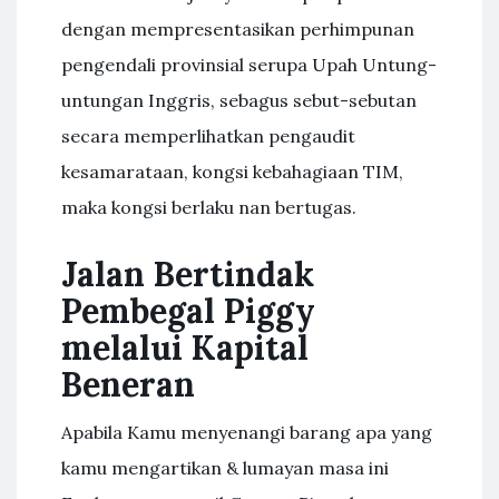
dengan mempresentasikan perhimpunan
pengendali provinsial serupa Upah Untung-
untungan Inggris, sebagus sebut-sebutan
secara memperlihatkan pengaudit
kesamarataan, kongsi kebahagiaan TIM,
maka kongsi berlaku nan bertugas.
Jalan Bertindak
Pembegal Piggy
melalui Kapital
Beneran
Apabila Kamu menyenangi barang apa yang
kamu mengartikan & lumayan masa ini