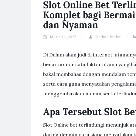
Slot Online Bet Terl
Komplet bagi Berma
dan Nyaman
Maret 14, 2025
Nathan Butler
Di Dalam alam judi di internet, utamany
benar nomor satu faktor utama yang haru
bakal membahas dengan mendalam tenta
serta cara guna menyatakan pengalama
menggembirakan namun serta terlindungi.
Apa Tersebut Slot B
Slot Online bet terlindungi menunjuk a
daring dengan cara siapa menyatakan k