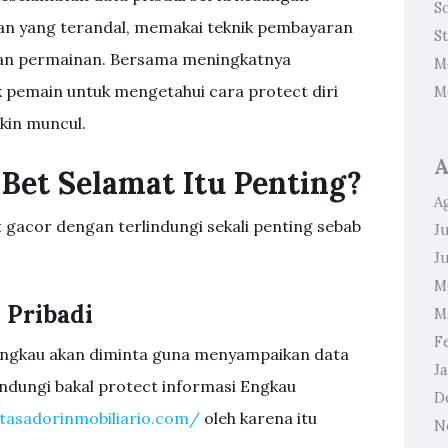
S
dian yang terandal, memakai teknik pembayaran
S
ran permainan. Bersama meningkatnya
M
uk pemain untuk mengetahui cara protect diri
M
kin muncul.
A
Bet Selamat Itu Penting?
A
gacor dengan terlindungi sekali penting sebab
Ju
J
M
 Pribadi
M
F
 Engkau akan diminta guna menyampaikan data
J
ndungi bakal protect informasi Engkau
D
/tasadorinmobiliario.com/
oleh karena itu
N