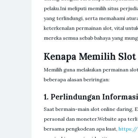
pelaku.Ini meliputi memilih situs perju
yang terlindungi, serta memahami atu
keterkenalan permainan slot, vital unt
mereka semua sebab bahaya yang mung
Kenapa Memilih Slot 
Memilih guna melakukan permainan slot 
beberapa alasan beriringan:
1. Perlindungan Informasi
Saat bermain-main slot online daring,
personal dan moneter.Website apa terli
bersama pengkodean apa kuat,
https:/