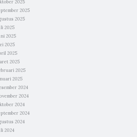
ktober 2025
eptember 2025
gustus 2025
li 2025
uni 2025
ei 2025
pril 2025
aret 2025
ebruari 2025
anuari 2025
esember 2024
ovember 2024
ktober 2024
eptember 2024
gustus 2024
li 2024