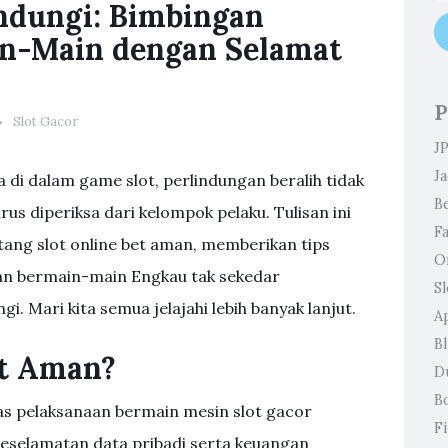
indungi: Bimbingan
in-Main dengan Selamat
P
Slot Gacor
JP
J
a di dalam game slot, perlindungan beralih tidak
B
s diperiksa dari kelompok pelaku. Tulisan ini
F
ng slot online bet aman, memberikan tips
O
n bermain-main Engkau tak sekedar
S
 Mari kita semua jelajahi lebih banyak lanjut.
A
Bl
et Aman?
D
B
tas pelaksanaan bermain mesin slot gacor
F
eselamatan data pribadi serta keuangan