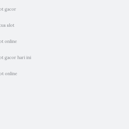
ot gacor
tus slot
ot online
ot gacor hari ini
ot online