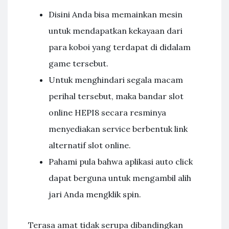
Disini Anda bisa memainkan mesin
untuk mendapatkan kekayaan dari
para koboi yang terdapat di didalam
game tersebut.
Untuk menghindari segala macam
perihal tersebut, maka bandar slot
online HEPI8 secara resminya
menyediakan service berbentuk link
alternatif slot online.
Pahami pula bahwa aplikasi auto click
dapat berguna untuk mengambil alih
jari Anda mengklik spin.
Terasa amat tidak serupa dibandingkan