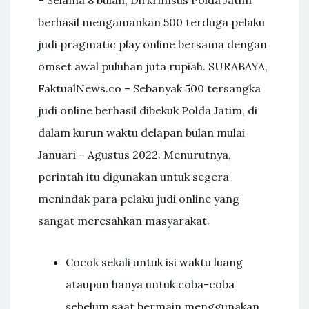
– Selama 8 bulan, Dirkrimsus Polda Jatim
berhasil mengamankan 500 terduga pelaku
judi pragmatic play online bersama dengan
omset awal puluhan juta rupiah. SURABAYA,
FaktualNews.co – Sebanyak 500 tersangka
judi online berhasil dibekuk Polda Jatim, di
dalam kurun waktu delapan bulan mulai
Januari – Agustus 2022. Menurutnya,
perintah itu digunakan untuk segera
menindak para pelaku judi online yang
sangat meresahkan masyarakat.
Cocok sekali untuk isi waktu luang
ataupun hanya untuk coba-coba
sebelum saat bermain menggunakan