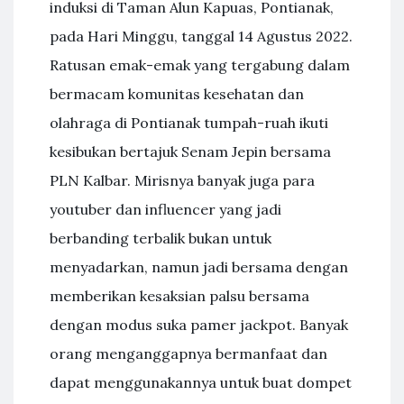
induksi di Taman Alun Kapuas, Pontianak,
pada Hari Minggu, tanggal 14 Agustus 2022.
Ratusan emak-emak yang tergabung dalam
bermacam komunitas kesehatan dan
olahraga di Pontianak tumpah-ruah ikuti
kesibukan bertajuk Senam Jepin bersama
PLN Kalbar. Mirisnya banyak juga para
youtuber dan influencer yang jadi
berbanding terbalik bukan untuk
menyadarkan, namun jadi bersama dengan
memberikan kesaksian palsu bersama
dengan modus suka pamer jackpot. Banyak
orang menganggapnya bermanfaat dan
dapat menggunakannya untuk buat dompet