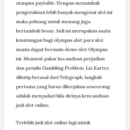
ataupun paytable. Dengan menambah
pengetahuan lebih banyak mengenai slot ini
maka peluang untuk menang juga
bertambah besar. Jadi ini merupakan suatu
keuntungan bagi olympus slot para slot
mania dapat bermain demo slot Olympus
ini. Menurut pakar kecanduan perjudian
dan penulis Gambling Problem, Liz Karter,
dikutip berasal dari Telegraph, langkah
pertama yang harus dikerjakan seseorang
adalah menyadari bila dirinya kencanduan
judi slot online.
Terlebih judi slot online lagi untuk