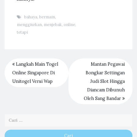
bahaya
,
bermain
,
menggiurkan
,
menjebak
,
online
,
tetapi
Langkah Main Togel
Mantan Pegawai
Online Singapore Di
Bongkar Settingan
Unitogel Versi Wap
Judi Slot Hingga
Diancam Dibunuh
Oleh Sang Bandar