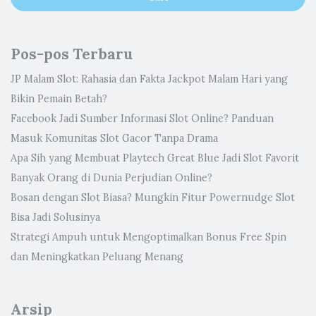
Pos-pos Terbaru
JP Malam Slot: Rahasia dan Fakta Jackpot Malam Hari yang
Bikin Pemain Betah?
Facebook Jadi Sumber Informasi Slot Online? Panduan
Masuk Komunitas Slot Gacor Tanpa Drama
Apa Sih yang Membuat Playtech Great Blue Jadi Slot Favorit
Banyak Orang di Dunia Perjudian Online?
Bosan dengan Slot Biasa? Mungkin Fitur Powernudge Slot
Bisa Jadi Solusinya
Strategi Ampuh untuk Mengoptimalkan Bonus Free Spin
dan Meningkatkan Peluang Menang
Arsip