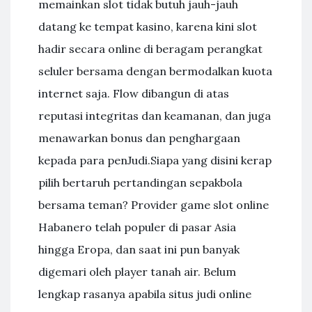
memainkan slot tidak butuh jauh-jauh
datang ke tempat kasino, karena kini slot
hadir secara online di beragam perangkat
seluler bersama dengan bermodalkan kuota
internet saja. Flow dibangun di atas
reputasi integritas dan keamanan, dan juga
menawarkan bonus dan penghargaan
kepada para penJudi.Siapa yang disini kerap
pilih bertaruh pertandingan sepakbola
bersama teman? Provider game slot online
Habanero telah populer di pasar Asia
hingga Eropa, dan saat ini pun banyak
digemari oleh player tanah air. Belum
lengkap rasanya apabila situs judi online