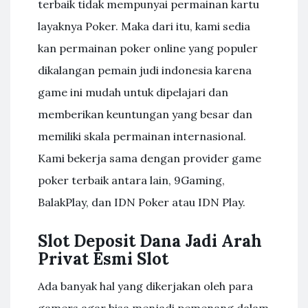
terbaik tidak mempunyai permainan kartu
layaknya Poker. Maka dari itu, kami sedia
kan permainan poker online yang populer
dikalangan pemain judi indonesia karena
game ini mudah untuk dipelajari dan
memberikan keuntungan yang besar dan
memiliki skala permainan internasional.
Kami bekerja sama dengan provider game
poker terbaik antara lain, 9Gaming,
BalakPlay, dan IDN Poker atau IDN Play.
Slot Deposit Dana Jadi Arah
Privat Esmi Slot
Ada banyak hal yang dikerjakan oleh para
gamers agar bisa menjadi pemenang dalam