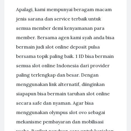
Apalagi, kami mempunyai beragam macam
jenis sarana dan service terbaik untuk
semua member demi kenyamanan para
member. Bersama agen kami syah anda bisa
bermain judi slot online deposit pulsa
bersama topik paling baik. 1 ID bisa bermain
semua slot online Indonesia dari provider
paling terlengkap dan besar. Dengan
menggunakan link alternatif, diinginkan
siapapun bisa bermain taruhan slot online
secara safe dan nyaman. Agar bisa
menggunakan olympus slot ovo sebagai
mekanisme pembayaran dan mobilisasi
usaha, Berikut panduan cara untuk kerjakan