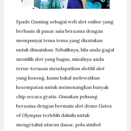
Spade Gaming sebagai web slot online yang
berbasis di pasar asia bersama dengan
mempunyai tema tema yang disatukan
untuk dimainkan. Sebaliknya, bila anda gagal
memilih slot yang bagus, misalnya anda
terus-terusan mendapatkan slot88 slot
yang kosong, kamu bakal melewatkan
kesempatan untuk memenangkan banyak
chip secara gratis. Gunakan peluang
bersama dengan bermain slot demo Gates
of Olympus terlebih dahulu untuk
mengetahui aturan dasar, pola simbol