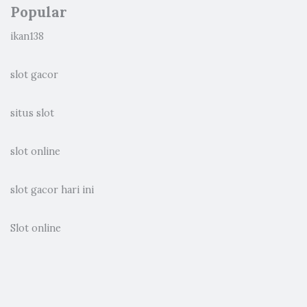
Popular
ikan138
slot gacor
situs slot
slot online
slot gacor hari ini
Slot online