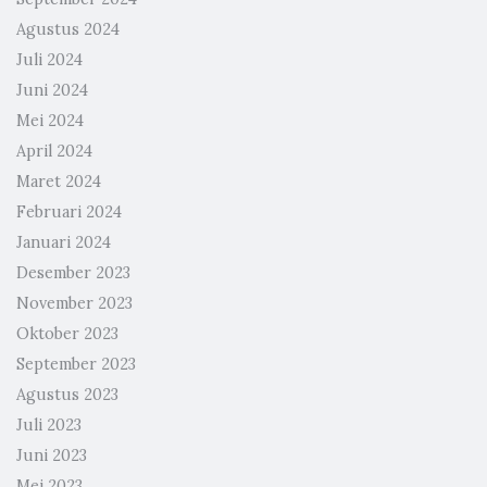
Agustus 2024
Juli 2024
Juni 2024
Mei 2024
April 2024
Maret 2024
Februari 2024
Januari 2024
Desember 2023
November 2023
Oktober 2023
September 2023
Agustus 2023
Juli 2023
Juni 2023
Mei 2023