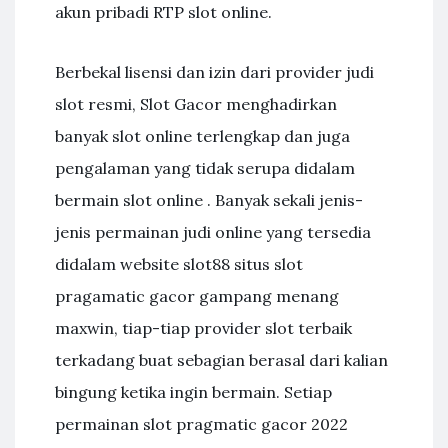
akun pribadi RTP slot online.
Berbekal lisensi dan izin dari provider judi
slot resmi, Slot Gacor menghadirkan
banyak slot online terlengkap dan juga
pengalaman yang tidak serupa didalam
bermain slot online . Banyak sekali jenis-
jenis permainan judi online yang tersedia
didalam website slot88 situs slot
pragamatic gacor gampang menang
maxwin, tiap-tiap provider slot terbaik
terkadang buat sebagian berasal dari kalian
bingung ketika ingin bermain. Setiap
permainan slot pragmatic gacor 2022