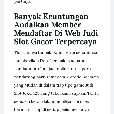
pastinya.
Banyak Keuntungan
Andaikan Member
Mendaftar Di Web Judi
Slot Gacor Terpercaya
Tidak hanya itu pula Kami tentu senantiasa
membagikan Data bermakna seputar
panduan taruhan judi online untuk para
pendatang baru semacam Metode Bermain
yang Mudah di dalam tiap tipe game Judi
Slot Joker123 yang telah kami sajikan. Tentu
semakin ketat dalam mobilisasi proses
bermain sulap di setiap jenis mesinnya,