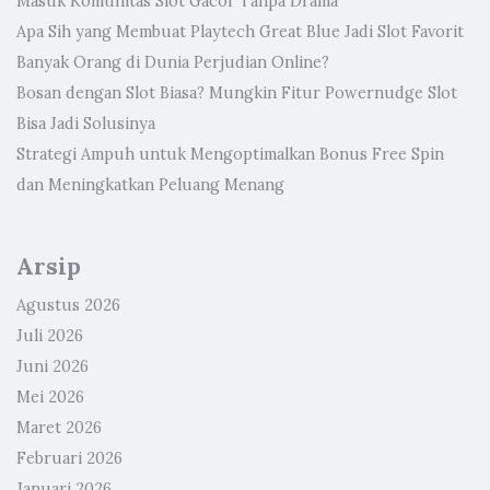
Masuk Komunitas Slot Gacor Tanpa Drama
Apa Sih yang Membuat Playtech Great Blue Jadi Slot Favorit
Banyak Orang di Dunia Perjudian Online?
Bosan dengan Slot Biasa? Mungkin Fitur Powernudge Slot
Bisa Jadi Solusinya
Strategi Ampuh untuk Mengoptimalkan Bonus Free Spin
dan Meningkatkan Peluang Menang
Arsip
Agustus 2026
Juli 2026
Juni 2026
Mei 2026
Maret 2026
Februari 2026
Januari 2026