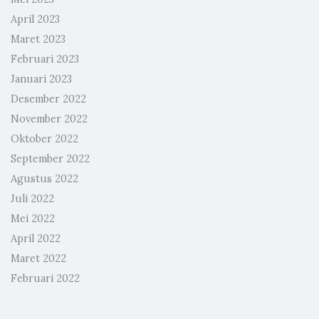
April 2023
Maret 2023
Februari 2023
Januari 2023
Desember 2022
November 2022
Oktober 2022
September 2022
Agustus 2022
Juli 2022
Mei 2022
April 2022
Maret 2022
Februari 2022