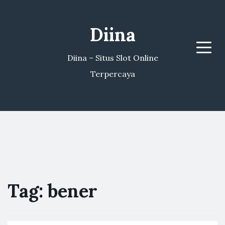
Diina
Menu
Diina – Situs Slot Online
Terpercaya
Tag:
bener