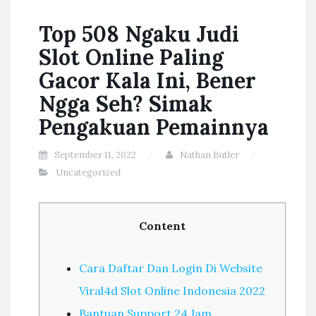
Top 508 Ngaku Judi
Slot Online Paling
Gacor Kala Ini, Bener
Ngga Seh? Simak
Pengakuan Pemainnya
September 11, 2022
Nathan Butler
Uncategorized
Content
Cara Daftar Dan Login Di Website
Viral4d Slot Online Indonesia 2022
Bantuan Support 24 Jam