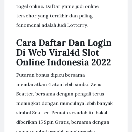
togel online. Daftar game judi online
tersohor yang terakhir dan paling
fenomenal adalah Judi Lotterry.
Cara Daftar Dan Login
Di Web Viral4d Slot
Online Indonesia 2022
Putaran bonus dipicu bersama
mendaratkan 4 atau lebih simbol Zeus
Scatter, bersama dengan pengali terus
meningkat dengan munculnya lebih banyak
simbol Scatter. Pemain sesudah itu bakal
diberikan 15 Spin Gratis, bersama dengan
semua simbol pengali yang mereka