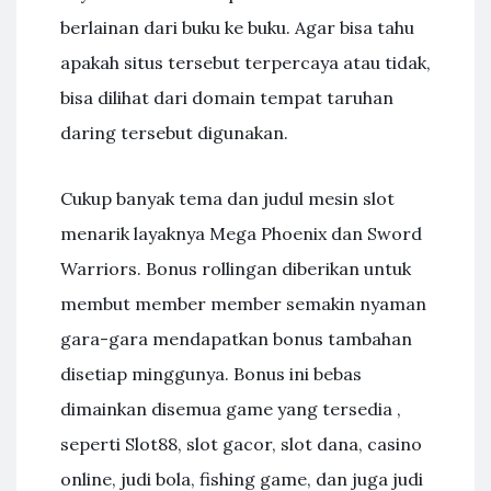
berlainan dari buku ke buku. Agar bisa tahu
apakah situs tersebut terpercaya atau tidak,
bisa dilihat dari domain tempat taruhan
daring tersebut digunakan.
Cukup banyak tema dan judul mesin slot
menarik layaknya Mega Phoenix dan Sword
Warriors. Bonus rollingan diberikan untuk
membut member member semakin nyaman
gara-gara mendapatkan bonus tambahan
disetiap minggunya. Bonus ini bebas
dimainkan disemua game yang tersedia ,
seperti Slot88, slot gacor, slot dana, casino
online, judi bola, fishing game, dan juga judi