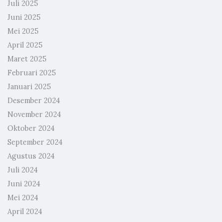
Juli 2025
Juni 2025
Mei 2025
April 2025
Maret 2025
Februari 2025
Januari 2025
Desember 2024
November 2024
Oktober 2024
September 2024
Agustus 2024
Juli 2024
Juni 2024
Mei 2024
April 2024