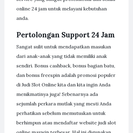
online 24 jam untuk melayani kebutuhan
anda.
Pertolongan Support 24 Jam
Sangat sulit untuk mendapatkan masukan
dari anak-anak yang tidak memiliki anak
sendiri. Bonus cashback, bonus bagian batu,
dan bonus freespin adalah promosi populer
di Judi Slot Online kita dan kita ingin Anda
menikmatinya juga! Sebenarnya ada
sejumlah perkara mutlak yang mesti Anda
perhatikan sebelum memutuskan untuk
berhimpun atau mendaftar website judi slot
online maxwin terbesar. Hal ini digunakan