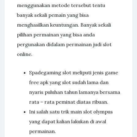
menggunakan metode tersebut tentu
banyak sekali pemain yang bisa
menghasilkan keuntungan. Banyak sekali
pilihan permainan yang bisa anda
pergunakan didalam permainan judi slot
online.
Spadegaming slot meliputi jenis game
free apk yang slot sudah lama dan
nyaris puluhan tahun lamanya bersama
rata – rata peminat diatas ribuan.
Ini salah satu trik main slot olympus
yang dapat kalian lakukan di awal
permainan.