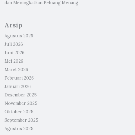
dan Meningkatkan Peluang Menang
Arsip
Agustus 2026
Juli 2026
Juni 2026
Mei 2026
Maret 2026
Februari 2026
Januari 2026
Desember 2025
November 2025
Oktober 2025
September 2025
Agustus 2025