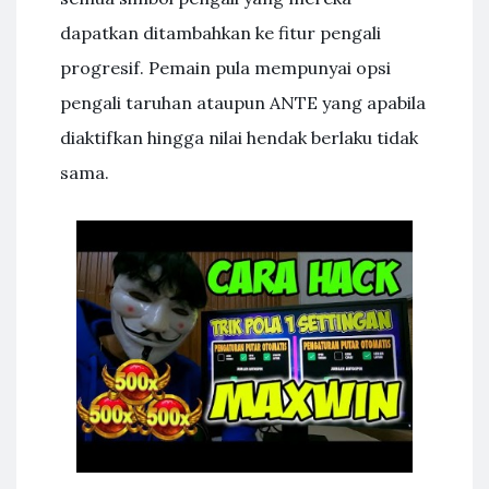
dapatkan ditambahkan ke fitur pengali
progresif. Pemain pula mempunyai opsi
pengali taruhan ataupun ANTE yang apabila
diaktifkan hingga nilai hendak berlaku tidak
sama.