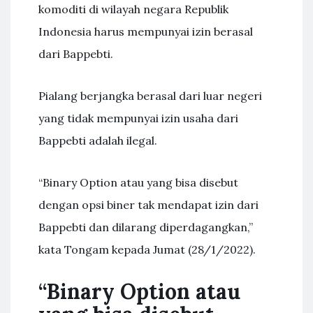
komoditi di wilayah negara Republik
Indonesia harus mempunyai izin berasal
dari Bappebti.
Pialang berjangka berasal dari luar negeri
yang tidak mempunyai izin usaha dari
Bappebti adalah ilegal.
“Binary Option atau yang bisa disebut
dengan opsi biner tak mendapat izin dari
Bappebti dan dilarang diperdagangkan,”
kata Tongam kepada Jumat (28/1/2022).
“Binary Option atau