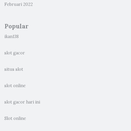
Februari 2022
Popular
ikan138
slot gacor
situs slot
slot online
slot gacor hari ini
Slot online