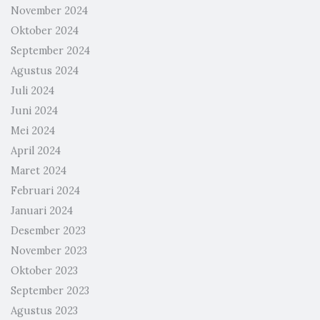
November 2024
Oktober 2024
September 2024
Agustus 2024
Juli 2024
Juni 2024
Mei 2024
April 2024
Maret 2024
Februari 2024
Januari 2024
Desember 2023
November 2023
Oktober 2023
September 2023
Agustus 2023