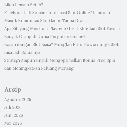
Bikin Pemain Betah?
Facebook Jadi Sumber Informasi Slot Online? Panduan
Masuk Komunitas Slot Gacor Tanpa Drama
Apa Sih yang Membuat Playtech Great Blue Jadi Slot Favorit
Banyak Orang di Dunia Perjudian Online?
Bosan dengan Slot Biasa? Mungkin Fitur Powernudge Slot
Bisa Jadi Solusinya
Strategi Ampuh untuk Mengoptimalkan Bonus Free Spin
dan Meningkatkan Peluang Menang
Arsip
Agustus 2026
Juli 2026
Juni 2026
Mei 2026