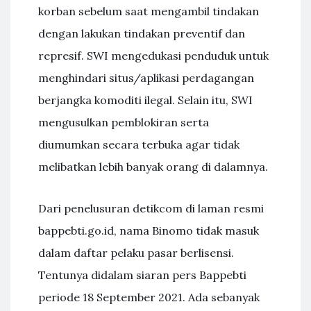
korban sebelum saat mengambil tindakan
dengan lakukan tindakan preventif dan
represif. SWI mengedukasi penduduk untuk
menghindari situs/aplikasi perdagangan
berjangka komoditi ilegal. Selain itu, SWI
mengusulkan pemblokiran serta
diumumkan secara terbuka agar tidak
melibatkan lebih banyak orang di dalamnya.
Dari penelusuran detikcom di laman resmi
bappebti.go.id, nama Binomo tidak masuk
dalam daftar pelaku pasar berlisensi.
Tentunya didalam siaran pers Bappebti
periode 18 September 2021. Ada sebanyak