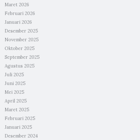
Maret 2026
Februari 2026
Januari 2026
Desember 2025
November 2025
Oktober 2025
September 2025
Agustus 2025
Juli 2025
Juni 2025
Mei 2025
April 2025
Maret 2025
Februari 2025
Januari 2025
Desember 2024