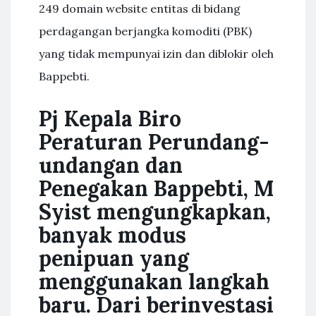
249 domain website entitas di bidang
perdagangan berjangka komoditi (PBK)
yang tidak mempunyai izin dan diblokir oleh
Bappebti.
Pj Kepala Biro
Peraturan Perundang-
undangan dan
Penegakan Bappebti, M
Syist mengungkapkan,
banyak modus
penipuan yang
menggunakan langkah
baru. Dari berinvestasi