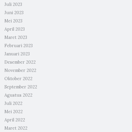
Juli 2023
Juni 2023
Mei 2023
April 2023
Maret 2023
Februari 2023
Januari 2023
Desember 2022
November 2022
Oktober 2022
September 2022
Agustus 2022
Juli 2022
Mei 2022
April 2022
Maret 2022