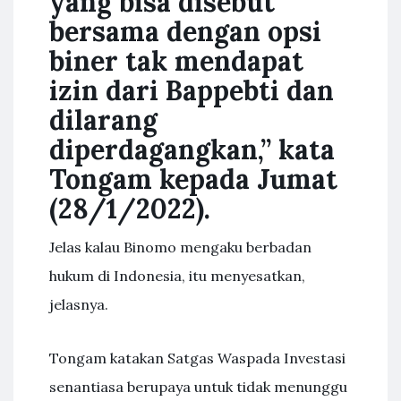
yang bisa disebut
bersama dengan opsi
biner tak mendapat
izin dari Bappebti dan
dilarang
diperdagangkan,” kata
Tongam kepada Jumat
(28/1/2022).
Jelas kalau Binomo mengaku berbadan
hukum di Indonesia, itu menyesatkan,
jelasnya.
Tongam katakan Satgas Waspada Investasi
senantiasa berupaya untuk tidak menunggu