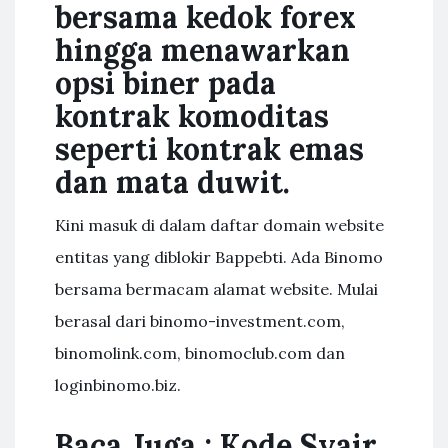
bersama kedok forex
hingga menawarkan
opsi biner pada
kontrak komoditas
seperti kontrak emas
dan mata duwit.
Kini masuk di dalam daftar domain website
entitas yang diblokir Bappebti. Ada Binomo
bersama bermacam alamat website. Mulai
berasal dari binomo-investment.com,
binomolink.com, binomoclub.com dan
loginbinomo.biz.
Baca Juga : Kode Syair