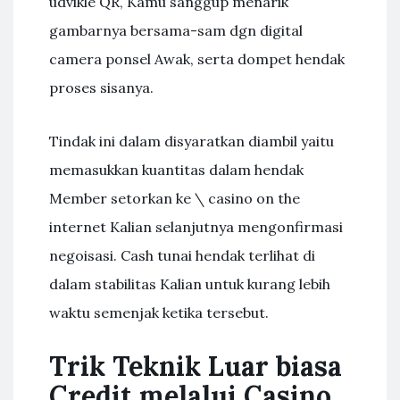
udvikle QR, Kamu sanggup menarik
gambarnya bersama-sam dgn digital
camera ponsel Awak, serta dompet hendak
proses sisanya.
Tindak ini dalam disyaratkan diambil yaitu
memasukkan kuantitas dalam hendak
Member setorkan ke \ casino on the
internet Kalian selanjutnya mengonfirmasi
negoisasi. Cash tunai hendak terlihat di
dalam stabilitas Kalian untuk kurang lebih
waktu semenjak ketika tersebut.
Trik Teknik Luar biasa
Credit melalui Casino