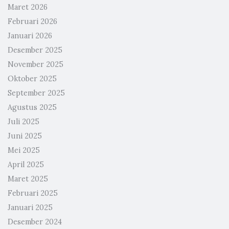
Maret 2026
Februari 2026
Januari 2026
Desember 2025
November 2025
Oktober 2025
September 2025
Agustus 2025
Juli 2025
Juni 2025
Mei 2025
April 2025
Maret 2025
Februari 2025
Januari 2025
Desember 2024