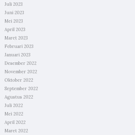
Juli 2023
Juni 2023
Mei 2023
April 2023
Maret 2023
Februari 2023
Januari 2023
Desember 2022
November 2022
Oktober 2022
September 2022
Agustus 2022
Juli 2022
Mei 2022
April 2022
Maret 2022