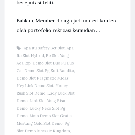
bereputasi teliti.
Bahkan, Member diduga jadi materi konten
oleh portofolio rekreasi kemudian …
Apa Itu Safety Bet Slot
,
Apa
Itu Slot Hybrid
,
Bo Slot Yang
Ada Rtp
,
Demo Slot Duo Fu Duo
Cai
,
Demo Slot Pg Soft Bandito
,
Demo Slot Pragmatic Midas
,
Hey Link Demo Slot
,
Honey
Rush Slot Demo
,
Lady Luck Slot
Demo
,
Link Slot Yang Bisa
Demo
,
Lucky Neko Slot Pg
Demo
,
Main Demo Slot Gratis
,
Mustang Gold Slot Demo
,
Pg
Slot Demo Jurassic Kingdom
,