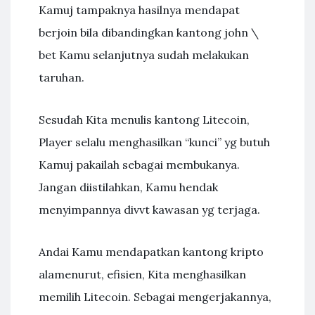
Kamuj tampaknya hasilnya mendapat
berjoin bila dibandingkan kantong john \
bet Kamu selanjutnya sudah melakukan
taruhan.
Sesudah Kita menulis kantong Litecoin,
Player selalu menghasilkan “kunci” yg butuh
Kamuj pakailah sebagai membukanya.
Jangan diistilahkan, Kamu hendak
menyimpannya divvt kawasan yg terjaga.
Andai Kamu mendapatkan kantong kripto
alamenurut, efisien, Kita menghasilkan
memilih Litecoin. Sebagai mengerjakannya,