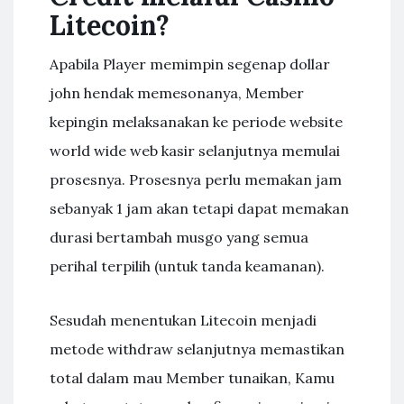
Litecoin?
Apabila Player memimpin segenap dollar
john hendak memesonanya, Member
kepingin melaksanakan ke periode website
world wide web kasir selanjutnya memulai
prosesnya. Prosesnya perlu memakan jam
sebanyak 1 jam akan tetapi dapat memakan
durasi bertambah musgo yang semua
perihal terpilih (untuk tanda keamanan).
Sesudah menentukan Litecoin menjadi
metode withdraw selanjutnya memastikan
total dalam mau Member tunaikan, Kamu