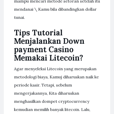
mampu mencari metode setoran setelah itu
mendanai \ Kamu bila dibandingkan dollar
tunai.
Tips Tutorial
Menjalankan Down
payment Casino
Memakai Litecoin?
Agar menyeleksi Litecoin yang merupakan
metodologi biaya, Kamuj diharuskan naik ke
periode kasir. Tetapi, sebelum
mengerjakannya, Kita diharuskan
menghasilkan dompet cryptocurrency
kemudian memilih banyak litecoin. Lalu,