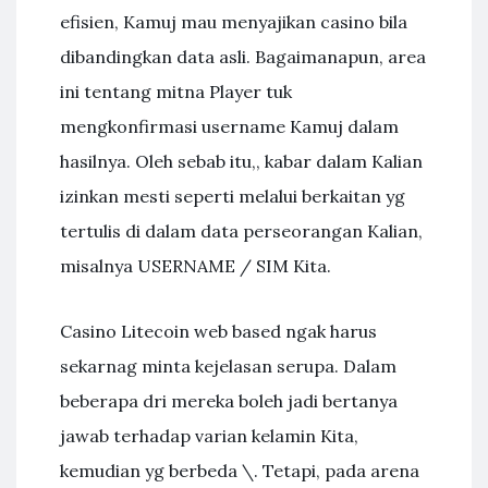
efisien, Kamuj mau menyajikan casino bila
dibandingkan data asli. Bagaimanapun, area
ini tentang mitna Player tuk
mengkonfirmasi username Kamuj dalam
hasilnya. Oleh sebab itu,, kabar dalam Kalian
izinkan mesti seperti melalui berkaitan yg
tertulis di dalam data perseorangan Kalian,
misalnya USERNAME / SIM Kita.
Casino Litecoin web based ngak harus
sekarnag minta kejelasan serupa. Dalam
beberapa dri mereka boleh jadi bertanya
jawab terhadap varian kelamin Kita,
kemudian yg berbeda \. Tetapi, pada arena