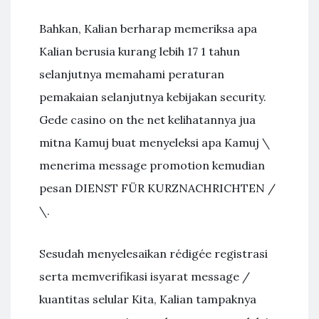
Bahkan, Kalian berharap memeriksa apa
Kalian berusia kurang lebih 17 1 tahun
selanjutnya memahami peraturan
pemakaian selanjutnya kebijakan security.
Gede casino on the net kelihatannya jua
mitna Kamuj buat menyeleksi apa Kamuj \
menerima message promotion kemudian
pesan DIENST FÜR KURZNACHRICHTEN /
\.
Sesudah menyelesaikan rédigée registrasi
serta memverifikasi isyarat message /
kuantitas selular Kita, Kalian tampaknya