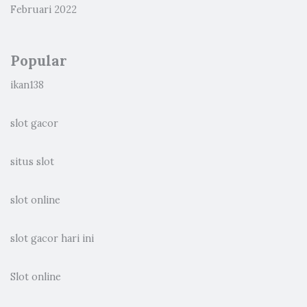
Februari 2022
Popular
ikan138
slot gacor
situs slot
slot online
slot gacor hari ini
Slot online