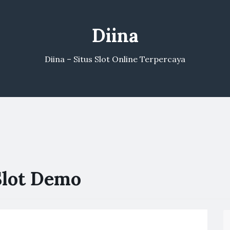
Diina
Diina – Situs Slot Online Terpercaya
Slot Demo