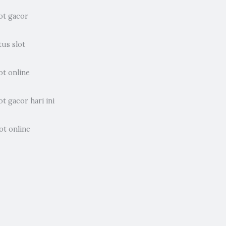
ot gacor
tus slot
ot online
ot gacor hari ini
ot online