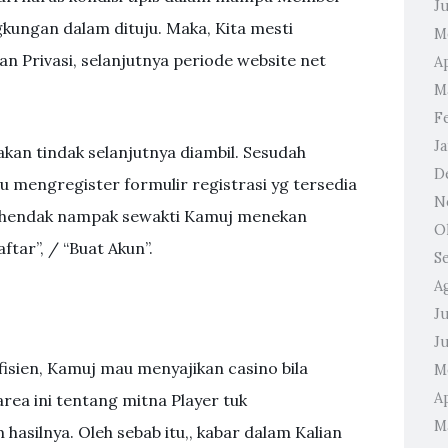
J
gkungan dalam dituju. Maka, Kita mesti
M
an Privasi, selanjutnya periode website net
Ap
M
F
J
kan tindak selanjutnya diambil. Sesudah
D
mengregister formulir registrasi yg tersedia
N
ut hendak nampak sewakti Kamuj menekan
O
ftar”, / “Buat Akun”.
S
A
Ju
J
fisien, Kamuj mau menyajikan casino bila
M
Ap
rea ini tentang mitna Player tuk
M
silnya. Oleh sebab itu,, kabar dalam Kalian