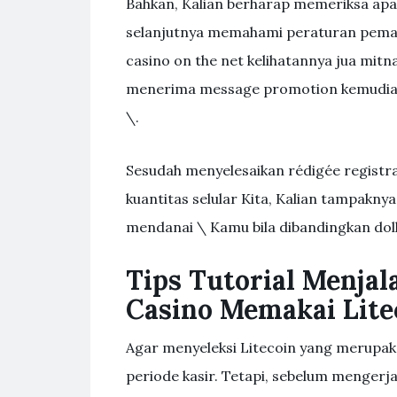
Bahkan, Kalian berharap memeriksa apa K
selanjutnya memahami peraturan pemaka
casino on the net kelihatannya jua mit
menerima message promotion kemud
\.
Sesudah menyelesaikan rédigée registra
kuantitas selular Kita, Kalian tampakn
mendanai \ Kamu bila dibandingkan doll
Tips Tutorial Menja
Casino Memakai Lite
Agar menyeleksi Litecoin yang merupak
periode kasir. Tetapi, sebelum menger