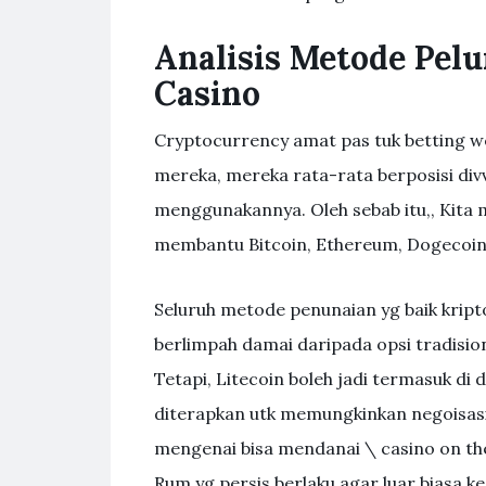
Analisis Metode Pelu
Casino
Cryptocurrency amat pas tuk betting we
mereka, mereka rata-rata berposisi di
menggunakannya. Oleh sebab itu,, Kita
membantu Bitcoin, Ethereum, Dogecoin, j
Seluruh metode penunaian yg baik krip
berlimpah damai daripada opsi tradisio
Tetapi, Litecoin boleh jadi termasuk di 
diterapkan utk memungkinkan negoisasi
mengenai bisa mendanai \ casino on th
Rum yg persis berlaku agar luar biasa k