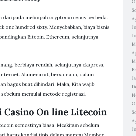
O
S
dah daripada melimpah cryptocurrency berbeda.
A
uck one hundred sixty. Menyebabkan, biaya bisnis
Ju
J
bandingkan Bitcoin, Ethereum, selanjutnya
M
A
M
nang, berbiaya rendah, selanjutnya ekspress,
F
 internet. Alamenurut, bersamaan, dalam
J
an bagus buat dihindari. Maka, Kita wajib
D
 sebelum memulai metode registrasi.
N
O
 Casino On line Litecoin
S
A
itecoin semestinya biasa. Meskipun sebelum
Ju
ri harus kondisi tipis dalam mampu Member