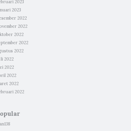
ebruari 2023
anuari 2023
esember 2022
ovember 2022
ktober 2022
eptember 2022
gustus 2022
li 2022
ei 2022
ril 2022
aret 2022
ebruari 2022
opular
an138