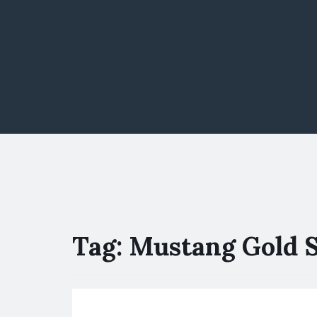
Tag:
Mustang Gold 