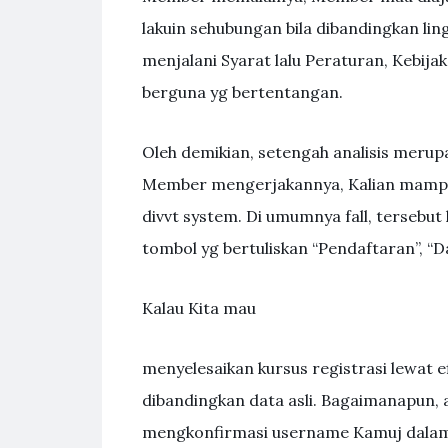
lakuin sehubungan bila dibandingkan lin
menjalani Syarat lalu Peraturan, Kebijak
berguna yg bertentangan.
Oleh demikian, setengah analisis merupa
Member mengerjakannya, Kalian mampu 
divvt system. Di umumnya fall, terseb
tombol yg bertuliskan “Pendaftaran”, “Da
Kalau Kita mau
menyelesaikan kursus registrasi lewat e
dibandingkan data asli. Bagaimanapun, a
mengkonfirmasi username Kamuj dalam ha