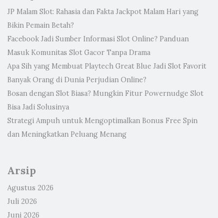
JP Malam Slot: Rahasia dan Fakta Jackpot Malam Hari yang
Bikin Pemain Betah?
Facebook Jadi Sumber Informasi Slot Online? Panduan
Masuk Komunitas Slot Gacor Tanpa Drama
Apa Sih yang Membuat Playtech Great Blue Jadi Slot Favorit
Banyak Orang di Dunia Perjudian Online?
Bosan dengan Slot Biasa? Mungkin Fitur Powernudge Slot
Bisa Jadi Solusinya
Strategi Ampuh untuk Mengoptimalkan Bonus Free Spin
dan Meningkatkan Peluang Menang
Arsip
Agustus 2026
Juli 2026
Juni 2026