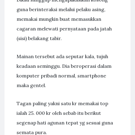
guna berinteraksi melalui pelaku asing,
memakai mungkin buat memasukkan
cagaran melewati pernyataan pada jatah
(sisi) belakang tabir.
Mainan tersebut ada seputar kala, tujuh
keadaan seminggu. Dia beroperasi dalam
komputer pribadi normal, smartphone
maka gentel.
Tagan paling yakni satu kr memakai top
ialah 25. 000 kr oleh sebab itu berikut
segenap hati agunan tepat yg sesuai guna
semata pura.