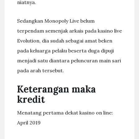
niatnya.
Sedangkan Monopoly Live belum
terpendam semenjak arkais pada kasino live
Evolution, dia sudah sebagai amat beken
pada keluarga pelaku beserta duga dipuji
menjadi satu diantara peluncuran main sari
pada arah tersebut.
Keterangan maka
kredit
Menatang pertama dekat kasino on line:
April 2019