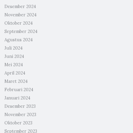
Desember 2024
November 2024
Oktober 2024
September 2024
Agustus 2024
Juli 2024
Juni 2024
Mei 2024
April 2024
Maret 2024
Februari 2024
Januari 2024
Desember 2023
November 2023
Oktober 2023
September 2023