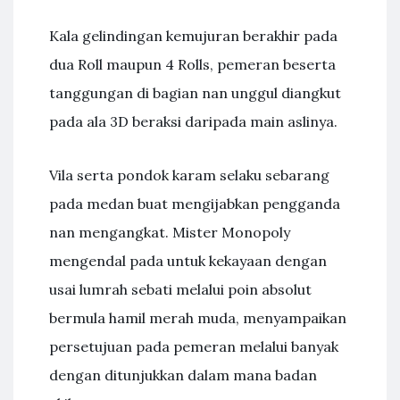
Kala gelindingan kemujuran berakhir pada
dua Roll maupun 4 Rolls, pemeran beserta
tanggungan di bagian nan unggul diangkut
pada ala 3D beraksi daripada main aslinya.
Vila serta pondok karam selaku sebarang
pada medan buat mengijabkan pengganda
nan mengangkat. Mister Monopoly
mengendal pada untuk kekayaan dengan
usai lumrah sebati melalui poin absolut
bermula hamil merah muda, menyampaikan
persetujuan pada pemeran melalui banyak
dengan ditunjukkan dalam mana badan