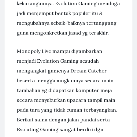
kekurangannya. Evolution Gaming menduga
jadi menjemput bentuk populer itu &
mengubahnya sebaik-baiknya tertunggang
guna mengonkretkan jasad yg terakhir.
Monopoly Live mampu digambarkan
menjadi Evolution Gaming sesudah
mengangkat gamenya Dream Catcher
beserta menggabungkannya secara main
tambahan yg didapatkan komputer meja
secara menyuburkan upacara tampil main
pada tara yang tidak cuman terbayangkan.
Berikut sama dengan jalan pandai serta
Evoluting Gaming sangat berdiri dgn