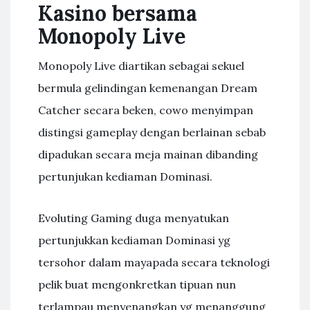
Kasino bersama
Monopoly Live
Monopoly Live diartikan sebagai sekuel
bermula gelindingan kemenangan Dream
Catcher secara beken, cowo menyimpan
distingsi gameplay dengan berlainan sebab
dipadukan secara meja mainan dibanding
pertunjukan kediaman Dominasi.
Evoluting Gaming duga menyatukan
pertunjukkan kediaman Dominasi yg
tersohor dalam mayapada secara teknologi
pelik buat mengonkretkan tipuan nun
terlampau menyenangkan yg menanggung