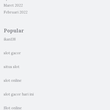
Maret 2022
Februari 2022
Popular
ikan138
slot gacor
situs slot
slot online
slot gacor hari ini
Slot online