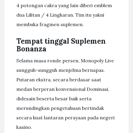
4 potongan cakra yang lain diberi emblem
dua Lilitan / 4 Lingkaran. Tim itu yakni
membuka fragmen suplemen.
Tempat tinggal Suplemen
Bonanza
Selama masa ronde persen, Monopoly Live
sungguh-sungguh menjelma bernapas.
Putaran ekstra, secara berdasar saat
medan berperan konvensional Dominasi,
didesain beserta besar baik serta
merundingkan pengetahuan bertindak
secara kuat lantaran perayaan pada negeri
kasino.