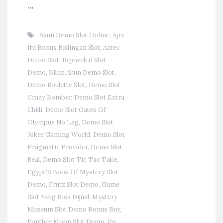
…
Akun Demo Slot Online
,
Apa
Itu Bonus Rollingan Slot
,
Aztec
Demo Slot
,
Bejeweled Slot
Demo
,
Bikin Akun Demo Slot
,
Demo Roulette Slot
,
Demo Slot
Crazy Bomber
,
Demo Slot Extra
Chilli
,
Demo Slot Gates Of
Olympus No Lag
,
Demo Slot
Joker Gaming World
,
Demo Slot
Pragmatic Provider
,
Demo Slot
Real
,
Demo Slot Tic Tac Take
,
Egypt'S Book Of Mystery Slot
Demo
,
Frutz Slot Demo
,
Game
Slot Yang Bisa Dijual
,
Mystery
Museum Slot Demo Bonus Buy
,
Panther Moon Slot Demo
,
Pg