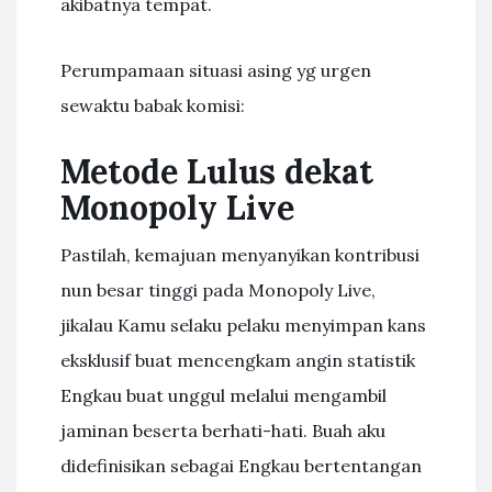
akibatnya tempat.
Perumpamaan situasi asing yg urgen
sewaktu babak komisi:
Metode Lulus dekat
Monopoly Live
Pastilah, kemajuan menyanyikan kontribusi
nun besar tinggi pada Monopoly Live,
jikalau Kamu selaku pelaku menyimpan kans
eksklusif buat mencengkam angin statistik
Engkau buat unggul melalui mengambil
jaminan beserta berhati-hati. Buah aku
didefinisikan sebagai Engkau bertentangan