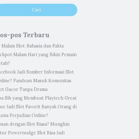
os-pos Terbaru
 Malam Slot: Rahasia dan Fakta
ackpot Malam Hari yang Bikin Pemain
etah?
acebook Jadi Sumber Informasi Slot
nline? Panduan Masuk Komunitas
lot Gacor Tanpa Drama
pa Sih yang Membuat Playtech Great
ue Jadi Slot Favorit Banyak Orang di
unia Perjudian Online?
osan dengan Slot Biasa? Mungkin
itur Powernudge Slot Bisa Jadi