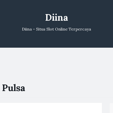
Diina
Diina – Situs Slot Online Terpercaya
 Pulsa