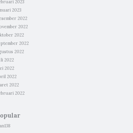
ebruari 2023
anuari 2023
esember 2022
ovember 2022
ktober 2022
eptember 2022
gustus 2022
li 2022
ei 2022
ril 2022
aret 2022
ebruari 2022
opular
an138