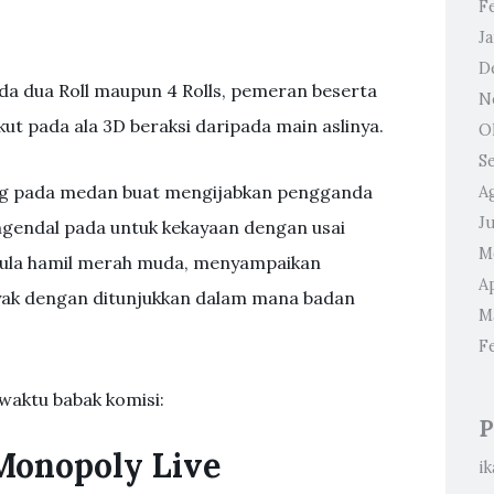
F
J
D
da dua Roll maupun 4 Rolls, pemeran beserta
N
ut pada ala 3D beraksi daripada main aslinya.
O
S
ang pada medan buat mengijabkan pengganda
A
Ju
endal pada untuk kekayaan dengan usai
M
rmula hamil merah muda, menyampaikan
Ap
yak dengan ditunjukkan dalam mana badan
M
F
waktu babak komisi:
P
Monopoly Live
ik