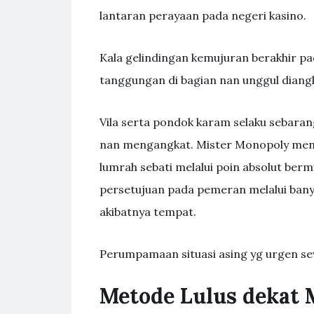
lantaran perayaan pada negeri kasino.
Kala gelindingan kemujuran berakhir pa
tanggungan di bagian nan unggul diangk
Vila serta pondok karam selaku sebar
nan mengangkat. Mister Monopoly meng
lumrah sebati melalui poin absolut be
persetujuan pada pemeran melalui ban
akibatnya tempat.
Perumpamaan situasi asing yg urgen se
Metode Lulus dekat 