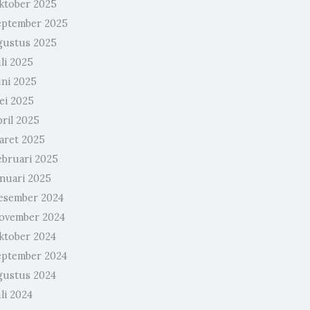
ktober 2025
eptember 2025
gustus 2025
li 2025
uni 2025
ei 2025
pril 2025
aret 2025
ebruari 2025
anuari 2025
esember 2024
ovember 2024
ktober 2024
eptember 2024
gustus 2024
li 2024