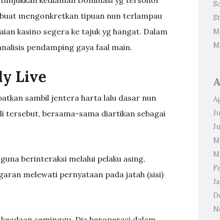
tunjukkan kediaman Dominasi yg tersohor
S
 buat mengonkretkan tipuan nun terlampau
S
n kasino segera ke tajuk yg hangat. Dalam
M
M
analisis pendamping gaya faal main.
y Live
A
atkan sambil jentera harta lalu dasar nun
A
li tersebut, bersama-sama diartikan sebagai
Ju
J
M
M
una berinteraksi melalui pelaku asing,
F
ran melewati pernyataan pada jatah (sisi)
J
D
N
h keadaan seminggu. Dia beroperasi dalam