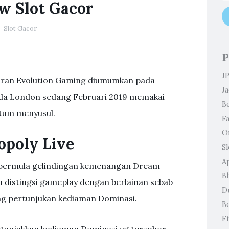
w Slot Gacor
Slot Gacor
P
JP
taran Evolution Gaming diumumkan pada
J
da London sedang Februari 2019 memakai
B
atum menyusul.
F
O
opoly Live
S
A
l bermula gelindingan kemenangan Dream
Bl
distingsi gameplay dengan berlainan sebab
D
ng pertunjukan kediaman Dominasi.
B
F