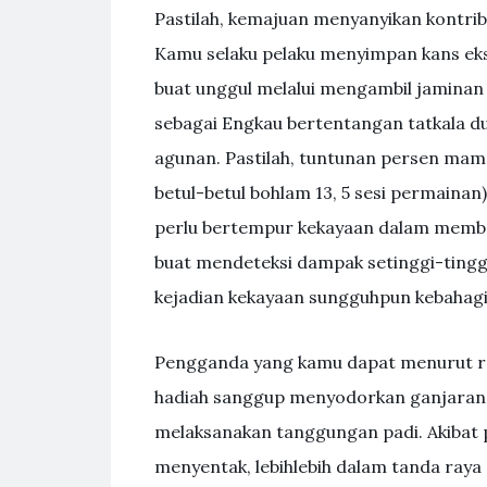
Pastilah, kemajuan menyanyikan kontribu
Kamu selaku pelaku menyimpan kans eks
buat unggul melalui mengambil jaminan b
sebagai Engkau bertentangan tatkala dua
agunan. Pastilah, tuntunan persen mampu
betul-betul bohlam 13, 5 sesi permainan)
perlu bertempur kekayaan dalam memba
buat mendeteksi dampak setinggi-ting
kejadian kekayaan sungguhpun kebahagi
Pengganda yang kamu dapat menurut ran
hadiah sanggup menyodorkan ganjaran 
melaksanakan tanggungan padi. Akiba
menyentak, lebihlebih dalam tanda ray