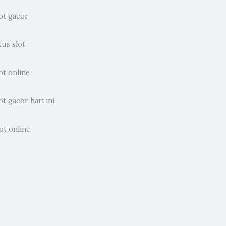
ot gacor
tus slot
ot online
ot gacor hari ini
ot online