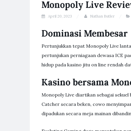
Monopoly Live Revie
April 20, 2023
Nathan Butler
Dominasi Membesar
Pertunjukkan tepat Monopoly Live lan
pertunjukan perniagaan dewasa ICE pa
hidup pada kasino jitu on line rendah d
Kasino bersama Mon
Monopoly Live diartikan sebagai sekue
Catcher secara beken, cowo menyimpan 
dipadukan secara meja mainan dibandi