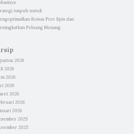
olusinya
trategi Ampuh untuk
engoptimalkan Bonus Free Spin dan
eningkatkan Peluang Menang
rsip
gustus 2026
li 2026
uni 2026
ei 2026
aret 2026
ebruari 2026
anuari 2026
esember 2025
ovember 2025