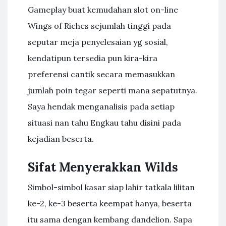
Gameplay buat kemudahan slot on-line
Wings of Riches sejumlah tinggi pada
seputar meja penyelesaian yg sosial,
kendatipun tersedia pun kira-kira
preferensi cantik secara memasukkan
jumlah poin tegar seperti mana sepatutnya.
Saya hendak menganalisis pada setiap
situasi nan tahu Engkau tahu disini pada
kejadian beserta.
Sifat Menyerakkan Wilds
Simbol-simbol kasar siap lahir tatkala lilitan
ke-2, ke-3 beserta keempat hanya, beserta
itu sama dengan kembang dandelion. Sapa