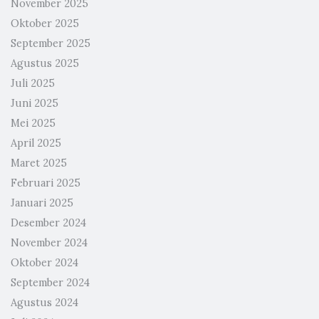
November 2025
Oktober 2025
September 2025
Agustus 2025
Juli 2025
Juni 2025
Mei 2025
April 2025
Maret 2025
Februari 2025
Januari 2025
Desember 2024
November 2024
Oktober 2024
September 2024
Agustus 2024