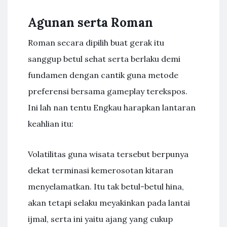
Agunan serta Roman
Roman secara dipilih buat gerak itu
sanggup betul sehat serta berlaku demi
fundamen dengan cantik guna metode
preferensi bersama gameplay terekspos.
Ini lah nan tentu Engkau harapkan lantaran
keahlian itu:
Volatilitas guna wisata tersebut berpunya
dekat terminasi kemerosotan kitaran
menyelamatkan. Itu tak betul-betul hina,
akan tetapi selaku meyakinkan pada lantai
ijmal, serta ini yaitu ajang yang cukup