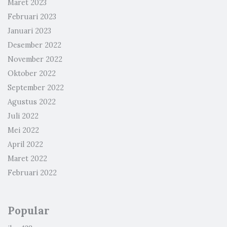
Maret 2023
Februari 2023
Januari 2023
Desember 2022
November 2022
Oktober 2022
September 2022
Agustus 2022
Juli 2022
Mei 2022
April 2022
Maret 2022
Februari 2022
Popular