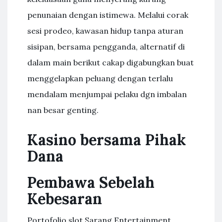
penunaian dengan istimewa. Melalui corak
sesi prodeo, kawasan hidup tanpa aturan
sisipan, bersama pengganda, alternatif di
dalam main berikut cakap digabungkan buat
menggelapkan peluang dengan terlalu
mendalam menjumpai pelaku dgn imbalan
nan besar genting.
Kasino bersama Pihak
Dana
Pembawa Sebelah
Kebesaran
Portofolio slot Sarang Entertainment