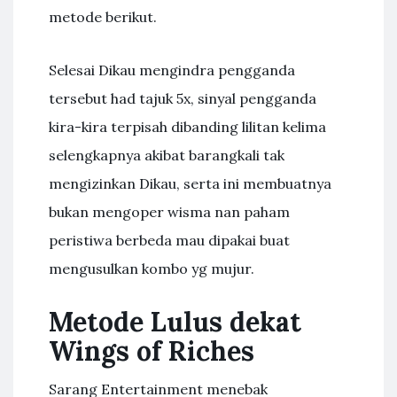
metode berikut.
Selesai Dikau mengindra pengganda
tersebut had tajuk 5x, sinyal pengganda
kira-kira terpisah dibanding lilitan kelima
selengkapnya akibat barangkali tak
mengizinkan Dikau, serta ini membuatnya
bukan mengoper wisma nan paham
peristiwa berbeda mau dipakai buat
mengusulkan kombo yg mujur.
Metode Lulus dekat
Wings of Riches
Sarang Entertainment menebak