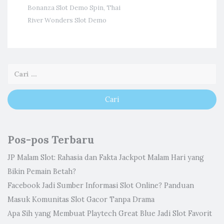
Bonanza Slot Demo Spin
,
Thai
River Wonders Slot Demo
Pos-pos Terbaru
JP Malam Slot: Rahasia dan Fakta Jackpot Malam Hari yang
Bikin Pemain Betah?
Facebook Jadi Sumber Informasi Slot Online? Panduan
Masuk Komunitas Slot Gacor Tanpa Drama
Apa Sih yang Membuat Playtech Great Blue Jadi Slot Favorit