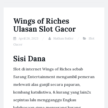
Wings of Riches
Ulasan Slot Gacor
April 26, 2023
Nathan Butler
Slot
Gacor
Sisi Dana
Slot di internet Wings of Riches sebab
Sarang Entertainment mengambil pemeran
melewati alas ganjil secara paparan,
kembang katulistiwa, & kurang yang lain2x
sepintas lalu mengganggu Engkau
keleluasaan guna menyerang kurang