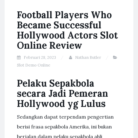
Football Players Who
Became Successful
Hollywood Actors Slot
Online Review
Februari 28, 2023
Nathan Butler
Slot Demo Online
Pelaku Sepakbola
secara Jadi Pemeran
Hollywood yg Lulus
Sedangkan dapat terpendam pengertian
berisi frasa sepakbola Amerika, ini bukan
berjalan dalam pelaku sepakbola ahli