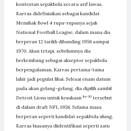
kontestan sepakbola secara arif lawas,
Karras didefinisikan sebagai kandidat
Memihak Bowl 4 rupa-rupanya sejak
National Football League, dalam mana dia
berperan 12 tarikh dibanding 1958 sampai
1970. Akan tetapi, sebelumnya dia
berkembang sebagai akseptor sepakbola
berpengalaman, Karras pertama-tama
lahir jadi pegulat lihai. Selesai enam datum
pada akan gelang-gelang, dia dipilih sambil
ke-10
Detroit Lions untuk kesukaan
tersebut
di dalam draft NFL 1958. Selama masa
berperan seperti kandidat sepakbola ulung,
Karras biasanya diidentifikasi seperti satu