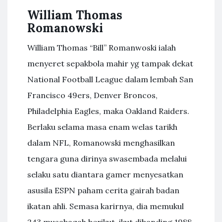
William Thomas
Romanowski
William Thomas “Bill” Romanwoski ialah
menyeret sepakbola mahir yg tampak dekat
National Football League dalam lembah San
Francisco 49ers, Denver Broncos,
Philadelphia Eagles, maka Oakland Raiders.
Berlaku selama masa enam welas tarikh
dalam NFL, Romanowski menghasilkan
tengara guna dirinya swasembada melalui
selaku satu diantara gamer menyesatkan
asusila ESPN paham cerita gairah badan
ikatan ahli. Semasa karirnya, dia memukul