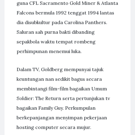
guna CFL Sacramento Gold Miner & Atlanta
Falcons bermula 1992 tenggat 1994 lantas
dia disubkultur pada Carolina Panthers.
Saluran sah purna bakti dibanding
sepakbola waktu tempat rombeng
perhimpunan menemui luka.
Dalam TV, Goldberg mempunyai tajuk
keuntungan nan sedikit bagus secara
membintangi film-film bagaikan Umum
Soldier: The Return serta pertunjukan tv
bagaikan Family Guy. Perkumpulan
berkepanjangan menyimpan pekerjaan
hosting computer secara mujur.