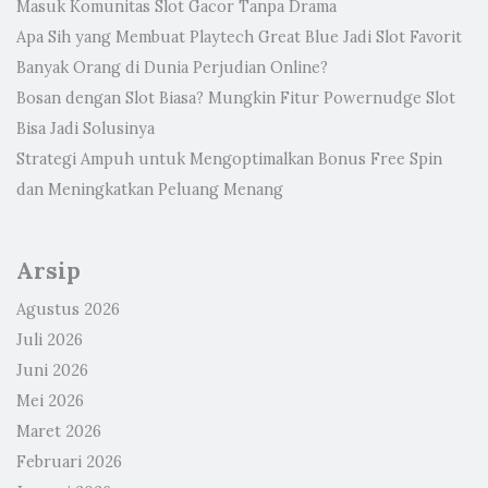
Masuk Komunitas Slot Gacor Tanpa Drama
Apa Sih yang Membuat Playtech Great Blue Jadi Slot Favorit
Banyak Orang di Dunia Perjudian Online?
Bosan dengan Slot Biasa? Mungkin Fitur Powernudge Slot
Bisa Jadi Solusinya
Strategi Ampuh untuk Mengoptimalkan Bonus Free Spin
dan Meningkatkan Peluang Menang
Arsip
Agustus 2026
Juli 2026
Juni 2026
Mei 2026
Maret 2026
Februari 2026