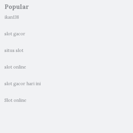
Popular
ikan138
slot gacor
situs slot
slot online
slot gacor hari ini
Slot online