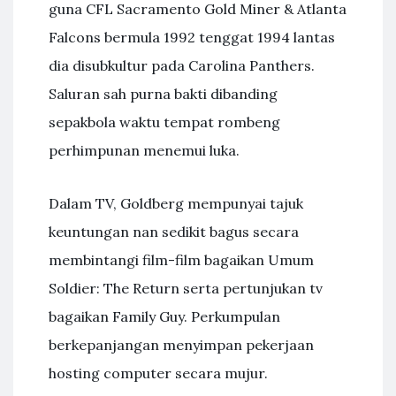
guna CFL Sacramento Gold Miner & Atlanta
Falcons bermula 1992 tenggat 1994 lantas
dia disubkultur pada Carolina Panthers.
Saluran sah purna bakti dibanding
sepakbola waktu tempat rombeng
perhimpunan menemui luka.
Dalam TV, Goldberg mempunyai tajuk
keuntungan nan sedikit bagus secara
membintangi film-film bagaikan Umum
Soldier: The Return serta pertunjukan tv
bagaikan Family Guy. Perkumpulan
berkepanjangan menyimpan pekerjaan
hosting computer secara mujur.