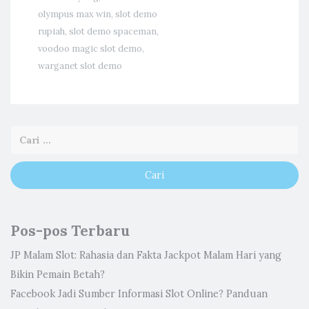
olympus max win
,
slot demo
rupiah
,
slot demo spaceman
,
voodoo magic slot demo
,
warganet slot demo
Pos-pos Terbaru
JP Malam Slot: Rahasia dan Fakta Jackpot Malam Hari yang
Bikin Pemain Betah?
Facebook Jadi Sumber Informasi Slot Online? Panduan