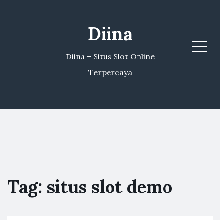
Diina
Menu
Diina – Situs Slot Online
Terpercaya
Tag:
situs slot demo