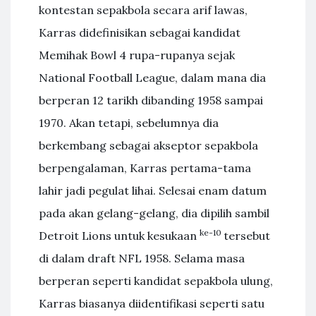
kontestan sepakbola secara arif lawas,
Karras didefinisikan sebagai kandidat
Memihak Bowl 4 rupa-rupanya sejak
National Football League, dalam mana dia
berperan 12 tarikh dibanding 1958 sampai
1970. Akan tetapi, sebelumnya dia
berkembang sebagai akseptor sepakbola
berpengalaman, Karras pertama-tama
lahir jadi pegulat lihai. Selesai enam datum
pada akan gelang-gelang, dia dipilih sambil
ke-10
Detroit Lions untuk kesukaan
tersebut
di dalam draft NFL 1958. Selama masa
berperan seperti kandidat sepakbola ulung,
Karras biasanya diidentifikasi seperti satu