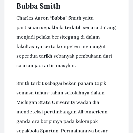
Bubba Smith
Charles Aaron “Bubba” Smith yaitu
partisipan sepakbola terlatih secara datang
menjadi pelaku bersitegang di dalam
fakultasnya serta kompeten memungut
seperdua tarikh sebanyak pembukaan dari
saluran jadi artis masyhur.
Smith terbit sebagai beken paham topik
semasa tahun-tahun sekolahnya dalam
Michigan State University wadah dia
mendeteksi pertimbangan All-American
ganda era berpunya pada kelompok
sepakbola Spartan. Permainannya besar