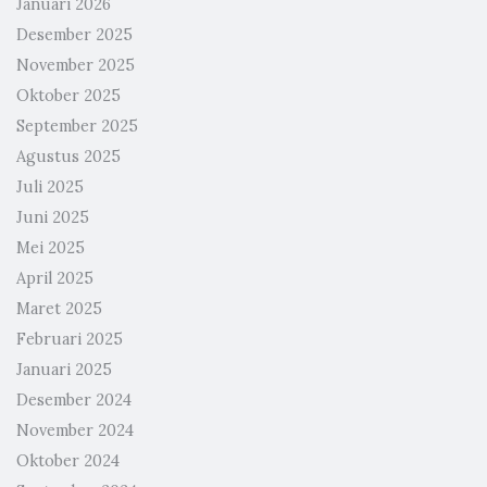
Januari 2026
Desember 2025
November 2025
Oktober 2025
September 2025
Agustus 2025
Juli 2025
Juni 2025
Mei 2025
April 2025
Maret 2025
Februari 2025
Januari 2025
Desember 2024
November 2024
Oktober 2024