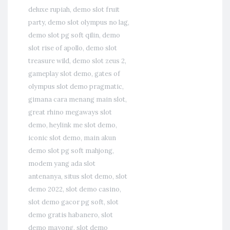
deluxe rupiah
,
demo slot fruit
party
,
demo slot olympus no lag
,
demo slot pg soft qilin
,
demo
slot rise of apollo
,
demo slot
treasure wild
,
demo slot zeus 2
,
gameplay slot demo
,
gates of
olympus slot demo pragmatic
,
gimana cara menang main slot
,
great rhino megaways slot
demo
,
heylink me slot demo
,
iconic slot demo
,
main akun
demo slot pg soft mahjong
,
modem yang ada slot
antenanya
,
situs slot demo
,
slot
demo 2022
,
slot demo casino
,
slot demo gacor pg soft
,
slot
demo gratis habanero
,
slot
demo mayong
,
slot demo