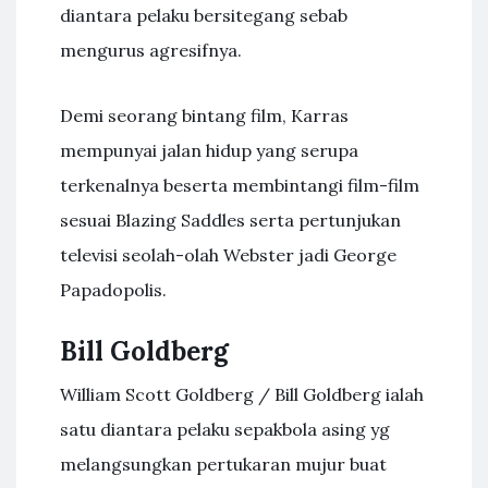
diantara pelaku bersitegang sebab
mengurus agresifnya.
Demi seorang bintang film, Karras
mempunyai jalan hidup yang serupa
terkenalnya beserta membintangi film-film
sesuai Blazing Saddles serta pertunjukan
televisi seolah-olah Webster jadi George
Papadopolis.
Bill Goldberg
William Scott Goldberg / Bill Goldberg ialah
satu diantara pelaku sepakbola asing yg
melangsungkan pertukaran mujur buat