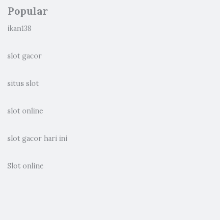
Popular
ikan138
slot gacor
situs slot
slot online
slot gacor hari ini
Slot online