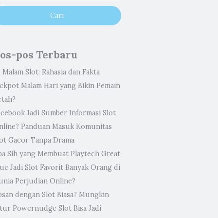
os-pos Terbaru
 Malam Slot: Rahasia dan Fakta
ackpot Malam Hari yang Bikin Pemain
etah?
acebook Jadi Sumber Informasi Slot
nline? Panduan Masuk Komunitas
lot Gacor Tanpa Drama
pa Sih yang Membuat Playtech Great
ue Jadi Slot Favorit Banyak Orang di
unia Perjudian Online?
osan dengan Slot Biasa? Mungkin
itur Powernudge Slot Bisa Jadi