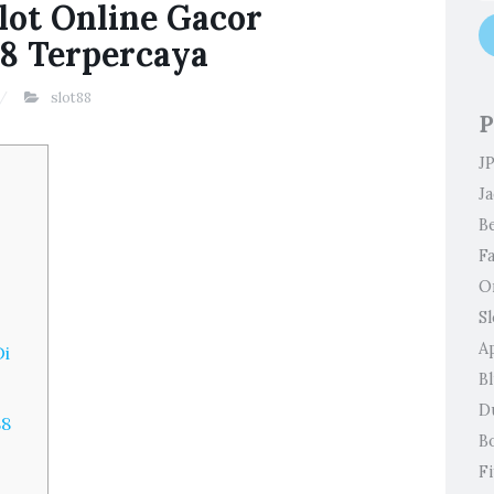
Slot Online Gacor
88 Terpercaya
slot88
P
JP
J
B
F
O
S
A
Di
Bl
D
88
B
F