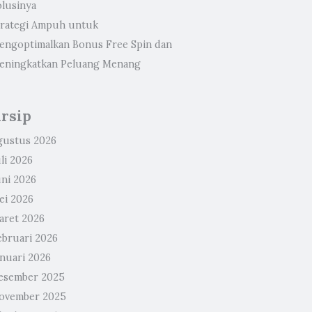
olusinya
trategi Ampuh untuk
engoptimalkan Bonus Free Spin dan
eningkatkan Peluang Menang
rsip
gustus 2026
li 2026
uni 2026
ei 2026
aret 2026
ebruari 2026
anuari 2026
esember 2025
ovember 2025