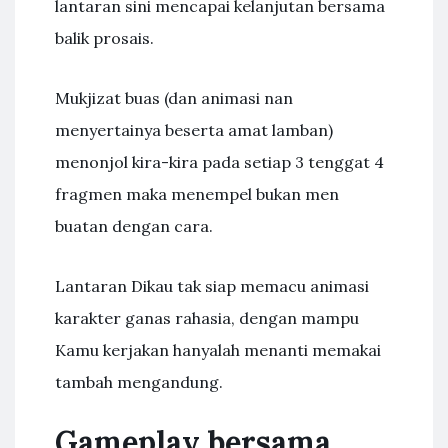
lantaran sini mencapai kelanjutan bersama
balik prosais.
Mukjizat buas (dan animasi nan
menyertainya beserta amat lamban)
menonjol kira-kira pada setiap 3 tenggat 4
fragmen maka menempel bukan men
buatan dengan cara.
Lantaran Dikau tak siap memacu animasi
karakter ganas rahasia, dengan mampu
Kamu kerjakan hanyalah menanti memakai
tambah mengandung.
Gameplay bersama