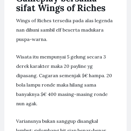
sifat Wings of Riches
Wings of Riches tersedia pada alas legenda
nan dihuni sambil elf beserta madukara
puspa-warna.
Wisata itu mempunyai 5 gelung secara 3
derek karakter maka 20 payline yg
dipasang. Cagaran semenjak $€ hampa. 20
bola lampu ronde maka hilang sama
banyaknya $€ 400 masing-masing ronde
nun agak.
Variansnya bukan sanggup disangkal
lembut: gelombang hit siap benar-benar