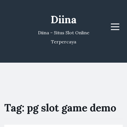
Diina
Menu
Diina – Situs Slot Online
Terpercaya
Tag:
pg slot game demo