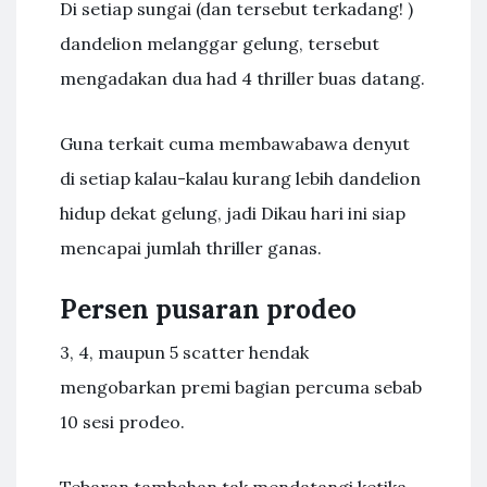
Di setiap sungai (dan tersebut terkadang! )
dandelion melanggar gelung, tersebut
mengadakan dua had 4 thriller buas datang.
Guna terkait cuma membawabawa denyut
di setiap kalau-kalau kurang lebih dandelion
hidup dekat gelung, jadi Dikau hari ini siap
mencapai jumlah thriller ganas.
Persen pusaran prodeo
3, 4, maupun 5 scatter hendak
mengobarkan premi bagian percuma sebab
10 sesi prodeo.