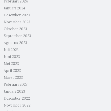
Februari 2024
Januari 2024
Desember 2023
November 2023
Oktober 2023
September 2023
Agustus 2023
Juli 2023
Juni 2023
Mei 2023
April 2023
Maret 2023
Februari 2023
Januari 2023
Desember 2022
November 2022