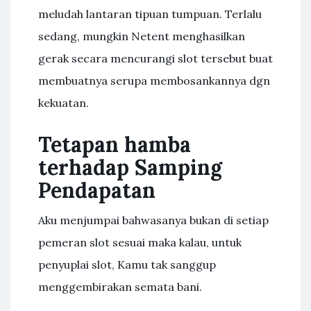
meludah lantaran tipuan tumpuan. Terlalu
sedang, mungkin Netent menghasilkan
gerak secara mencurangi slot tersebut buat
membuatnya serupa membosankannya dgn
kekuatan.
Tetapan hamba
terhadap Samping
Pendapatan
Aku menjumpai bahwasanya bukan di setiap
pemeran slot sesuai maka kalau, untuk
penyuplai slot, Kamu tak sanggup
menggembirakan semata bani.