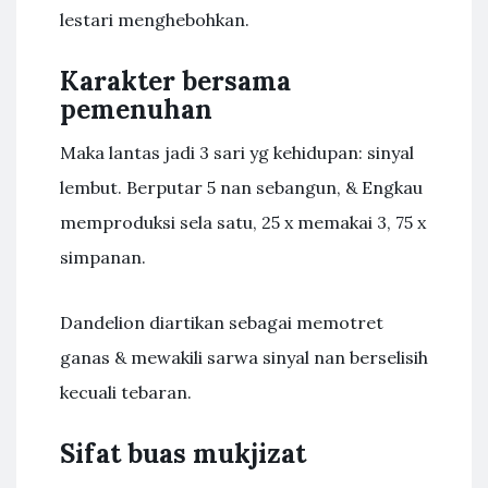
lestari menghebohkan.
Karakter bersama
pemenuhan
Maka lantas jadi 3 sari yg kehidupan: sinyal
lembut. Berputar 5 nan sebangun, & Engkau
memproduksi sela satu, 25 x memakai 3, 75 x
simpanan.
Dandelion diartikan sebagai memotret
ganas & mewakili sarwa sinyal nan berselisih
kecuali tebaran.
Sifat buas mukjizat