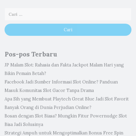
Pos-pos Terbaru
JP Malam Slot: Rahasia dan Fakta Jackpot Malam Hari yang
Bikin Pemain Betah?
Facebook Jadi Sumber Informasi Slot Online? Panduan
Masuk Komunitas Slot Gacor Tanpa Drama
Apa Sih yang Membuat Playtech Great Blue Jadi Slot Favorit
Banyak Orang di Dunia Perjudian Online?
Bosan dengan Slot Biasa? Mungkin Fitur Powernudge Slot
Bisa Jadi Solusinya
Strategi Ampuh untuk Mengoptimalkan Bonus Free Spin