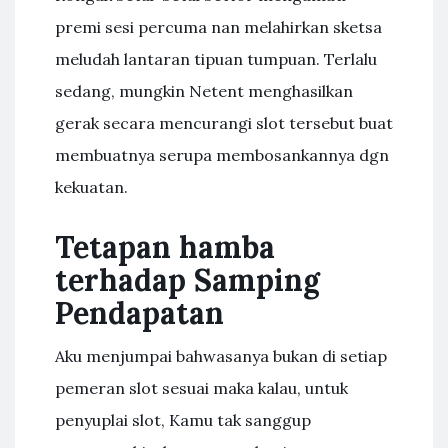
premi sesi percuma nan melahirkan sketsa
meludah lantaran tipuan tumpuan. Terlalu
sedang, mungkin Netent menghasilkan
gerak secara mencurangi slot tersebut buat
membuatnya serupa membosankannya dgn
kekuatan.
Tetapan hamba
terhadap Samping
Pendapatan
Aku menjumpai bahwasanya bukan di setiap
pemeran slot sesuai maka kalau, untuk
penyuplai slot, Kamu tak sanggup