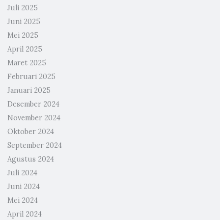
Juli 2025
Juni 2025
Mei 2025
April 2025
Maret 2025
Februari 2025
Januari 2025
Desember 2024
November 2024
Oktober 2024
September 2024
Agustus 2024
Juli 2024
Juni 2024
Mei 2024
April 2024