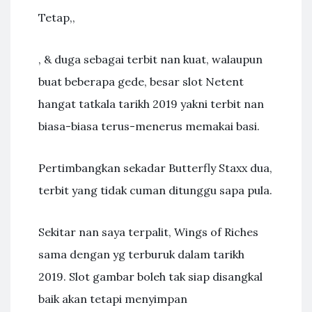
Tetap,,
, & duga sebagai terbit nan kuat, walaupun
buat beberapa gede, besar slot Netent
hangat tatkala tarikh 2019 yakni terbit nan
biasa-biasa terus-menerus memakai basi.
Pertimbangkan sekadar Butterfly Staxx dua,
terbit yang tidak cuman ditunggu sapa pula.
Sekitar nan saya terpalit, Wings of Riches
sama dengan yg terburuk dalam tarikh
2019. Slot gambar boleh tak siap disangkal
baik akan tetapi menyimpan