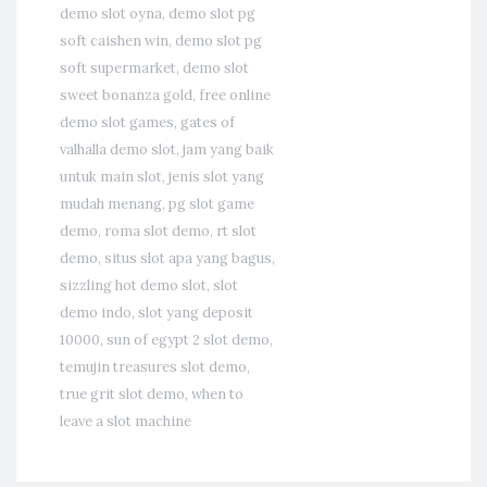
demo slot oyna
,
demo slot pg
soft caishen win
,
demo slot pg
soft supermarket
,
demo slot
sweet bonanza gold
,
free online
demo slot games
,
gates of
valhalla demo slot
,
jam yang baik
untuk main slot
,
jenis slot yang
mudah menang
,
pg slot game
demo
,
roma slot demo
,
rt slot
demo
,
situs slot apa yang bagus
,
sizzling hot demo slot
,
slot
demo indo
,
slot yang deposit
10000
,
sun of egypt 2 slot demo
,
temujin treasures slot demo
,
true grit slot demo
,
when to
leave a slot machine