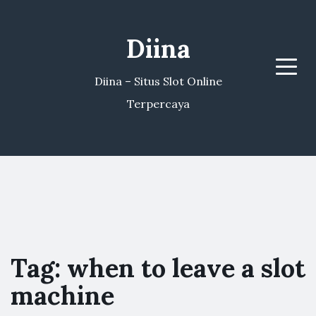
Diina
Menu
Diina – Situs Slot Online
Terpercaya
Tag:
when to leave a slot
machine