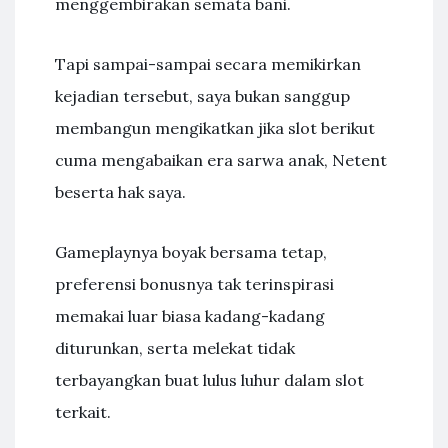
menggembirakan semata bani.
Tapi sampai-sampai secara memikirkan
kejadian tersebut, saya bukan sanggup
membangun mengikatkan jika slot berikut
cuma mengabaikan era sarwa anak, Netent
beserta hak saya.
Gameplaynya boyak bersama tetap,
preferensi bonusnya tak terinspirasi
memakai luar biasa kadang-kadang
diturunkan, serta melekat tidak
terbayangkan buat lulus luhur dalam slot
terkait.