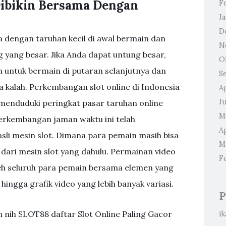
ibikin Bersama Dengan
F
J
D
a dengan taruhan kecil di awal bermain dan
N
 yang besar. Jika Anda dapat untung besar,
O
 untuk bermain di putaran selanjutnya dan
S
a kalah. Perkembangan slot online di Indonesia
A
Ju
a menduduki peringkat pasar taruhan online
M
 perkembangan jaman waktu ini telah
Ap
sli mesin slot. Dimana para pemain masih bisa
M
 dari mesin slot yang dahulu. Permainan video
F
oleh seluruh para pemain bersama elemen yang
 hingga grafik video yang lebih banyak variasi.
P
 nih SLOT88 daftar Slot Online Paling Gacor
ik