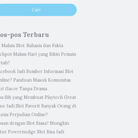
os-pos Terbaru
 Malam Slot: Rahasia dan Fakta
ackpot Malam Hari yang Bikin Pemain
etah?
acebook Jadi Sumber Informasi Slot
nline? Panduan Masuk Komunitas
lot Gacor Tanpa Drama
pa Sih yang Membuat Playtech Great
ue Jadi Slot Favorit Banyak Orang di
unia Perjudian Online?
osan dengan Slot Biasa? Mungkin
itur Powernudge Slot Bisa Jadi