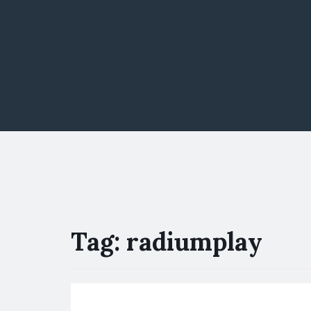
Tag:
radiumplay