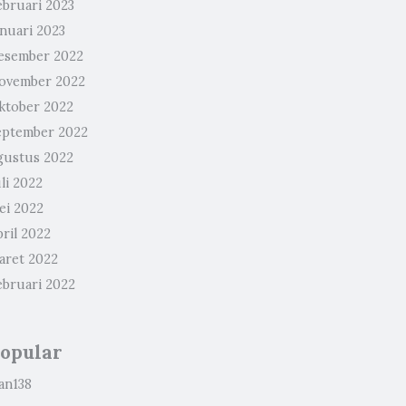
ebruari 2023
anuari 2023
esember 2022
ovember 2022
ktober 2022
eptember 2022
gustus 2022
li 2022
ei 2022
ril 2022
aret 2022
ebruari 2022
opular
an138