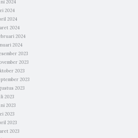
uni 2024
ei 2024
ril 2024
aret 2024
ebruari 2024
anuari 2024
esember 2023
ovember 2023
ktober 2023
eptember 2023
gustus 2023
li 2023
uni 2023
ei 2023
ril 2023
aret 2023