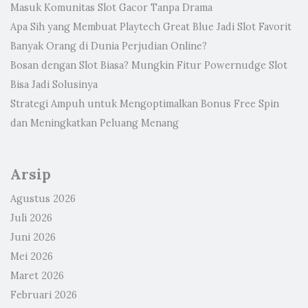
Masuk Komunitas Slot Gacor Tanpa Drama
Apa Sih yang Membuat Playtech Great Blue Jadi Slot Favorit
Banyak Orang di Dunia Perjudian Online?
Bosan dengan Slot Biasa? Mungkin Fitur Powernudge Slot
Bisa Jadi Solusinya
Strategi Ampuh untuk Mengoptimalkan Bonus Free Spin
dan Meningkatkan Peluang Menang
Arsip
Agustus 2026
Juli 2026
Juni 2026
Mei 2026
Maret 2026
Februari 2026