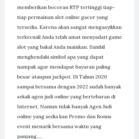
memberikan bocoran RTP tertinggi tiap-
tiap permainan slot online gacor yang
tersedia. Karena akan sangat mengasyikkan
terkecuali Anda telah amat menyadari game
slot yang bakal Anda mainkan. Sambil
menghendaki simbol apa yang dapat
nampak agar mendapat bayaran paling
besar ataupun jackpot. Di Tahun 2020
sampai bersama dengan 2022 sudah banyak
sekali agen judi online yang bertebaran di
Internet, Namun tidak banyak Agen Judi
online yang sedia kan Promo dan Bonus
event menarik bersama waktu yang
panjang.…