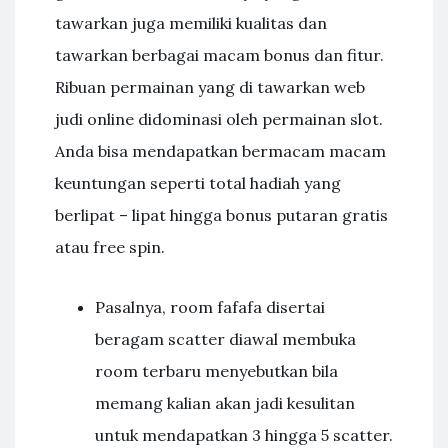
tawarkan juga memiliki kualitas dan
tawarkan berbagai macam bonus dan fitur.
Ribuan permainan yang di tawarkan web
judi online didominasi oleh permainan slot.
Anda bisa mendapatkan bermacam macam
keuntungan seperti total hadiah yang
berlipat – lipat hingga bonus putaran gratis
atau free spin.
Pasalnya, room fafafa disertai
beragam scatter diawal membuka
room terbaru menyebutkan bila
memang kalian akan jadi kesulitan
untuk mendapatkan 3 hingga 5 scatter.