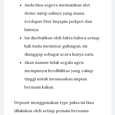
Anda bisa segera memainkan slot
demo mirip aslinya yang mana
terdapat fitur buyspin jackpot dan
lainnya.
Ini disebabkan oleh fakta bahwa setiap
kali Anda memutar gulungan, ini
dianggap sebagai acara hanya satu.
Akan namun tidak segala agen
mempunyai kredibilitas yang cukup
tinggi untuk memuaskan impian
bermain kalian.
Deposit menggunakan type pulsa ini bisa
dilakukan oleh setiap pemain bersama