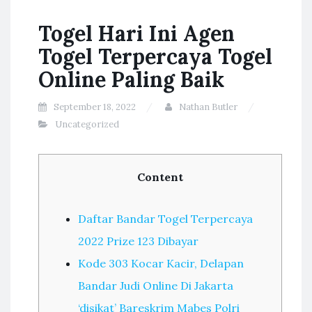
Togel Hari Ini Agen
Togel Terpercaya Togel
Online Paling Baik
September 18, 2022
Nathan Butler
Uncategorized
Content
Daftar Bandar Togel Terpercaya
2022 Prize 123 Dibayar
Kode 303 Kocar Kacir, Delapan
Bandar Judi Online Di Jakarta
‘disikat’ Bareskrim Mabes Polri