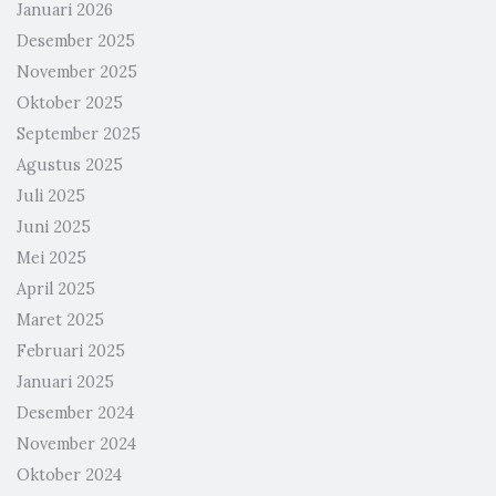
Januari 2026
Desember 2025
November 2025
Oktober 2025
September 2025
Agustus 2025
Juli 2025
Juni 2025
Mei 2025
April 2025
Maret 2025
Februari 2025
Januari 2025
Desember 2024
November 2024
Oktober 2024