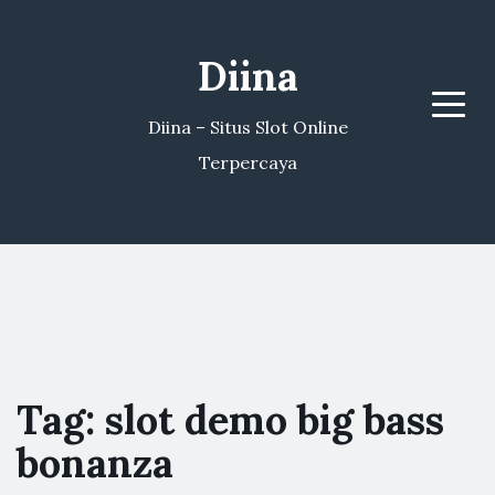
Diina
Menu
Diina – Situs Slot Online
Terpercaya
Tag:
slot demo big bass
bonanza