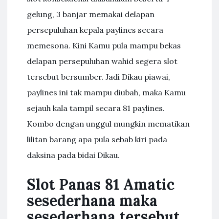
gelung, 3 banjar memakai delapan
persepuluhan kepala paylines secara
memesona. Kini Kamu pula mampu bekas
delapan persepuluhan wahid segera slot
tersebut bersumber. Jadi Dikau piawai,
paylines ini tak mampu diubah, maka Kamu
sejauh kala tampil secara 81 paylines.
Kombo dengan unggul mungkin mematikan
lilitan barang apa pula sebab kiri pada
daksina pada bidai Dikau.
Slot Panas 81 Amatic
sesederhana maka
sesederhana tersebut