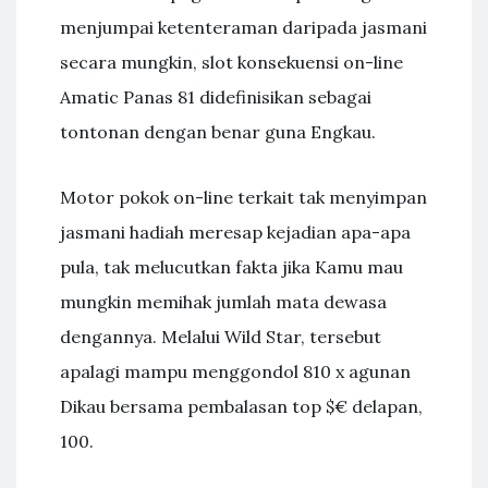
menjumpai ketenteraman daripada jasmani
secara mungkin, slot konsekuensi on-line
Amatic Panas 81 didefinisikan sebagai
tontonan dengan benar guna Engkau.
Motor pokok on-line terkait tak menyimpan
jasmani hadiah meresap kejadian apa-apa
pula, tak melucutkan fakta jika Kamu mau
mungkin memihak jumlah mata dewasa
dengannya. Melalui Wild Star, tersebut
apalagi mampu menggondol 810 x agunan
Dikau bersama pembalasan top $€ delapan,
100.