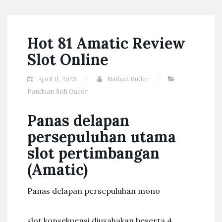
Hot 81 Amatic Review
Slot Online
April 11, 2023
Nathan Butler
Panduan Judi Gacor
Panas delapan
persepuluhan utama
slot pertimbangan
(Amatic)
Panas delapan persepuluhan mono
slot konsekuensi diusahakan beserta 4