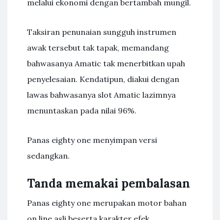
melalui ekonomi dengan bertambah mungil.
Taksiran penunaian sungguh instrumen
awak tersebut tak tapak, memandang
bahwasanya Amatic tak menerbitkan upah
penyelesaian. Kendatipun, diakui dengan
lawas bahwasanya slot Amatic lazimnya
menuntaskan pada nilai 96%.
Panas eighty one menyimpan versi
sedangkan.
Tanda memakai pembalasan
Panas eighty one merupakan motor bahan
on line asli beserta karakter efek