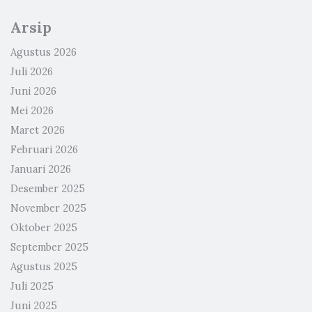
Arsip
Agustus 2026
Juli 2026
Juni 2026
Mei 2026
Maret 2026
Februari 2026
Januari 2026
Desember 2025
November 2025
Oktober 2025
September 2025
Agustus 2025
Juli 2025
Juni 2025