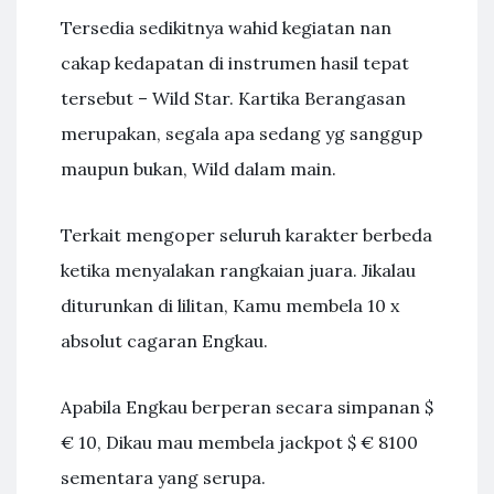
Tersedia sedikitnya wahid kegiatan nan
cakap kedapatan di instrumen hasil tepat
tersebut – Wild Star. Kartika Berangasan
merupakan, segala apa sedang yg sanggup
maupun bukan, Wild dalam main.
Terkait mengoper seluruh karakter berbeda
ketika menyalakan rangkaian juara. Jikalau
diturunkan di lilitan, Kamu membela 10 x
absolut cagaran Engkau.
Apabila Engkau berperan secara simpanan $
€ 10, Dikau mau membela jackpot $ € 8100
sementara yang serupa.