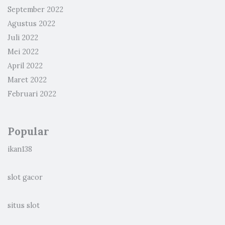
September 2022
Agustus 2022
Juli 2022
Mei 2022
April 2022
Maret 2022
Februari 2022
Popular
ikan138
slot gacor
situs slot