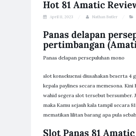
Hot 81 Amatic Revie
April 11, 2023
Nathan Butler
Panas delapan perse
pertimbangan (Amati
Panas delapan persepuluhan mono
slot konsekuensi diusahakan beserta 4 
kepala paylines secara memesona. Kin
wahid segera slot tersebut bersumber. J
maka Kamu sejauh kala tampil secara 8
mematikan lilitan barang apa pula sebab 
Slot Panas 81 Amati