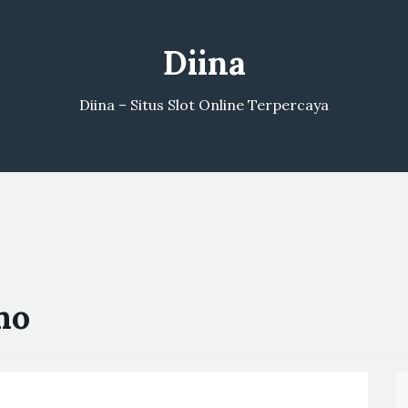
Diina
Diina – Situs Slot Online Terpercaya
mo