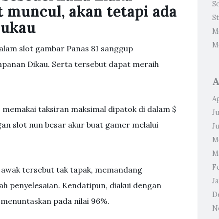
S
 muncul, akan tetapi ada
S
pukau
M
M
alam slot gambar Panas 81 sanggup
panan Dikau. Serta tersebut dapat meraih
A
A
 memakai taksiran maksimal dipatok di dalam $
Ju
gan slot nun besar akur buat gamer melalui
J
M
M
F
 awak tersebut tak tapak, memandang
J
h penyelesaian. Kendatipun, diakui dengan
D
 menuntaskan pada nilai 96%.
N