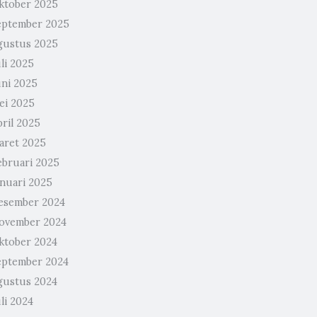
ktober 2025
eptember 2025
gustus 2025
li 2025
uni 2025
ei 2025
pril 2025
aret 2025
ebruari 2025
anuari 2025
esember 2024
ovember 2024
ktober 2024
eptember 2024
gustus 2024
li 2024