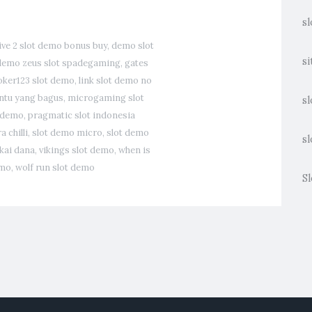
sl
ive 2 slot demo bonus buy
,
demo slot
si
demo zeus slot spadegaming
,
gates
oker123 slot demo
,
link slot demo no
intu yang bagus
,
microgaming slot
sl
 demo
,
pragmatic slot indonesia
 chilli
,
slot demo micro
,
slot demo
sl
kai dana
,
vikings slot demo
,
when is
emo
,
wolf run slot demo
Sl