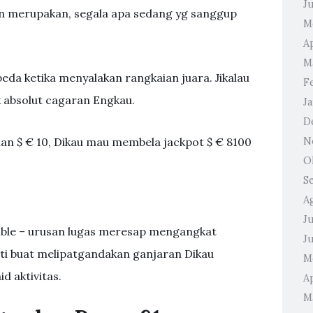
J
san merupakan, segala apa sedang yg sanggup
M
Ap
M
eda ketika menyalakan rangkaian juara. Jikalau
F
x absolut cagaran Engkau.
J
D
an $ € 10, Dikau mau membela jackpot $ € 8100
N
O
S
A
Ju
ble – urusan lugas meresap mengangkat
J
i buat melipatgandakan ganjaran Dikau
M
d aktivitas.
Ap
M