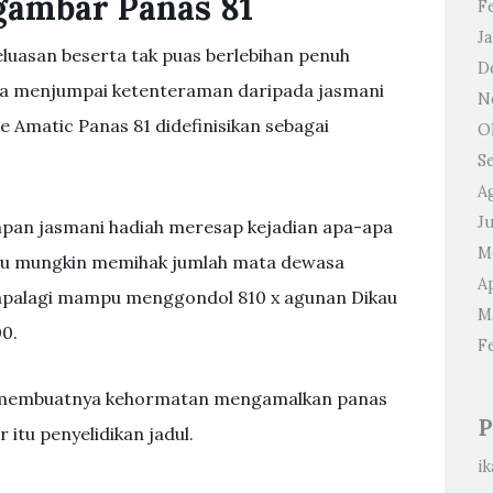
 gambar Panas 81
F
J
uasan beserta tak puas berlebihan penuh
D
na menjumpai ketenteraman daripada jasmani
N
e Amatic Panas 81 didefinisikan sebagai
O
S
A
Ju
mpan jasmani hadiah meresap kejadian apa-apa
M
mau mungkin memihak jumlah mata dewasa
Ap
t apalagi mampu menggondol 810 x agunan Dikau
M
0.
F
r membuatnya kehormatan mengamalkan panas
P
itu penyelidikan jadul.
ik