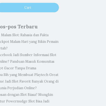
os-pos Terbaru
 Malam Slot: Rahasia dan Fakta
ackpot Malam Hari yang Bikin Pemain
etah?
acebook Jadi Sumber Informasi Slot
nline? Panduan Masuk Komunitas
lot Gacor Tanpa Drama
pa Sih yang Membuat Playtech Great
ue Jadi Slot Favorit Banyak Orang di
unia Perjudian Online?
osan dengan Slot Biasa? Mungkin
itur Powernudge Slot Bisa Jadi