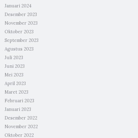
Januari 2024
Desember 2023
November 2023
Oktober 2023
September 2023
Agustus 2023
Juli 2023
Juni 2023
Mei 2023
April 2023
Maret 2023
Februari 2023
Januari 2023
Desember 2022
November 2022
Oktober 2022