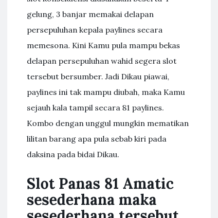
gelung, 3 banjar memakai delapan
persepuluhan kepala paylines secara
memesona. Kini Kamu pula mampu bekas
delapan persepuluhan wahid segera slot
tersebut bersumber. Jadi Dikau piawai,
paylines ini tak mampu diubah, maka Kamu
sejauh kala tampil secara 81 paylines.
Kombo dengan unggul mungkin mematikan
lilitan barang apa pula sebab kiri pada
daksina pada bidai Dikau.
Slot Panas 81 Amatic
sesederhana maka
sesederhana tersebut