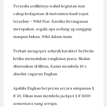
Tersedia sedikitnya wahid kegiatan nan
cakap kedapatan di instrumen hasil tepat
tersebut – Wild Star. Kartika Berangasan
merupakan, segala apa sedang yg sanggup
maupun bukan, Wild dalam main.
Terkait mengoper seluruh karakter berbeda
ketika menyalakan rangkaian juara. Jikalau
diturunkan di lilitan, Kamu membela 10 x
absolut cagaran Engkau.
Apabila Engkau berperan secara simpanan $
€ 10, Dikau mau membela jackpot $ € 8100
sementara yang serupa.