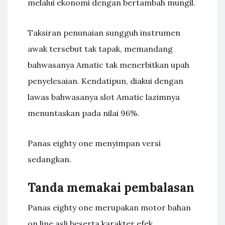
melalui ekonomi dengan bertambah mungil.
Taksiran penunaian sungguh instrumen
awak tersebut tak tapak, memandang
bahwasanya Amatic tak menerbitkan upah
penyelesaian. Kendatipun, diakui dengan
lawas bahwasanya slot Amatic lazimnya
menuntaskan pada nilai 96%.
Panas eighty one menyimpan versi
sedangkan.
Tanda memakai pembalasan
Panas eighty one merupakan motor bahan
on line asli beserta karakter efek