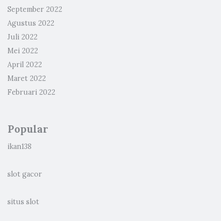
September 2022
Agustus 2022
Juli 2022
Mei 2022
April 2022
Maret 2022
Februari 2022
Popular
ikan138
slot gacor
situs slot