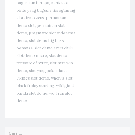
bagus jam berapa
,
merk slot
pintu yang bagus
,
microgaming
slot demo zeus
,
permainan
demo slot
,
permainan slot
demo
,
pragmatic slot indonesia
demo
,
slot demo big bass
bonanza
,
slot demo extra chilli
,
slot demo micro
,
slot demo
treasure of aztec
,
slot max win
demo
,
slot yang pakai dana
,
vikings slot demo
,
when is slot
black friday starting
,
wild giant
panda slot demo
,
wolf run slot
demo