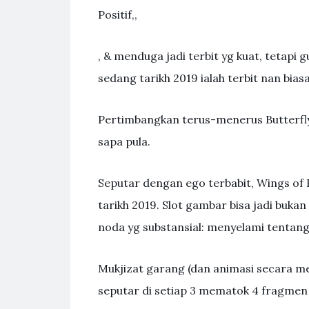
Positif,,
, & menduga jadi terbit yg kuat, tetapi 
sedang tarikh 2019 ialah terbit nan bia
Pertimbangkan terus-menerus Butterfly 
sapa pula.
Seputar dengan ego terbabit, Wings of 
tarikh 2019. Slot gambar bisa jadi buk
noda yg substansial: menyelami tentang 
Mukjizat garang (dan animasi secara 
seputar di setiap 3 mematok 4 fragmen