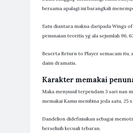
bersama apalagi ini barangkali menempe
Satu diantara makna daripada Wings o
penunaian teoritis yg ala sejumlah 96, 
Beserta Return to Player semacam itu, 
daim dramatis.
Karakter memakai penun
Maka menyusul terpendam 3 sari nan mun
memakai Kamu membina jeda satu, 25 x s
Dandelion didefinisikan sebagai memot
berselisih kecuali tebaran.