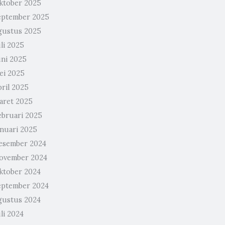
ktober 2025
eptember 2025
gustus 2025
li 2025
uni 2025
ei 2025
pril 2025
aret 2025
ebruari 2025
anuari 2025
esember 2024
ovember 2024
ktober 2024
eptember 2024
gustus 2024
li 2024