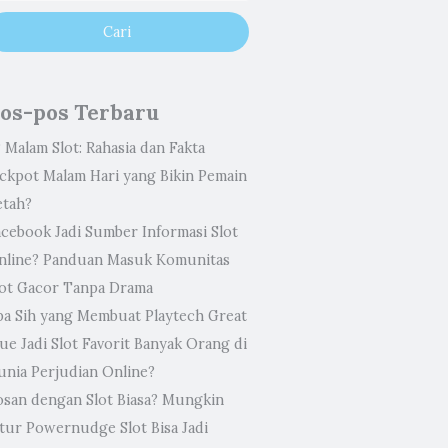
os-pos Terbaru
 Malam Slot: Rahasia dan Fakta
ackpot Malam Hari yang Bikin Pemain
etah?
acebook Jadi Sumber Informasi Slot
nline? Panduan Masuk Komunitas
lot Gacor Tanpa Drama
pa Sih yang Membuat Playtech Great
ue Jadi Slot Favorit Banyak Orang di
unia Perjudian Online?
osan dengan Slot Biasa? Mungkin
itur Powernudge Slot Bisa Jadi