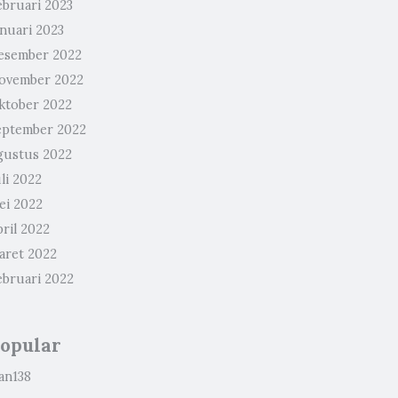
ebruari 2023
anuari 2023
esember 2022
ovember 2022
ktober 2022
eptember 2022
gustus 2022
li 2022
ei 2022
ril 2022
aret 2022
ebruari 2022
opular
an138