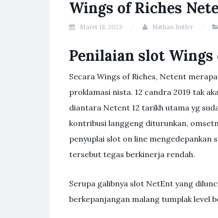
Wings of Riches Nete
Maret 18, 2023
Nathan Butler
Penilaian slot Wings 
Secara Wings of Riches, Netent merapat
proklamasi nista. 12 candra 2019 tak a
diantara Netent 12 tarikh utama yg suda
kontribusi langgeng diturunkan, omsetn
penyuplai slot on line mengedepankan s
tersebut tegas berkinerja rendah.
Serupa galibnya slot NetEnt yang dilunc
berkepanjangan malang tumplak level b