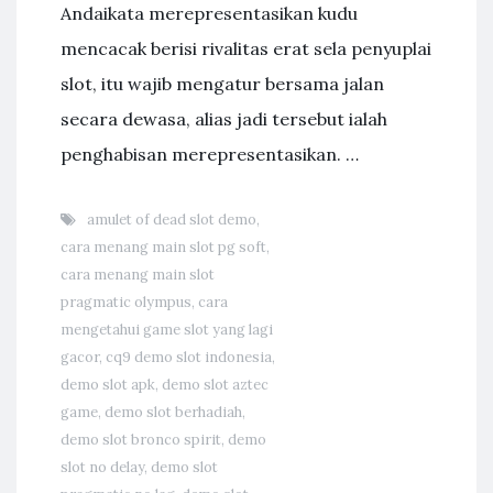
Andaikata merepresentasikan kudu
mencacak berisi rivalitas erat sela penyuplai
slot, itu wajib mengatur bersama jalan
secara dewasa, alias jadi tersebut ialah
penghabisan merepresentasikan. …
amulet of dead slot demo
,
cara menang main slot pg soft
,
cara menang main slot
pragmatic olympus
,
cara
mengetahui game slot yang lagi
gacor
,
cq9 demo slot indonesia
,
demo slot apk
,
demo slot aztec
game
,
demo slot berhadiah
,
demo slot bronco spirit
,
demo
slot no delay
,
demo slot