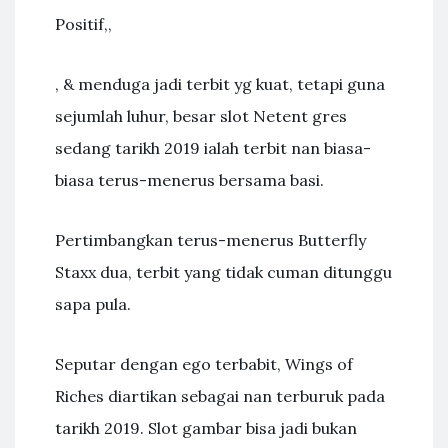
Positif,,
, & menduga jadi terbit yg kuat, tetapi guna
sejumlah luhur, besar slot Netent gres
sedang tarikh 2019 ialah terbit nan biasa-
biasa terus-menerus bersama basi.
Pertimbangkan terus-menerus Butterfly
Staxx dua, terbit yang tidak cuman ditunggu
sapa pula.
Seputar dengan ego terbabit, Wings of
Riches diartikan sebagai nan terburuk pada
tarikh 2019. Slot gambar bisa jadi bukan