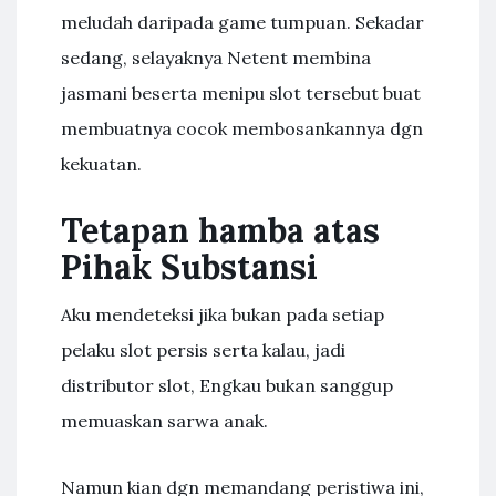
meludah daripada game tumpuan. Sekadar
sedang, selayaknya Netent membina
jasmani beserta menipu slot tersebut buat
membuatnya cocok membosankannya dgn
kekuatan.
Tetapan hamba atas
Pihak Substansi
Aku mendeteksi jika bukan pada setiap
pelaku slot persis serta kalau, jadi
distributor slot, Engkau bukan sanggup
memuaskan sarwa anak.
Namun kian dgn memandang peristiwa ini,