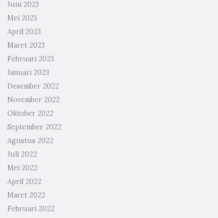
Juni 2023
Mei 2023
April 2023
Maret 2023
Februari 2023
Januari 2023
Desember 2022
November 2022
Oktober 2022
September 2022
Agustus 2022
Juli 2022
Mei 2022
April 2022
Maret 2022
Februari 2022