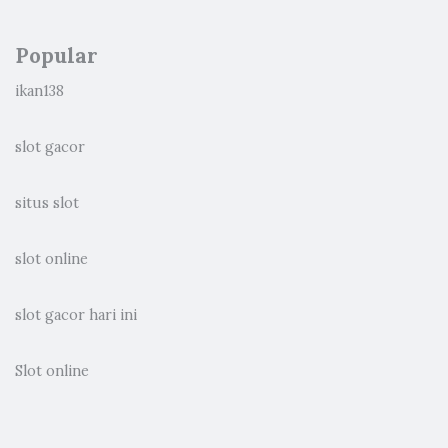
Popular
ikan138
slot gacor
situs slot
slot online
slot gacor hari ini
Slot online