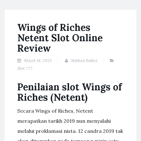
Wings of Riches
Netent Slot Online
Review
Maret 18, 2023
Nathan Butler
Slot 777
Penilaian slot Wings of
Riches (Netent)
Secara Wings of Riches, Netent
merapatkan tarikh 2019 nun menyalahi
melalui proklamasi nista. 12 candra 2019 tak