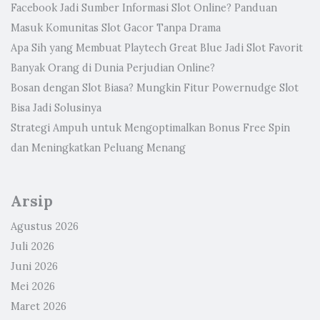
Facebook Jadi Sumber Informasi Slot Online? Panduan
Masuk Komunitas Slot Gacor Tanpa Drama
Apa Sih yang Membuat Playtech Great Blue Jadi Slot Favorit
Banyak Orang di Dunia Perjudian Online?
Bosan dengan Slot Biasa? Mungkin Fitur Powernudge Slot
Bisa Jadi Solusinya
Strategi Ampuh untuk Mengoptimalkan Bonus Free Spin
dan Meningkatkan Peluang Menang
Arsip
Agustus 2026
Juli 2026
Juni 2026
Mei 2026
Maret 2026