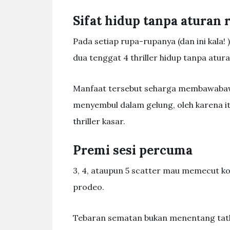
Sifat hidup tanpa aturan 
Pada setiap rupa-rupanya (dan ini kala!
dua tenggat 4 thriller hidup tanpa atur
Manfaat tersebut seharga membawabawa 
menyembul dalam gelung, oleh karena i
thriller kasar.
Premi sesi percuma
3, 4, ataupun 5 scatter mau memecut k
prodeo.
Tebaran sematan bukan menentang tatka