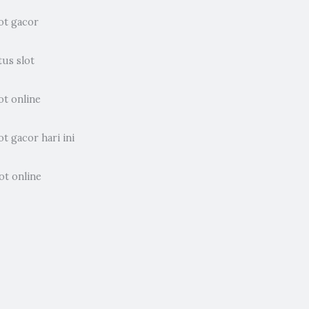
ot gacor
tus slot
ot online
ot gacor hari ini
ot online