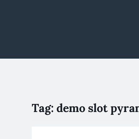
Tag:
demo slot pyra