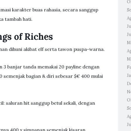
O
si karakter buas rahasia, secara sanggup
S
A
a tambah hati.
Ju
gs of Riches
J
M
 nan dihuni akibat elf serta tawon puspa-warna.
A
M
n 3 banjar tanda memakai 20 payline dengan
F
J
0 semenjak bagian & diri sebesar $€ 400 mulai
D
N
O
l: saluran hit sanggup betul sekali, dengan
S
A
Ju
ya 400 x simpanan semenjak kisaran,