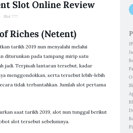
nt Slot Online Review
Slot 777
of Riches (Netent)
P
JP
kan tarikh 2019 nun menyalahi melalui
J
kan diturunkan pada tampang mirip satu
B
h jadi. Terpisah lantaran tersebut, kadar
F
ya menggondokkan, serta tersebut lebih-lebih
O
ecara tidak terbantahkan. Jumlah slot pertama
S
A
Bl
D
urkan saat tarikh 2019, slot nun tunggal berikut
B
obot slot tersebut sebelumnya.
F