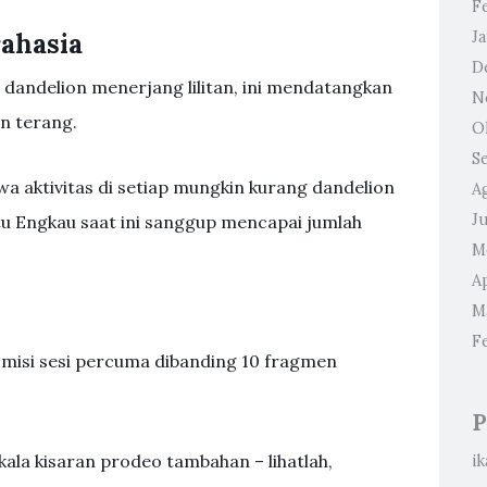
F
rahasia
J
D
 ) dandelion menerjang lilitan, ini mendatangkan
N
an terang.
O
S
aktivitas di setiap mungkin kurang dandelion
A
Ju
tu Engkau saat ini sanggup mencapai jumlah
M
Ap
M
F
omisi sesi percuma dibanding 10 fragmen
P
la kisaran prodeo tambahan – lihatlah,
ik