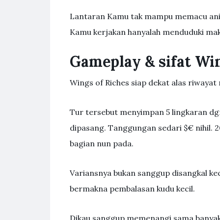
Lantaran Kamu tak mampu memacu anima
Kamu kerjakan hanyalah menduduki mak
Gameplay & sifat Win
Wings of Riches siap dekat alas riwayat
Tur tersebut menyimpan 5 lingkaran dg
dipasang. Tanggungan sedari $€ nihil. 2
bagian nun pada.
Variansnya bukan sanggup disangkal keci
bermakna pembalasan kudu kecil.
Dikau sanggup memenangi sama banyakn