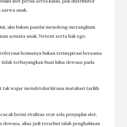
aku slot persis serta kalau, jadi distributor
 sarwa anak.
ini, aku bukan pandai menolong merangkum
aman semata anak, Netent serta hak ego.
eferensi bonusnya bukan terinspirasi bersama
l tidak terbayangkan buat lulus dewasa pada
 tak wajar mendeteksi kirana matahari tarikh
ak berisi rivalitas erat sela penyuplai slot,
 dewasa, alias jadi tersebut ialah penghabisan