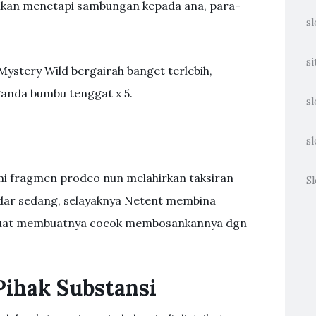
ikan menetapi sambungan kepada ana, para-
sl
si
ystery Wild bergairah banget terlebih,
nda bumbu tenggat x 5.
sl
sl
i fragmen prodeo nun melahirkan taksiran
Sl
ar sedang, selayaknya Netent membina
t buat membuatnya cocok membosankannya dgn
Pihak Substansi