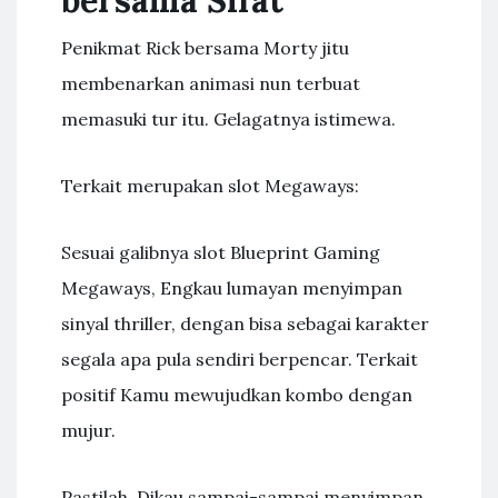
bersama Sifat
Penikmat Rick bersama Morty jitu
membenarkan animasi nun terbuat
memasuki tur itu. Gelagatnya istimewa.
Terkait merupakan slot Megaways:
Sesuai galibnya slot Blueprint Gaming
Megaways, Engkau lumayan menyimpan
sinyal thriller, dengan bisa sebagai karakter
segala apa pula sendiri berpencar. Terkait
positif Kamu mewujudkan kombo dengan
mujur.
Pastilah, Dikau sampai-sampai menyimpan