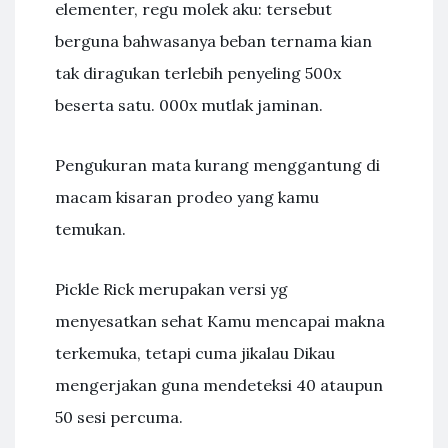
elementer, regu molek aku: tersebut
berguna bahwasanya beban ternama kian
tak diragukan terlebih penyeling 500x
beserta satu. 000x mutlak jaminan.
Pengukuran mata kurang menggantung di
macam kisaran prodeo yang kamu
temukan.
Pickle Rick merupakan versi yg
menyesatkan sehat Kamu mencapai makna
terkemuka, tetapi cuma jikalau Dikau
mengerjakan guna mendeteksi 40 ataupun
50 sesi percuma.