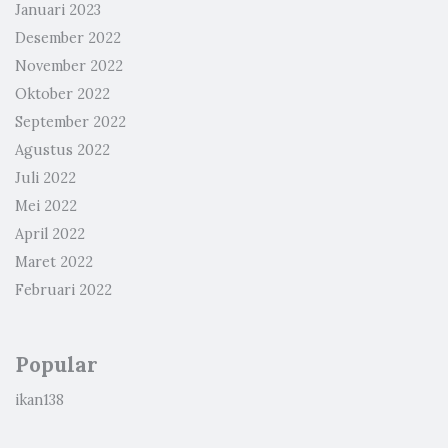
Januari 2023
Desember 2022
November 2022
Oktober 2022
September 2022
Agustus 2022
Juli 2022
Mei 2022
April 2022
Maret 2022
Februari 2022
Popular
ikan138