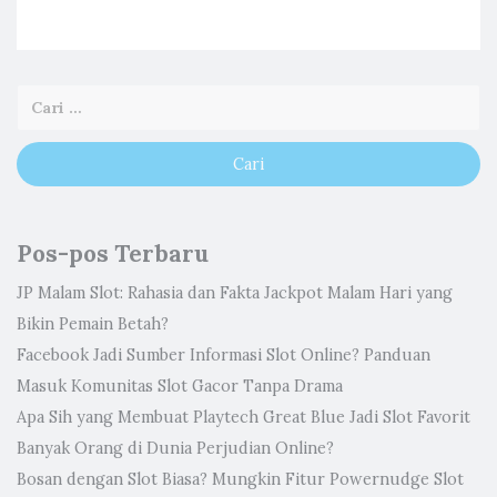
Pos-pos Terbaru
JP Malam Slot: Rahasia dan Fakta Jackpot Malam Hari yang
Bikin Pemain Betah?
Facebook Jadi Sumber Informasi Slot Online? Panduan
Masuk Komunitas Slot Gacor Tanpa Drama
Apa Sih yang Membuat Playtech Great Blue Jadi Slot Favorit
Banyak Orang di Dunia Perjudian Online?
Bosan dengan Slot Biasa? Mungkin Fitur Powernudge Slot