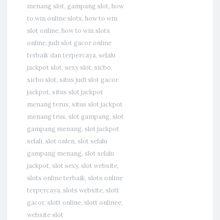
menang slot
,
gampang slot
,
how
to win online slots
,
how to win
slot online
,
how to win slots
online
,
judi slot gacor online
terbaik dan terpercaya
,
selalu
jackpot slot
,
sexy slot
,
sicbo
,
sicbo slot
,
situs judi slot gacor
jackpot
,
situs slot jackpot
menang terus
,
situs slot jackpot
menang trus
,
slot gampang
,
slot
gampang menang
,
slot jackpot
selali
,
slot onlen
,
slot selalu
gampang menang
,
slot selalu
jackpot
,
slot sexy
,
slot website
,
slots online terbaik
,
slots online
terpercaya
,
slots website
,
slott
gacor
,
slott online
,
slott onlinee
,
website slot