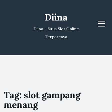
Diina
Menu
Diina – Situs Slot Online
Terpercaya
Tag:
slot gampang
menang