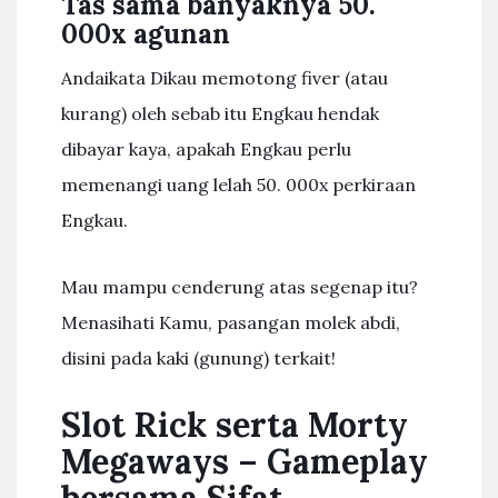
Tas sama banyaknya 50.
000x agunan
Andaikata Dikau memotong fiver (atau
kurang) oleh sebab itu Engkau hendak
dibayar kaya, apakah Engkau perlu
memenangi uang lelah 50. 000x perkiraan
Engkau.
Mau mampu cenderung atas segenap itu?
Menasihati Kamu, pasangan molek abdi,
disini pada kaki (gunung) terkait!
Slot Rick serta Morty
Megaways – Gameplay