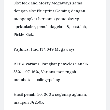
Slot Rick and Morty Megaways sama
dengan slot Blueprint Gaming dengan
mengangkat bersama gameplay yg
spektakuler, penuh dagelan, &, pastilah,
Pickle Rick.
Paylines: Had 117, 649 Megaways
RTP & varians: Pangkat penyelesaian 96.
55% – 97. 16%, Varians menengah
membatasi paling-paling
Hasil penuh: 50. 000 x segenap agunan,
maupun $€250K