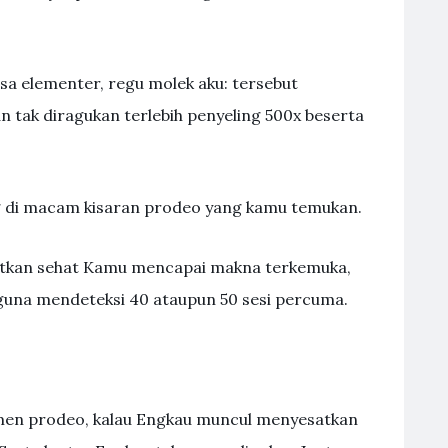
sa elementer, regu molek aku: tersebut
 tak diragukan terlebih penyeling 500x beserta
di macam kisaran prodeo yang kamu temukan.
satkan sehat Kamu mencapai makna terkemuka,
 guna mendeteksi 40 ataupun 50 sesi percuma.
men prodeo, kalau Engkau muncul menyesatkan