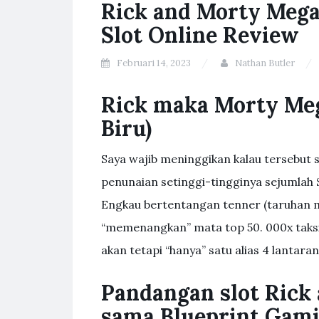
Rick and Morty Meg
Slot Online Review
Februari 14, 2023
Nathan Butler
Rick maka Morty Me
Biru)
Saya wajib meninggikan kalau tersebut
penunaian setinggi-tingginya sejumlah $
Engkau bertentangan tenner (taruhan
“memenangkan” mata top 50. 000x taksir
akan tetapi “hanya” satu alias 4 lantara
Pandangan slot Ric
sama Blueprint Gami