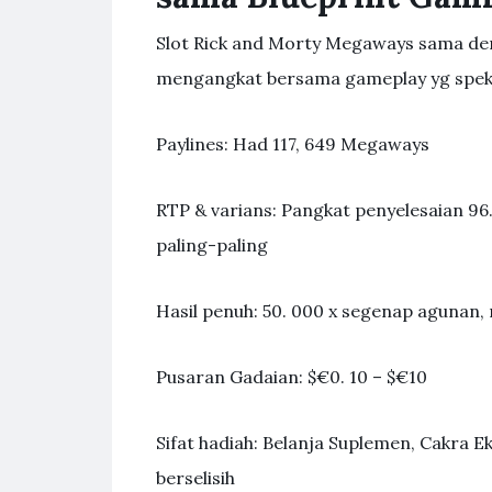
Slot Rick and Morty Megaways sama de
mengangkat bersama gameplay yg spektaku
Paylines: Had 117, 649 Megaways
RTP & varians: Pangkat penyelesaian 9
paling-paling
Hasil penuh: 50. 000 x segenap agunan
Pusaran Gadaian: $€0. 10 – $€10
Sifat hadiah: Belanja Suplemen, Cakra 
berselisih