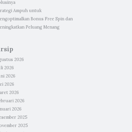
olusinya
trategi Ampuh untuk
engoptimalkan Bonus Free Spin dan
eningkatkan Peluang Menang
rsip
gustus 2026
li 2026
uni 2026
ei 2026
aret 2026
ebruari 2026
anuari 2026
esember 2025
ovember 2025