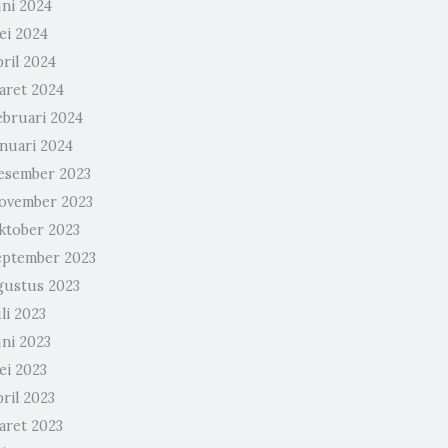
uni 2024
ei 2024
ril 2024
aret 2024
ebruari 2024
anuari 2024
esember 2023
ovember 2023
ktober 2023
eptember 2023
gustus 2023
li 2023
uni 2023
ei 2023
ril 2023
aret 2023