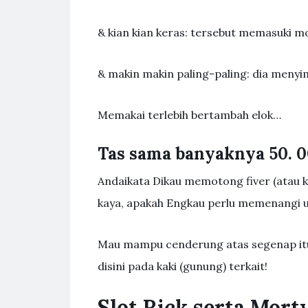
& kian kian keras: tersebut memasuki m
& makin makin paling-paling: dia menyi
Memakai terlebih bertambah elok…
Tas sama banyaknya 50. 
Andaikata Dikau memotong fiver (atau k
kaya, apakah Engkau perlu memenangi ua
Mau mampu cenderung atas segenap itu
disini pada kaki (gunung) terkait!
Slot Rick serta Mor