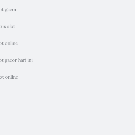
ot gacor
tus slot
ot online
ot gacor hari ini
ot online