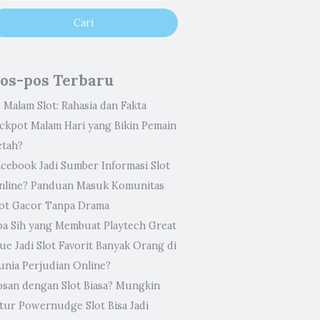
os-pos Terbaru
 Malam Slot: Rahasia dan Fakta
ackpot Malam Hari yang Bikin Pemain
etah?
acebook Jadi Sumber Informasi Slot
nline? Panduan Masuk Komunitas
lot Gacor Tanpa Drama
pa Sih yang Membuat Playtech Great
ue Jadi Slot Favorit Banyak Orang di
unia Perjudian Online?
osan dengan Slot Biasa? Mungkin
itur Powernudge Slot Bisa Jadi