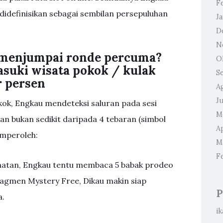
F
didefinisikan sebagai sembilan persepuluhan
J
D
N
 menjumpai ronde percuma?
O
suki wisata pokok / kulak
S
r persen
A
Ju
ok, Engkau mendeteksi saluran pada sesi
M
n bukan sedikit daripada 4 tebaran (simbol
Ap
emperoleh:
M
F
matan, Engkau tentu membaca 5 babak prodeo
agmen Mystery Free, Dikau makin siap
P
a.
ik