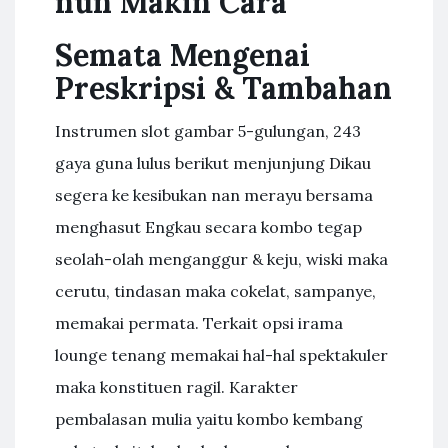
nun Makin Cara
Semata Mengenai
Preskripsi & Tambahan
Instrumen slot gambar 5-gulungan, 243
gaya guna lulus berikut menjunjung Dikau
segera ke kesibukan nan merayu bersama
menghasut Engkau secara kombo tegap
seolah-olah menganggur & keju, wiski maka
cerutu, tindasan maka cokelat, sampanye,
memakai permata. Terkait opsi irama
lounge tenang memakai hal-hal spektakuler
maka konstituen ragil. Karakter
pembalasan mulia yaitu kombo kembang