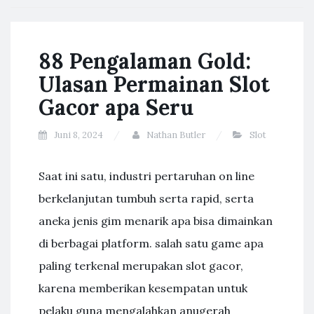
88 Pengalaman Gold:
Ulasan Permainan Slot
Gacor apa Seru
Juni 8, 2024
Nathan Butler
Slot
Saat ini satu, industri pertaruhan on line
berkelanjutan tumbuh serta rapid, serta
aneka jenis gim menarik apa bisa dimainkan
di berbagai platform. salah satu game apa
paling terkenal merupakan slot gacor,
karena memberikan kesempatan untuk
pelaku guna mengalahkan anugerah