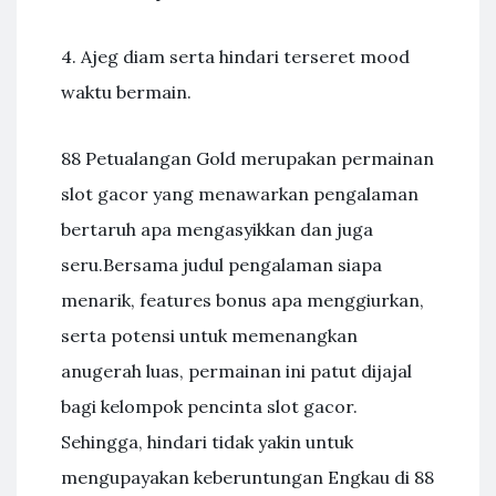
4. Ajeg diam serta hindari terseret mood
waktu bermain.
88 Petualangan Gold merupakan permainan
slot gacor yang menawarkan pengalaman
bertaruh apa mengasyikkan dan juga
seru.Bersama judul pengalaman siapa
menarik, features bonus apa menggiurkan,
serta potensi untuk memenangkan
anugerah luas, permainan ini patut dijajal
bagi kelompok pencinta slot gacor.
Sehingga, hindari tidak yakin untuk
mengupayakan keberuntungan Engkau di 88