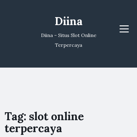
Diina
Menu
Diina – Situs Slot Online
Terpercaya
Tag:
slot online
terpercaya