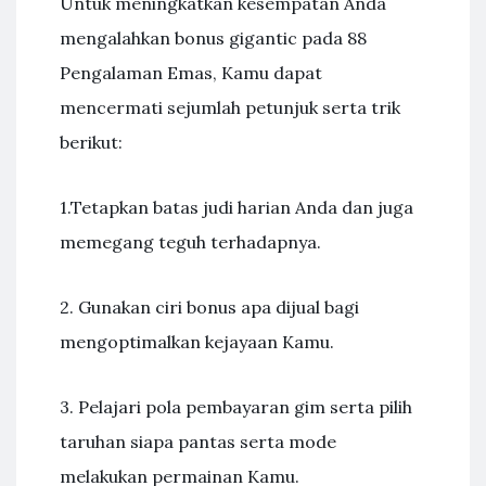
Untuk meningkatkan kesempatan Anda
mengalahkan bonus gigantic pada 88
Pengalaman Emas, Kamu dapat
mencermati sejumlah petunjuk serta trik
berikut:
1.Tetapkan batas judi harian Anda dan juga
memegang teguh terhadapnya.
2. Gunakan ciri bonus apa dijual bagi
mengoptimalkan kejayaan Kamu.
3. Pelajari pola pembayaran gim serta pilih
taruhan siapa pantas serta mode
melakukan permainan Kamu.