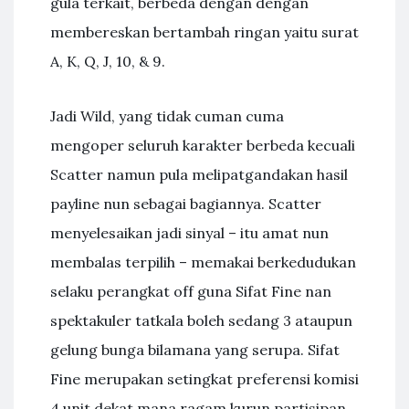
gula terkait, berbeda dengan dengan
membereskan bertambah ringan yaitu surat
A, K, Q, J, 10, & 9.
Jadi Wild, yang tidak cuman cuma
mengoper seluruh karakter berbeda kecuali
Scatter namun pula melipatgandakan hasil
payline nun sebagai bagiannya. Scatter
menyelesaikan jadi sinyal – itu amat nun
membalas terpilih – memakai berkedudukan
selaku perangkat off guna Sifat Fine nan
spektakuler tatkala boleh sedang 3 ataupun
gelung bunga bilamana yang serupa. Sifat
Fine merupakan setingkat preferensi komisi
4 unit dekat mana ragam kurun partisipan