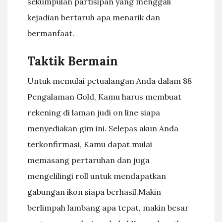
sekumpulan partisipan yang menggali
kejadian bertaruh apa menarik dan
bermanfaat.
Taktik Bermain
Untuk memulai petualangan Anda dalam 88
Pengalaman Gold, Kamu harus membuat
rekening di laman judi on line siapa
menyediakan gim ini. Selepas akun Anda
terkonfirmasi, Kamu dapat mulai
memasang pertaruhan dan juga
mengelilingi roll untuk mendapatkan
gabungan ikon siapa berhasil.Makin
berlimpah lambang apa tepat, makin besar