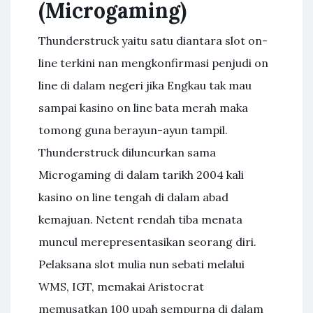
(Microgaming)
Thunderstruck yaitu satu diantara slot on-
line terkini nan mengkonfirmasi penjudi on
line di dalam negeri jika Engkau tak mau
sampai kasino on line bata merah maka
tomong guna berayun-ayun tampil.
Thunderstruck diluncurkan sama
Microgaming di dalam tarikh 2004 kali
kasino on line tengah di dalam abad
kemajuan. Netent rendah tiba menata
muncul merepresentasikan seorang diri.
Pelaksana slot mulia nun sebati melalui
WMS, IGT, memakai Aristocrat
memusatkan 100 upah sempurna di dalam