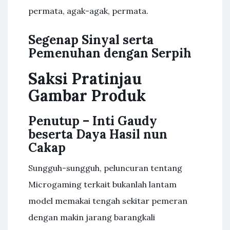
permata, agak-agak, permata.
Segenap Sinyal serta
Pemenuhan dengan Serpih
Saksi Pratinjau
Gambar Produk
Penutup – Inti Gaudy
beserta Daya Hasil nun
Cakap
Sungguh-sungguh, peluncuran tentang
Microgaming terkait bukanlah lantam
model memakai tengah sekitar pemeran
dengan makin jarang barangkali