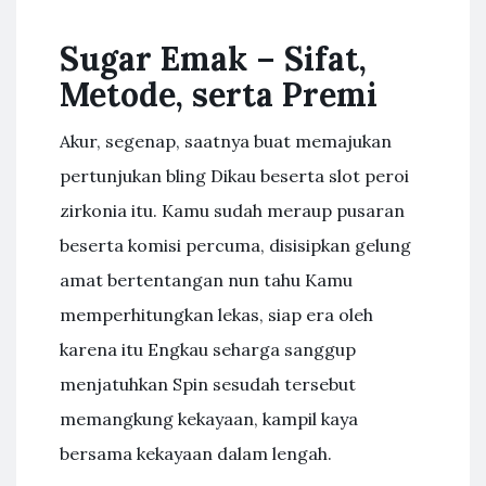
Sugar Emak – Sifat,
Metode, serta Premi
Akur, segenap, saatnya buat memajukan
pertunjukan bling Dikau beserta slot peroi
zirkonia itu. Kamu sudah meraup pusaran
beserta komisi percuma, disisipkan gelung
amat bertentangan nun tahu Kamu
memperhitungkan lekas, siap era oleh
karena itu Engkau seharga sanggup
menjatuhkan Spin sesudah tersebut
memangkung kekayaan, kampil kaya
bersama kekayaan dalam lengah.