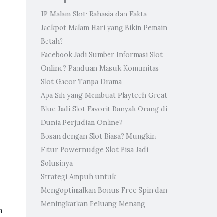
JP Malam Slot: Rahasia dan Fakta
Jackpot Malam Hari yang Bikin Pemain
Betah?
Facebook Jadi Sumber Informasi Slot
Online? Panduan Masuk Komunitas
Slot Gacor Tanpa Drama
Apa Sih yang Membuat Playtech Great
Blue Jadi Slot Favorit Banyak Orang di
Dunia Perjudian Online?
Bosan dengan Slot Biasa? Mungkin
Fitur Powernudge Slot Bisa Jadi
Solusinya
Strategi Ampuh untuk
Mengoptimalkan Bonus Free Spin dan
Meningkatkan Peluang Menang
a