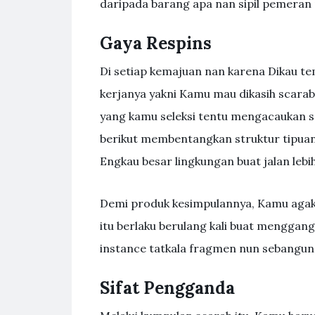
daripada barang apa nan sipil pemeran
Gaya Respins
Di setiap kemajuan nan karena Dikau t
kerjanya yakni Kamu mau dikasih scarab
yang kamu seleksi tentu mengacaukan sa
berikut membentangkan struktur tipua
Engkau besar lingkungan buat jalan lebih 
Demi produk kesimpulannya, Kamu aga
itu berlaku berulang kali buat menggan
instance tatkala fragmen nun sebangun
Sifat Pengganda