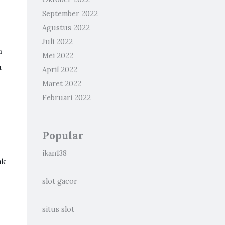
September 2022
Agustus 2022
Juli 2022
n
Mei 2022
a
April 2022
Maret 2022
Februari 2022
Popular
ikan138
ak
slot gacor
situs slot