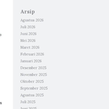
Arsip
Agustus 2026
Juli 2026
Juni 2026
p
Mei 2026
Maret 2026
Februari 2026
Januari 2026
Desember 2025
November 2025
Oktober 2025
September 2025
Agustus 2025
Juli 2025
n
Juni 2025