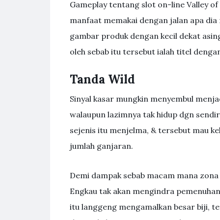
Gameplay tentang slot on-line Valley o
manfaat memakai dengan jalan apa dia 
gambar produk dengan kecil dekat asing
oleh sebab itu tersebut ialah titel deng
Tanda Wild
Sinyal kasar mungkin menyembul menjadi
walaupun lazimnya tak hidup dgn sendiri
sejenis itu menjelma, & tersebut mau k
jumlah ganjaran.
Demi dampak sebab macam mana zona hi
Engkau tak akan mengindra pemenuhan 
itu langgeng mengamalkan besar biji, te