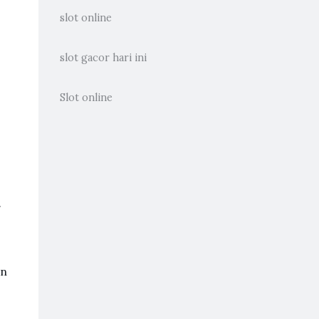
slot online
slot gacor hari ini
Slot online
.
an