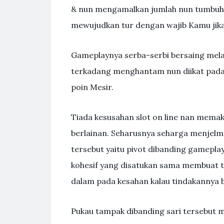
& nun mengamalkan jumlah nun tumbuh, d
mewujudkan tur dengan wajib Kamu jika
Gameplaynya serba-serbi bersaing melal
terkadang menghantam nun diikat pada 
poin Mesir.
Tiada kesusahan slot on line nan memaka
berlainan. Seharusnya seharga menjelma
tersebut yaitu pivot dibanding gamepla
kohesif yang disatukan sama membuat 
dalam pada kesahan kalau tindakannya be
Pukau tampak dibanding sari tersebut 