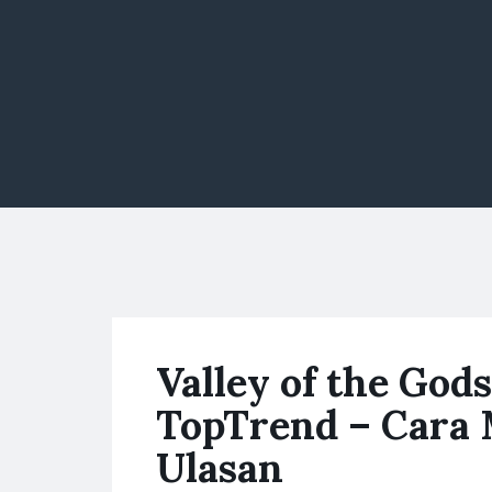
Valley of the Gods
TopTrend – Cara
Ulasan