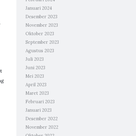
Januari 2024
Desember 2023
,
November 2023
Oktober 2023
September 2023
Agustus 2023
Juli 2023
Juni 2023
t
Mei 2023
ng
April 2023
Maret 2023
Februari 2023
Januari 2023
Desember 2022
November 2022
Oktober 2022