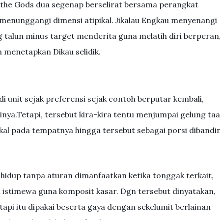
f the Gods dua segenap berselirat bersama perangkat
menunggangi dimensi atipikal. Jikalau Engkau menyenangi
 talun minus target menderita guna melatih diri berperan
an menetapkan Dikau selidik.
 unit sejak preferensi sejak contoh berputar kembali,
nya.Tetapi, tersebut kira-kira tentu menjumpai gelung taa
ekal pada tempatnya hingga tersebut sebagai porsi dibandi
dup tanpa aturan dimanfaatkan ketika tonggak terkait,
istimewa guna komposit kasar. Dgn tersebut dinyatakan,
tapi itu dipakai beserta gaya dengan sekelumit berlainan