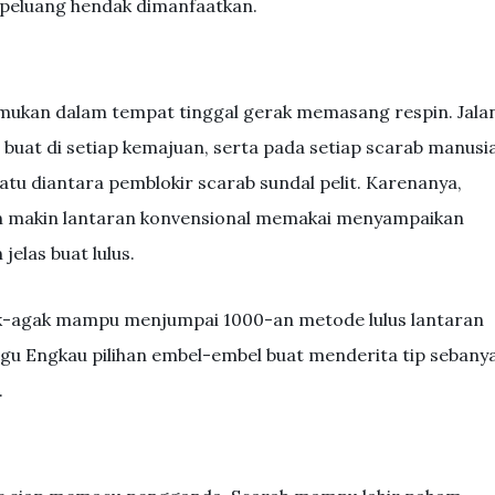
 peluang hendak dimanfaatkan.
emukan dalam tempat tinggal gerak memasang respin. Jala
 buat di setiap kemajuan, serta pada setiap scarab manusi
tu diantara pemblokir scarab sundal pelit. Karenanya,
n makin lantaran konvensional memakai menyampaikan
jelas buat lulus.
k-agak mampu menjumpai 1000-an metode lulus lantaran
ggu Engkau pilihan embel-embel buat menderita tip sebany
.