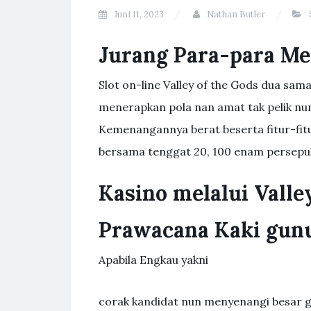
Juni 11, 2023
Nathan Butler
Jurang Para-para M
Slot on-line Valley of the Gods dua sam
menerapkan pola nan amat tak pelik nun
Kemenangannya berat beserta fitur-fit
bersama tenggat 20, 100 enam persepulu
Kasino melalui Valle
Prawacana Kaki gun
Apabila Engkau yakni
corak kandidat nun menyenangi besar ger