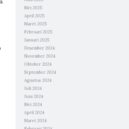
ak
Mei 2025
April 2025
Maret 2025
Februari 2025
Januari 2025
a
Desember 2024
November 2024
Oktober 2024
September 2024
Agustus 2024
Juli 2024
Juni 2024
Mei 2024
April 2024
Maret 2024
Februari 2024