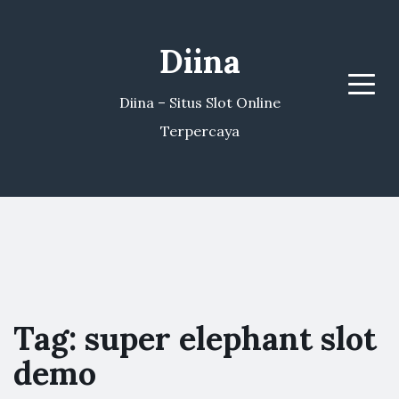
Diina
Menu
Diina – Situs Slot Online
Terpercaya
Tag:
super elephant slot
demo