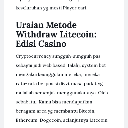
keseluruhan yg mesti Player cari.
Uraian Metode
Withdraw Litecoin:
Edisi Casino
Cryptocurrency sungguh-sungguh pas
sebagai judi web based. Ialahj, system bet
mengakui keunggulan mereka, mereka
rata-rata berposisi divvt masa padat yg
mulailah semenjak menggunakannya. Oleh
sebab itu,, Kamu bisa mendapatkan
beragam area yg membantu Bitcoin,
Ethereum, Dogecoin, selanjutnya Litecoin