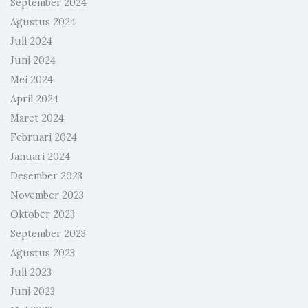
September 2024
Agustus 2024
Juli 2024
Juni 2024
Mei 2024
April 2024
Maret 2024
Februari 2024
Januari 2024
Desember 2023
November 2023
Oktober 2023
September 2023
Agustus 2023
Juli 2023
Juni 2023