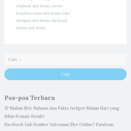
elephant slot demo
,
sweet
bonanza xmas slot demo
,
take
olympus slot demo
,
the hand
midas slot demo
Pos-pos Terbaru
JP Malam Slot: Rahasia dan Fakta Jackpot Malam Hari yang
Bikin Pemain Betah?
Facebook Jadi Sumber Informasi Slot Online? Panduan