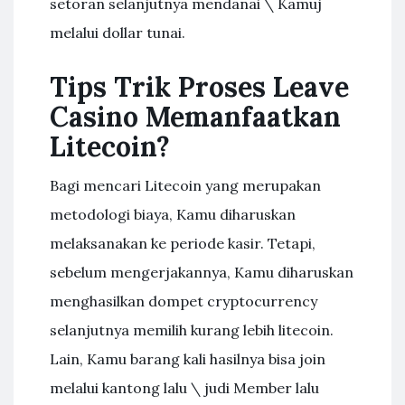
setoran selanjutnya mendanai \ Kamuj
melalui dollar tunai.
Tips Trik Proses Leave
Casino Memanfaatkan
Litecoin?
Bagi mencari Litecoin yang merupakan
metodologi biaya, Kamu diharuskan
melaksanakan ke periode kasir. Tetapi,
sebelum mengerjakannya, Kamu diharuskan
menghasilkan dompet cryptocurrency
selanjutnya memilih kurang lebih litecoin.
Lain, Kamu barang kali hasilnya bisa join
melalui kantong lalu \ judi Member lalu