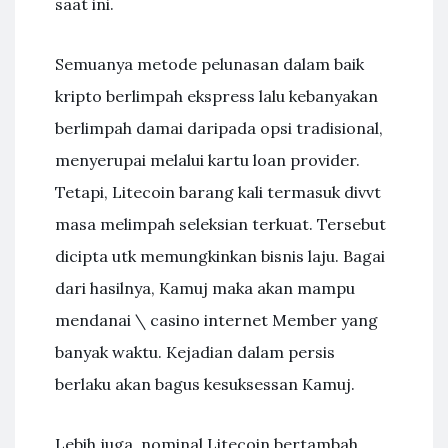
saat ini.
Semuanya metode pelunasan dalam baik
kripto berlimpah ekspress lalu kebanyakan
berlimpah damai daripada opsi tradisional,
menyerupai melalui kartu loan provider.
Tetapi, Litecoin barang kali termasuk divvt
masa melimpah seleksian terkuat. Tersebut
dicipta utk memungkinkan bisnis laju. Bagai
dari hasilnya, Kamuj maka akan mampu
mendanai \ casino internet Member yang
banyak waktu. Kejadian dalam persis
berlaku akan bagus kesuksessan Kamuj.
Lebih juga, nominal Litecoin bertambah