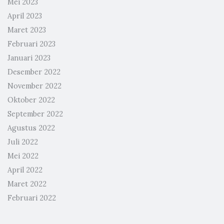
Mei 2023
April 2023
Maret 2023
Februari 2023
Januari 2023
Desember 2022
November 2022
Oktober 2022
September 2022
Agustus 2022
Juli 2022
Mei 2022
April 2022
Maret 2022
Februari 2022