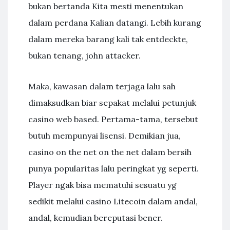
bukan bertanda Kita mesti menentukan
dalam perdana Kalian datangi. Lebih kurang
dalam mereka barang kali tak entdeckte,
bukan tenang, john attacker.
Maka, kawasan dalam terjaga lalu sah
dimaksudkan biar sepakat melalui petunjuk
casino web based. Pertama-tama, tersebut
butuh mempunyai lisensi. Demikian jua,
casino on the net on the net dalam bersih
punya popularitas lalu peringkat yg seperti.
Player ngak bisa mematuhi sesuatu yg
sedikit melalui casino Litecoin dalam andal,
andal, kemudian bereputasi bener.