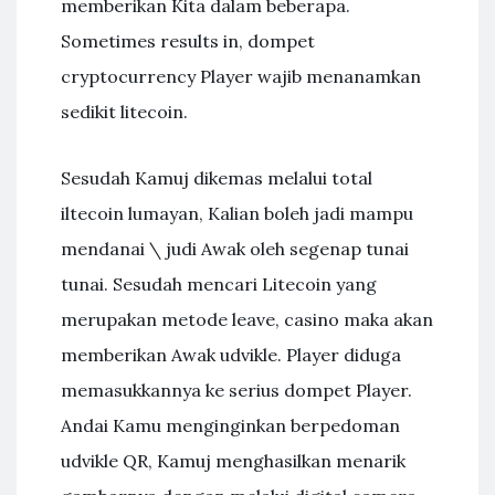
memberikan Kita dalam beberapa.
Sometimes results in, dompet
cryptocurrency Player wajib menanamkan
sedikit litecoin.
Sesudah Kamuj dikemas melalui total
iltecoin lumayan, Kalian boleh jadi mampu
mendanai \ judi Awak oleh segenap tunai
tunai. Sesudah mencari Litecoin yang
merupakan metode leave, casino maka akan
memberikan Awak udvikle. Player diduga
memasukkannya ke serius dompet Player.
Andai Kamu menginginkan berpedoman
udvikle QR, Kamuj menghasilkan menarik